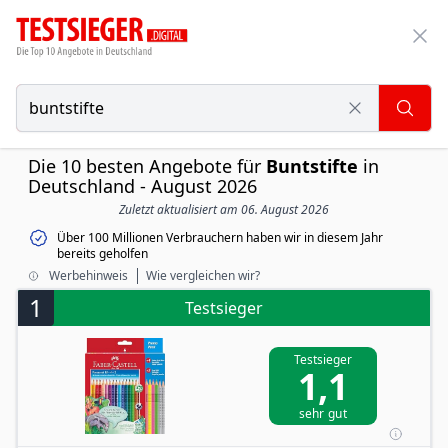
Die 10 besten Angebote für
Buntstifte
in
Deutschland - August 2026
Zuletzt aktualisiert am 06. August 2026
Über 100 Millionen Verbrauchern haben wir in diesem Jahr
bereits geholfen
Werbehinweis
Wie vergleichen wir?
1
Testsieger
Testsieger
1,1
sehr gut