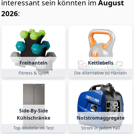
interessant sein könnten im
August
2026
:
Freihanteln
Kettlebells
Fitness & Sport
Die Alternative zu Hanteln
Side-By-Side
Kühlschränke
Notstromaggregate
Top-Modelle im Test
Strom in jedem Fall