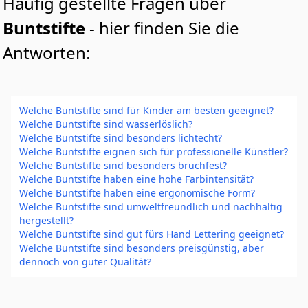
Häufig gestellte Fragen über
Buntstifte
- hier finden Sie die
Antworten:
Welche Buntstifte sind für Kinder am besten geeignet?
Welche Buntstifte sind wasserlöslich?
Welche Buntstifte sind besonders lichtecht?
Welche Buntstifte eignen sich für professionelle Künstler?
Welche Buntstifte sind besonders bruchfest?
Welche Buntstifte haben eine hohe Farbintensität?
Welche Buntstifte haben eine ergonomische Form?
Welche Buntstifte sind umweltfreundlich und nachhaltig
hergestellt?
Welche Buntstifte sind gut fürs Hand Lettering geeignet?
Welche Buntstifte sind besonders preisgünstig, aber
dennoch von guter Qualität?