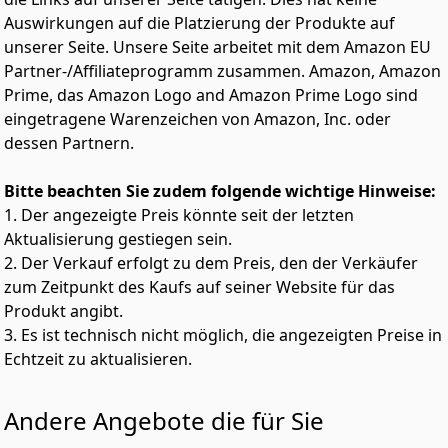
Auswirkungen auf die Platzierung der Produkte auf
unserer Seite. Unsere Seite arbeitet mit dem Amazon EU
Partner-/Affiliateprogramm zusammen. Amazon, Amazon
Prime, das Amazon Logo and Amazon Prime Logo sind
eingetragene Warenzeichen von Amazon, Inc. oder
dessen Partnern.
Bitte beachten Sie zudem folgende wichtige Hinweise:
1. Der angezeigte Preis könnte seit der letzten
Aktualisierung gestiegen sein.
2. Der Verkauf erfolgt zu dem Preis, den der Verkäufer
zum Zeitpunkt des Kaufs auf seiner Website für das
Produkt angibt.
3. Es ist technisch nicht möglich, die angezeigten Preise in
Echtzeit zu aktualisieren.
Andere Angebote die für Sie