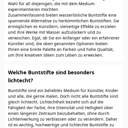
Wahl für all diejenigen, die mit dem Medium
experimentieren möchten.
Zusammenfassend bieten wasserlösliche Buntstifte eine
spannende Alternative zu herkömmlichen Buntstiften. Sie
ermöglichen es Künstlern, vielseitige Effekte zu erzielen
und ihre Werke mit Wasser aufzulockern und zu
verwischen. Egal, ob Sie ein Anfänger oder ein erfahrener
Künstler sind, die oben genannten Optionen bieten
Ihnen eine breite Palette an Farben und hohe Qualität,
um Ihre kreativen Ideen zum Leben zu erwecken.
Welche Buntstifte sind besonders
lichtecht?
Buntstifte sind ein beliebtes Medium für Künstler, Kinder
und alle, die gerne malen. Doch nicht alle Buntstifte sind
gleich lichtecht. Lichtechtheit bezieht sich auf die
Fähigkeit der Farbe, ihre Intensität und Helligkeit über
einen längeren Zeitraum beizubehalten, ohne durch
Lichteinwirkung zu verblassen oder zu verändern. Daher
ist es wichtig, hochwertige und lichtechte Buntstifte zu