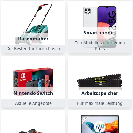
Smartphones
Rasenmäher
Top-Modelle zum kleinen
Die Besten für Ihren Rasen
Preis
Nintendo Switch
Arbeitsspeicher
Aktuelle Angebote
Für maximale Leistung