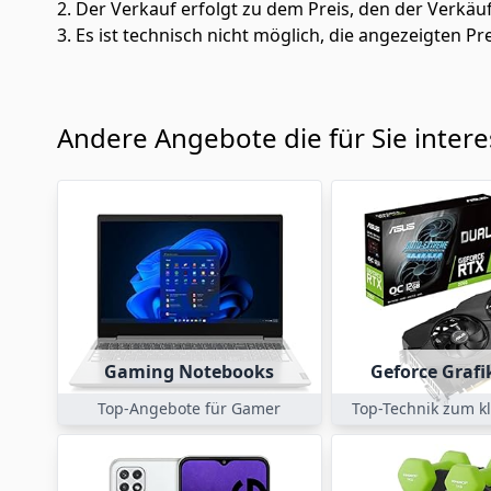
2. Der Verkauf erfolgt zu dem Preis, den der Verkäu
3. Es ist technisch nicht möglich, die angezeigten Pre
Andere Angebote die für Sie inter
Gaming Notebooks
Geforce Grafi
Top-Angebote für Gamer
Top-Technik zum kl