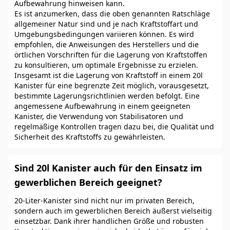
Aufbewahrung hinweisen kann.
Es ist anzumerken, dass die oben genannten Ratschläge
allgemeiner Natur sind und je nach Kraftstoffart und
Umgebungsbedingungen variieren können. Es wird
empfohlen, die Anweisungen des Herstellers und die
örtlichen Vorschriften für die Lagerung von Kraftstoffen
zu konsultieren, um optimale Ergebnisse zu erzielen.
Insgesamt ist die Lagerung von Kraftstoff in einem 20l
Kanister für eine begrenzte Zeit möglich, vorausgesetzt,
bestimmte Lagerungsrichtlinien werden befolgt. Eine
angemessene Aufbewahrung in einem geeigneten
Kanister, die Verwendung von Stabilisatoren und
regelmäßige Kontrollen tragen dazu bei, die Qualität und
Sicherheit des Kraftstoffs zu gewährleisten.
Sind 20l Kanister auch für den Einsatz im
gewerblichen Bereich geeignet?
20-Liter-Kanister sind nicht nur im privaten Bereich,
sondern auch im gewerblichen Bereich äußerst vielseitig
einsetzbar. Dank ihrer handlichen Größe und robusten