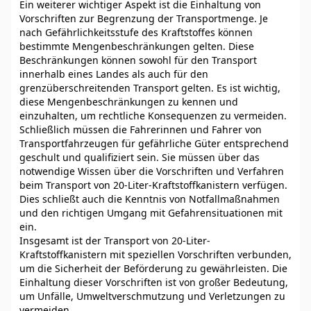
Ein weiterer wichtiger Aspekt ist die Einhaltung von
Vorschriften zur Begrenzung der Transportmenge. Je
nach Gefährlichkeitsstufe des Kraftstoffes können
bestimmte Mengenbeschränkungen gelten. Diese
Beschränkungen können sowohl für den Transport
innerhalb eines Landes als auch für den
grenzüberschreitenden Transport gelten. Es ist wichtig,
diese Mengenbeschränkungen zu kennen und
einzuhalten, um rechtliche Konsequenzen zu vermeiden.
Schließlich müssen die Fahrerinnen und Fahrer von
Transportfahrzeugen für gefährliche Güter entsprechend
geschult und qualifiziert sein. Sie müssen über das
notwendige Wissen über die Vorschriften und Verfahren
beim Transport von 20-Liter-Kraftstoffkanistern verfügen.
Dies schließt auch die Kenntnis von Notfallmaßnahmen
und den richtigen Umgang mit Gefahrensituationen mit
ein.
Insgesamt ist der Transport von 20-Liter-
Kraftstoffkanistern mit speziellen Vorschriften verbunden,
um die Sicherheit der Beförderung zu gewährleisten. Die
Einhaltung dieser Vorschriften ist von großer Bedeutung,
um Unfälle, Umweltverschmutzung und Verletzungen zu
vermeiden.