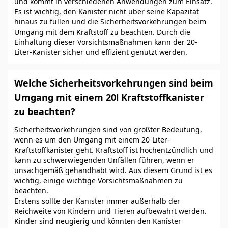
und kommt in verschiedenen Anwendungen zum Einsatz.
Es ist wichtig, den Kanister nicht über seine Kapazität
hinaus zu füllen und die Sicherheitsvorkehrungen beim
Umgang mit dem Kraftstoff zu beachten. Durch die
Einhaltung dieser Vorsichtsmaßnahmen kann der 20-
Liter-Kanister sicher und effizient genutzt werden.
Welche Sicherheitsvorkehrungen sind beim
Umgang mit einem 20l Kraftstoffkanister
zu beachten?
Sicherheitsvorkehrungen sind von größter Bedeutung,
wenn es um den Umgang mit einem 20-Liter-
Kraftstoffkanister geht. Kraftstoff ist hochentzündlich und
kann zu schwerwiegenden Unfällen führen, wenn er
unsachgemäß gehandhabt wird. Aus diesem Grund ist es
wichtig, einige wichtige Vorsichtsmaßnahmen zu
beachten.
Erstens sollte der Kanister immer außerhalb der
Reichweite von Kindern und Tieren aufbewahrt werden.
Kinder sind neugierig und könnten den Kanister