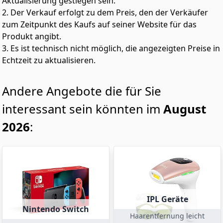
Aktualisierung gestiegen sein.
2. Der Verkauf erfolgt zu dem Preis, den der Verkäufer
zum Zeitpunkt des Kaufs auf seiner Website für das
Produkt angibt.
3. Es ist technisch nicht möglich, die angezeigten Preise in
Echtzeit zu aktualisieren.
Andere Angebote die für Sie
interessant sein könnten im
August
2026
:
IPL Geräte
Nintendo Switch
Haarentfernung leicht