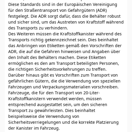
Diese Standards sind in der Europäischen Vereinigung
für den Straßentransport von Gefahrgütern (ADR)
festgelegt. Die ADR sorgt dafür, dass die Behälter robust
und sicher sind, um das Austreten von Kraftstoff während
des Transports zu verhindern.
Des Weiteren müssen die Kraftstoffkanister während des
Transports richtig gekennzeichnet sein. Dies beinhaltet
das Anbringen von Etiketten gemäß den Vorschriften der
ADR, die auf die Gefahren hinweisen und Angaben über
den Inhalt des Behälters machen. Diese Etiketten
ermöglichen es den am Transport beteiligten Personen,
die richtigen Sicherheitsvorkehrungen zu treffen.
Darüber hinaus gibt es Vorschriften zum Transport von
gefährlichen Gütern, die die Verwendung von speziellen
Fahrzeugen und Verpackungsmaterialien vorschreiben.
Fahrzeuge, die für den Transport von 20-Liter-
Kraftstoffkanistern verwendet werden, müssen
entsprechend ausgestattet sein, um den sicheren
Transport zu gewährleisten. Dies beinhaltet
beispielsweise die Verwendung von
Sicherheitsverriegelungen und die korrekte Platzierung
der Kanister im Fahrzeug.