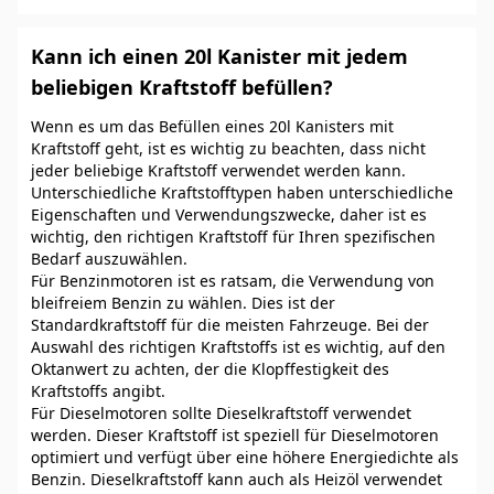
Kann ich einen 20l Kanister mit jedem
beliebigen Kraftstoff befüllen?
Wenn es um das Befüllen eines 20l Kanisters mit
Kraftstoff geht, ist es wichtig zu beachten, dass nicht
jeder beliebige Kraftstoff verwendet werden kann.
Unterschiedliche Kraftstofftypen haben unterschiedliche
Eigenschaften und Verwendungszwecke, daher ist es
wichtig, den richtigen Kraftstoff für Ihren spezifischen
Bedarf auszuwählen.
Für Benzinmotoren ist es ratsam, die Verwendung von
bleifreiem Benzin zu wählen. Dies ist der
Standardkraftstoff für die meisten Fahrzeuge. Bei der
Auswahl des richtigen Kraftstoffs ist es wichtig, auf den
Oktanwert zu achten, der die Klopffestigkeit des
Kraftstoffs angibt.
Für Dieselmotoren sollte Dieselkraftstoff verwendet
werden. Dieser Kraftstoff ist speziell für Dieselmotoren
optimiert und verfügt über eine höhere Energiedichte als
Benzin. Dieselkraftstoff kann auch als Heizöl verwendet