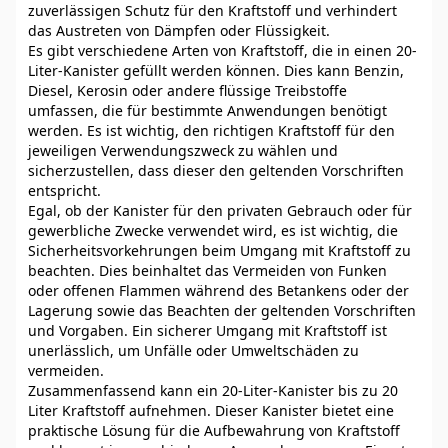
zuverlässigen Schutz für den Kraftstoff und verhindert
das Austreten von Dämpfen oder Flüssigkeit.
Es gibt verschiedene Arten von Kraftstoff, die in einen 20-
Liter-Kanister gefüllt werden können. Dies kann Benzin,
Diesel, Kerosin oder andere flüssige Treibstoffe
umfassen, die für bestimmte Anwendungen benötigt
werden. Es ist wichtig, den richtigen Kraftstoff für den
jeweiligen Verwendungszweck zu wählen und
sicherzustellen, dass dieser den geltenden Vorschriften
entspricht.
Egal, ob der Kanister für den privaten Gebrauch oder für
gewerbliche Zwecke verwendet wird, es ist wichtig, die
Sicherheitsvorkehrungen beim Umgang mit Kraftstoff zu
beachten. Dies beinhaltet das Vermeiden von Funken
oder offenen Flammen während des Betankens oder der
Lagerung sowie das Beachten der geltenden Vorschriften
und Vorgaben. Ein sicherer Umgang mit Kraftstoff ist
unerlässlich, um Unfälle oder Umweltschäden zu
vermeiden.
Zusammenfassend kann ein 20-Liter-Kanister bis zu 20
Liter Kraftstoff aufnehmen. Dieser Kanister bietet eine
praktische Lösung für die Aufbewahrung von Kraftstoff