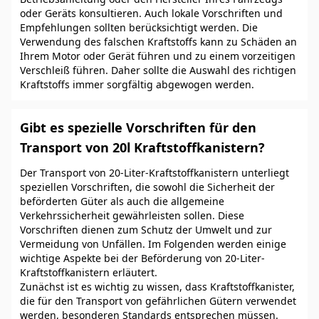
oder Geräts konsultieren. Auch lokale Vorschriften und
Empfehlungen sollten berücksichtigt werden. Die
Verwendung des falschen Kraftstoffs kann zu Schäden an
Ihrem Motor oder Gerät führen und zu einem vorzeitigen
Verschleiß führen. Daher sollte die Auswahl des richtigen
Kraftstoffs immer sorgfältig abgewogen werden.
Gibt es spezielle Vorschriften für den
Transport von 20l Kraftstoffkanistern?
Der Transport von 20-Liter-Kraftstoffkanistern unterliegt
speziellen Vorschriften, die sowohl die Sicherheit der
beförderten Güter als auch die allgemeine
Verkehrssicherheit gewährleisten sollen. Diese
Vorschriften dienen zum Schutz der Umwelt und zur
Vermeidung von Unfällen. Im Folgenden werden einige
wichtige Aspekte bei der Beförderung von 20-Liter-
Kraftstoffkanistern erläutert.
Zunächst ist es wichtig zu wissen, dass Kraftstoffkanister,
die für den Transport von gefährlichen Gütern verwendet
werden, besonderen Standards entsprechen müssen.