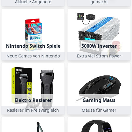
Aktuelle Angebote
gemacht
Nintendo Switch Spiele
5000W Inverter
Neue Games von Nintendo
Extra viel Strom Power
Elektro Rasierer
Gaming Maus
Rasierer im Preisvergleich
Mäuse für Gamer