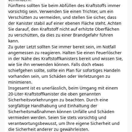
Fünftens sollten Sie beim Abfüllen des Kraftstoffs immer
vorsichtig sein. Verwenden Sie einen Trichter, um ein
Verschütten zu vermeiden, und stellen Sie sicher, dass
der Kanister stabil auf einer ebenen Fläche steht. Achten
Sie darauf, den Kraftstoff nicht auf erhitzte Oberflächen
zu verschütten, da dies zu einer Brandgefahr führen
kann.
Zu guter Letzt sollten Sie immer bereit sein, im Notfall
angemessen zu reagieren. Halten Sie einen Feuerlöscher
in der Nähe des Kraftstoffkanisters bereit und wissen Sie,
wie Sie ihn verwenden können. Falls doch etwas
schiefgehen sollte, sollte ein Plan für sofortiges Handeln
vorhanden sein, um Schäden oder Verletzungen zu
minimieren.
Insgesamt ist es unerlässlich, beim Umgang mit einem
20-Liter-Kraftstoffkanister die oben genannten
Sicherheitsvorkehrungen zu beachten. Durch eine
sorgfältige Handhabung und Einhaltung der
Sicherheitsmaßnahmen können Unfälle und Schäden
vermieden werden. Seien Sie stets vorsichtig und
verantwortungsbewusst, um Ihre eigene Sicherheit und
die Sicherheit anderer zu gewährleisten.