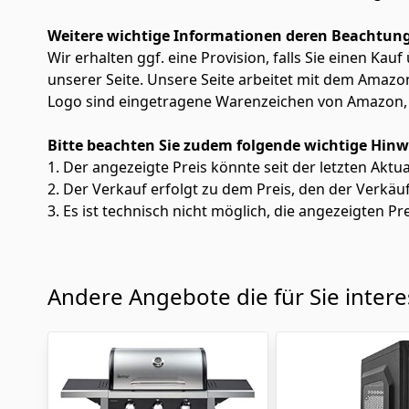
Weitere wichtige Informationen deren Beachtung
Wir erhalten ggf. eine Provision, falls Sie einen Kau
unserer Seite. Unsere Seite arbeitet mit dem Am
Logo sind eingetragene Warenzeichen von Amazon, 
Bitte beachten Sie zudem folgende wichtige Hinw
1. Der angezeigte Preis könnte seit der letzten Aktu
2. Der Verkauf erfolgt zu dem Preis, den der Verkäu
3. Es ist technisch nicht möglich, die angezeigten Pre
Andere Angebote die für Sie inter