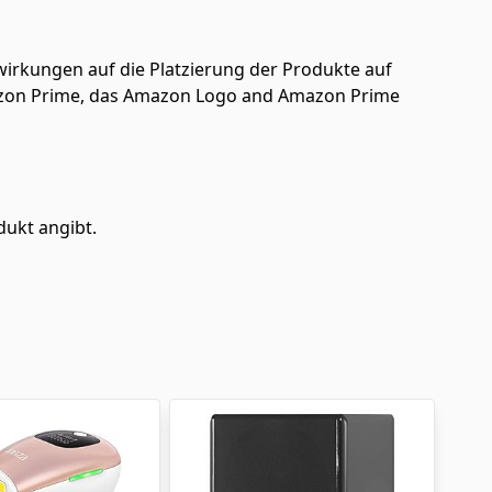
uswirkungen auf die Platzierung der Produkte auf
azon Prime, das Amazon Logo and Amazon Prime
dukt angibt.