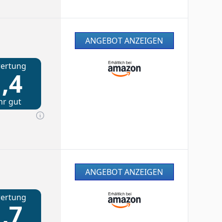
ANGEBOT ANZEIGEN
ertung
,4
hr gut
ANGEBOT ANZEIGEN
ertung
,7