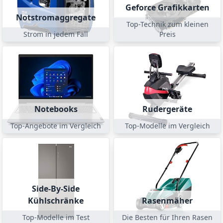
Geforce Grafikkarten
Notstromaggregate
Top-Technik zum kleinen
Strom in jedem Fall
Preis
Notebooks
Rudergeräte
Top-Angebote im Vergleich
Top-Modelle im Vergleich
Side-By-Side
Kühlschränke
Rasenmäher
Top-Modelle im Test
Die Besten für Ihren Rasen