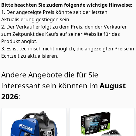
Bitte beachten Sie zudem folgende wichtige Hinweise:
1. Der angezeigte Preis könnte seit der letzten
Aktualisierung gestiegen sein.
2. Der Verkauf erfolgt zu dem Preis, den der Verkäufer
zum Zeitpunkt des Kaufs auf seiner Website für das
Produkt angibt.
3. Es ist technisch nicht möglich, die angezeigten Preise in
Echtzeit zu aktualisieren.
Andere Angebote die für Sie
interessant sein könnten im
August
2026
: