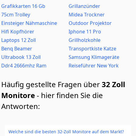
Grafikkarten 16 Gb
Grillanzünder
75cm Trolley
Midea Trockner
Einsteiger Nähmaschine
Outdoor Projektor
Hifi Kopfhörer
Iphone 11 Pro
Laptops 12 Zoll
Grillholzkohle
Benq Beamer
Transportkiste Katze
Ultrabook 13 Zoll
Samsung Klimageräte
Ddr4 2666mhz Ram
Reiseführer New York
Häufig gestellte Fragen über
32 Zoll
Monitore
- hier finden Sie die
Antworten:
Welche sind die besten 32-Zoll Monitore auf dem Markt?