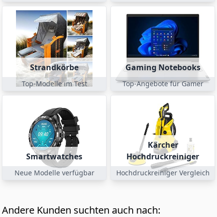
Strandkörbe
Gaming Notebooks
Top-Modelle im Test
Top-Angebote für Gamer
Kärcher
Smartwatches
Hochdruckreiniger
Neue Modelle verfügbar
Hochdruckreiniger Vergleich
Andere Kunden suchten auch nach: