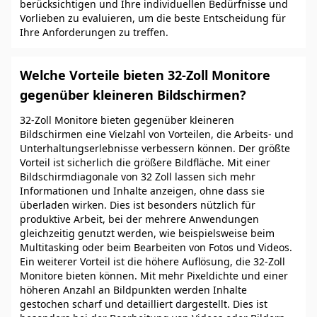
berücksichtigen und Ihre individuellen Bedürfnisse und
Vorlieben zu evaluieren, um die beste Entscheidung für
Ihre Anforderungen zu treffen.
Welche Vorteile bieten 32-Zoll Monitore
gegenüber kleineren Bildschirmen?
32-Zoll Monitore bieten gegenüber kleineren
Bildschirmen eine Vielzahl von Vorteilen, die Arbeits- und
Unterhaltungserlebnisse verbessern können. Der größte
Vorteil ist sicherlich die größere Bildfläche. Mit einer
Bildschirmdiagonale von 32 Zoll lassen sich mehr
Informationen und Inhalte anzeigen, ohne dass sie
überladen wirken. Dies ist besonders nützlich für
produktive Arbeit, bei der mehrere Anwendungen
gleichzeitig genutzt werden, wie beispielsweise beim
Multitasking oder beim Bearbeiten von Fotos und Videos.
Ein weiterer Vorteil ist die höhere Auflösung, die 32-Zoll
Monitore bieten können. Mit mehr Pixeldichte und einer
höheren Anzahl an Bildpunkten werden Inhalte
gestochen scharf und detailliert dargestellt. Dies ist