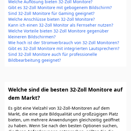
Welche Auflösung bieten 32-Zoll Monitore?
Gibt es 32-Zoll Monitore mit gebogenem Bildschirm?
Sind 32-Zoll Monitore für Gaming geeignet?
Welche Anschlüsse bieten 32-Zoll Monitore?
Kann ich einen 32-Zoll Monitor als Fernseher nutzen?
Welche Vorteile bieten 32-Zoll Monitore gegenüber
kleineren Bildschirmen?
Wie hoch ist der Stromverbrauch von 32-Zoll Monitoren?
Gibt es 32-Zoll Monitore mit integrierten Lautsprechern?
Sind 32-Zoll Monitore auch für professionelle
Bildbearbeitung geeignet?
Welche sind die besten 32-Zoll Monitore auf
dem Markt?
Es gibt eine Vielzahl von 32-Zoll-Monitoren auf dem
Markt, die eine gute Bildqualität und großzügigen Platz
bieten, um mehrere Anwendungen gleichzeitig geöffnet
zu haben. Wenn Sie nach den besten Optionen suchen,