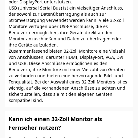
oder DisplayPort unterstützen.
USB (Universal Serial Bus) ist ein vielseitiger Anschluss,
der sowohl zur Datenübertragung als auch zur
Stromversorgung verwendet werden kann. Viele 32-Zoll
Monitore verfügen über USB-Anschlüsse, die es
Benutzern ermöglichen, ihre Geräte direkt an den
Monitor anzuschließen und Daten zu übertragen oder
ihre Geräte aufzuladen.
Zusammenfassend bieten 32-Zoll Monitore eine Vielzahl
von Anschlüssen, darunter HDMI, DisplayPort, VGA, DVI
und USB. Diese Anschlüsse ermöglichen es den
Benutzern, ihre Monitore mit einer Vielzahl von Geräten
zu verbinden und bieten eine hervorragende Bild- und
Tonqualität. Bei der Auswahl eines 32-Zoll Monitors ist es
wichtig, auf die vorhandenen Anschlüsse zu achten und
sicherzustellen, dass sie mit den eigenen Geräten
kompatibel sind.
Kann ich einen 32-Zoll Monitor als
Fernseher nutzen?