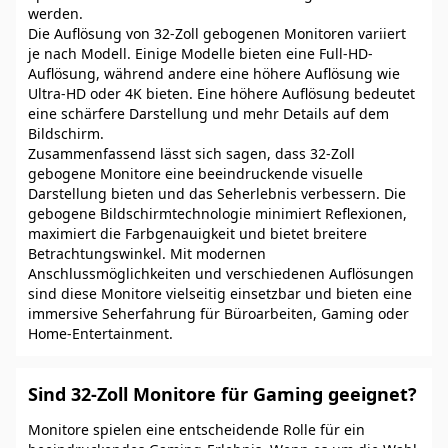
werden.
Die Auflösung von 32-Zoll gebogenen Monitoren variiert
je nach Modell. Einige Modelle bieten eine Full-HD-
Auflösung, während andere eine höhere Auflösung wie
Ultra-HD oder 4K bieten. Eine höhere Auflösung bedeutet
eine schärfere Darstellung und mehr Details auf dem
Bildschirm.
Zusammenfassend lässt sich sagen, dass 32-Zoll
gebogene Monitore eine beeindruckende visuelle
Darstellung bieten und das Seherlebnis verbessern. Die
gebogene Bildschirmtechnologie minimiert Reflexionen,
maximiert die Farbgenauigkeit und bietet breitere
Betrachtungswinkel. Mit modernen
Anschlussmöglichkeiten und verschiedenen Auflösungen
sind diese Monitore vielseitig einsetzbar und bieten eine
immersive Seherfahrung für Büroarbeiten, Gaming oder
Home-Entertainment.
Sind 32-Zoll Monitore für Gaming geeignet?
Monitore spielen eine entscheidende Rolle für ein