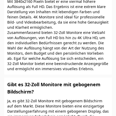
Mit 3840x2160 Pixeln bietet er eine viermal höhere
Auflösung als Full HD. Das Ergebnis ist eine extrem klare
Darstellung von Inhalten mit lebendigen Farben und
feinen Details. 4K Monitore sind ideal für professionelle
Bild- und Videobearbeitung, da sie eine hohe Genauigkeit
und Klarheit ermöglichen.
Zusammenfassend bieten 32-Zoll Monitore eine Vielzahl
von Auflösungen, von Full HD bis hin zu 4K Ultra HD, um
den individuellen Bedürfnissen gerecht zu werden. Die
Wahl der Auflösung hängt von der Art der Nutzung des
Monitors, dem Budget und den persönlichen Vorlieben
ab. Egal für welche Auflösung Sie sich entscheiden, ein
32-Zoll Monitor bietet eine beeindruckende Anzeigegröße
und ermöglicht ein immersives visuelles Erlebnis.
Gibt es 32-Zoll Monitore mit gebogenem
Bildschirm?
Ja, es gibt 32-Zoll Monitore mit gebogenem Bildschirm
auf dem Markt. Diese Monitore bieten eine einzigartige
Darstellungserfahrung mit einem gebogenen Display, das