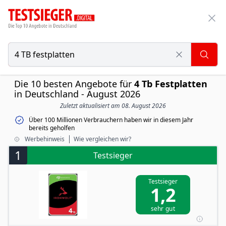
Die 10 besten Angebote für
4 Tb Festplatten
in Deutschland - August 2026
Zuletzt aktualisiert am 08. August 2026
Über 100 Millionen Verbrauchern haben wir in diesem Jahr
bereits geholfen
Werbehinweis
Wie vergleichen wir?
1
Testsieger
Testsieger
1,2
sehr gut