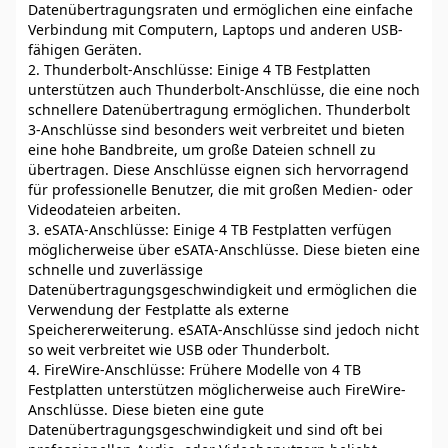
Datenübertragungsraten und ermöglichen eine einfache
Verbindung mit Computern, Laptops und anderen USB-
fähigen Geräten.
2. Thunderbolt-Anschlüsse: Einige 4 TB Festplatten
unterstützen auch Thunderbolt-Anschlüsse, die eine noch
schnellere Datenübertragung ermöglichen. Thunderbolt
3-Anschlüsse sind besonders weit verbreitet und bieten
eine hohe Bandbreite, um große Dateien schnell zu
übertragen. Diese Anschlüsse eignen sich hervorragend
für professionelle Benutzer, die mit großen Medien- oder
Videodateien arbeiten.
3. eSATA-Anschlüsse: Einige 4 TB Festplatten verfügen
möglicherweise über eSATA-Anschlüsse. Diese bieten eine
schnelle und zuverlässige
Datenübertragungsgeschwindigkeit und ermöglichen die
Verwendung der Festplatte als externe
Speichererweiterung. eSATA-Anschlüsse sind jedoch nicht
so weit verbreitet wie USB oder Thunderbolt.
4. FireWire-Anschlüsse: Frühere Modelle von 4 TB
Festplatten unterstützen möglicherweise auch FireWire-
Anschlüsse. Diese bieten eine gute
Datenübertragungsgeschwindigkeit und sind oft bei