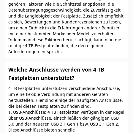
gehören Faktoren wie die Schnittstellenoptionen, die
Datenübertragungsgeschwindigkeit, die Zuverlässigkeit
und die Langlebigkeit der Festplatte. Zusätzlich empfiehlt
es sich, Bewertungen und Kundenrezensionen zu lesen,
um einen Einblick in die Erfahrungen anderer Benutzer
mit einer bestimmten Marke oder Modell zu erhalten.
Indem man diese Faktoren berücksichtigt, kann man die
richtige 4 TB Festplatte finden, die den eigenen
Anforderungen entspricht.
Welche Anschlüsse werden von 4 TB
Festplatten unterstützt?
4 TB Festplatten unterstützen verschiedene Anschlüsse,
um eine flexible Verbindung mit anderen Geräten
herzustellen. Hier sind einige der häufigsten Anschlüsse,
die bei diesen Festplatten zu finden sind.
1. USB-Anschlüsse: 4 TB Festplatten verfügen in der Regel
über USB-Anschlüsse, einschließlich der gängigen USB
3.0 und der neueren USB 3.1 Gen 1 bzw. USB 3.1 Gen 2.
Diese Anschlüsse bieten schnelle