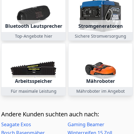
Bluetooth Lautsprecher
Stromgeneratoren
Top-Angebote hier
Sichere Stromversorgung
Arbeitsspeicher
Mähroboter
Für maximale Leistung
Mähroboter im Angebot
Andere Kunden suchten auch nach:
Seagate Exos
Gaming Beamer
Bosch Rasenmäher
Winterreifen 15 Zoll