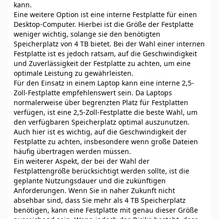
kann.
Eine weitere Option ist eine interne Festplatte für einen
Desktop-Computer. Hierbei ist die Größe der Festplatte
weniger wichtig, solange sie den benötigten
Speicherplatz von 4 TB bietet. Bei der Wahl einer internen
Festplatte ist es jedoch ratsam, auf die Geschwindigkeit
und Zuverlässigkeit der Festplatte zu achten, um eine
optimale Leistung zu gewährleisten.
Für den Einsatz in einem Laptop kann eine interne 2,5-
Zoll-Festplatte empfehlenswert sein. Da Laptops
normalerweise über begrenzten Platz für Festplatten
verfügen, ist eine 2,5-Zoll-Festplatte die beste Wahl, um
den verfügbaren Speicherplatz optimal auszunutzen.
Auch hier ist es wichtig, auf die Geschwindigkeit der
Festplatte zu achten, insbesondere wenn große Dateien
häufig übertragen werden müssen.
Ein weiterer Aspekt, der bei der Wahl der
Festplattengröße berücksichtigt werden sollte, ist die
geplante Nutzungsdauer und die zukünftigen
Anforderungen. Wenn Sie in naher Zukunft nicht
absehbar sind, dass Sie mehr als 4 TB Speicherplatz
benötigen, kann eine Festplatte mit genau dieser Größe