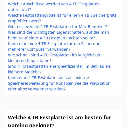
Welche Anschlüsse werden von 4 TB Festplatten
unterstützt?
Welche Festplattengröße ist für einen 4 TB Speicherplatz
empfehlenswert?
Gibt es spezielle 4 TB Festplatten für Mac Benutzer?
Was sind die wichtigsten Eigenschaften, auf die man
beim Kauf einer 4 TB Festplatte achten sollte?
Kann man eine 4 TB Festplatte für die Sicherung
mehrerer Computer verwenden?
Wie schnell sind 4 TB Festplatten im Vergleich zu
kleineren Kapazitäten?
Sind 4 TB Festplatten energieeffizienter im Betrieb als
kleinere Modelle?
Kann eine 4 TB Festplatte auch als externe
Speichererweiterung für Konsolen wie die PlayStation
oder Xbox verwendet werden?
Welche 4 TB Festplatte ist am besten für
Gaming geeignet?