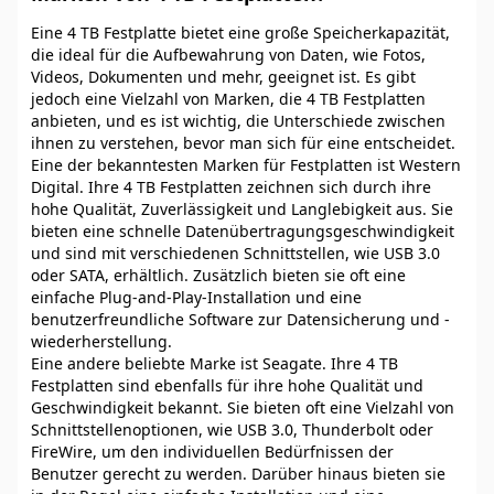
Eine 4 TB Festplatte bietet eine große Speicherkapazität,
die ideal für die Aufbewahrung von Daten, wie Fotos,
Videos, Dokumenten und mehr, geeignet ist. Es gibt
jedoch eine Vielzahl von Marken, die 4 TB Festplatten
anbieten, und es ist wichtig, die Unterschiede zwischen
ihnen zu verstehen, bevor man sich für eine entscheidet.
Eine der bekanntesten Marken für Festplatten ist Western
Digital. Ihre 4 TB Festplatten zeichnen sich durch ihre
hohe Qualität, Zuverlässigkeit und Langlebigkeit aus. Sie
bieten eine schnelle Datenübertragungsgeschwindigkeit
und sind mit verschiedenen Schnittstellen, wie USB 3.0
oder SATA, erhältlich. Zusätzlich bieten sie oft eine
einfache Plug-and-Play-Installation und eine
benutzerfreundliche Software zur Datensicherung und -
wiederherstellung.
Eine andere beliebte Marke ist Seagate. Ihre 4 TB
Festplatten sind ebenfalls für ihre hohe Qualität und
Geschwindigkeit bekannt. Sie bieten oft eine Vielzahl von
Schnittstellenoptionen, wie USB 3.0, Thunderbolt oder
FireWire, um den individuellen Bedürfnissen der
Benutzer gerecht zu werden. Darüber hinaus bieten sie