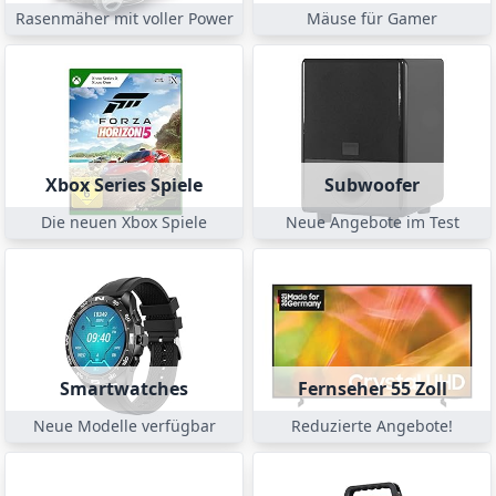
Rasenmäher mit voller Power
Mäuse für Gamer
Xbox Series Spiele
Subwoofer
Die neuen Xbox Spiele
Neue Angebote im Test
Smartwatches
Fernseher 55 Zoll
Neue Modelle verfügbar
Reduzierte Angebote!