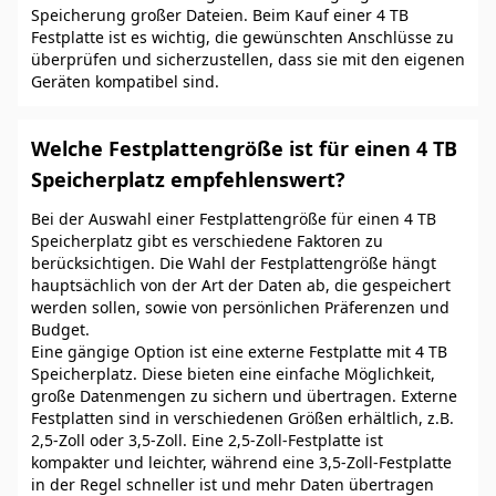
Speicherung großer Dateien. Beim Kauf einer 4 TB
Festplatte ist es wichtig, die gewünschten Anschlüsse zu
überprüfen und sicherzustellen, dass sie mit den eigenen
Geräten kompatibel sind.
Welche Festplattengröße ist für einen 4 TB
Speicherplatz empfehlenswert?
Bei der Auswahl einer Festplattengröße für einen 4 TB
Speicherplatz gibt es verschiedene Faktoren zu
berücksichtigen. Die Wahl der Festplattengröße hängt
hauptsächlich von der Art der Daten ab, die gespeichert
werden sollen, sowie von persönlichen Präferenzen und
Budget.
Eine gängige Option ist eine externe Festplatte mit 4 TB
Speicherplatz. Diese bieten eine einfache Möglichkeit,
große Datenmengen zu sichern und übertragen. Externe
Festplatten sind in verschiedenen Größen erhältlich, z.B.
2,5-Zoll oder 3,5-Zoll. Eine 2,5-Zoll-Festplatte ist
kompakter und leichter, während eine 3,5-Zoll-Festplatte
in der Regel schneller ist und mehr Daten übertragen