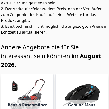
Aktualisierung gestiegen sein.
2. Der Verkauf erfolgt zu dem Preis, den der Verkäufer
zum Zeitpunkt des Kaufs auf seiner Website für das
Produkt angibt.
3. Es ist technisch nicht möglich, die angezeigten Preise in
Echtzeit zu aktualisieren.
Andere Angebote die für Sie
interessant sein könnten im
August
2026
:
Benzin Rasenmäher
Gaming Maus