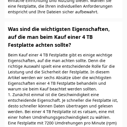
einfache Einrichtung und Nutzung bieten. Wählen Sie
eine Festplatte, die Ihren individuellen Anforderungen
entspricht und Ihre Dateien sicher aufbewahrt.
Was sind die wichtigsten Eigenschaften,
auf die man beim Kauf einer 4 TB
Festplatte achten sollte?
Beim Kauf einer 4 TB Festplatte gibt es einige wichtige
Eigenschaften, auf die man achten sollte. Denn die
richtige Auswahl spielt eine entscheidende Rolle für die
Leistung und die Sicherheit der Festplatte. In diesem
Artikel werden wir sechs Absätze über die wichtigsten
Eigenschaften einer 4 TB Festplatte behandeln und
warum sie beim Kauf beachtet werden sollten.
1. Zunächst einmal ist die Geschwindigkeit eine
entscheidende Eigenschaft. Je schneller die Festplatte ist,
desto schneller können Daten übertragen und gelesen
werden. Bei einer 4 TB Festplatte ist es ratsam, eine mit
einer hohen Umdrehungsgeschwindigkeit zu wählen.
Eine Festplatte mit 7200 Umdrehungen pro Minute (rpm)