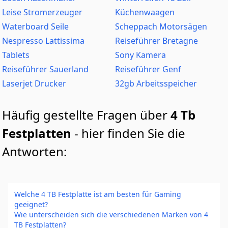
Leise Stromerzeuger
Küchenwaagen
Waterboard Seile
Scheppach Motorsägen
Nespresso Lattissima
Reiseführer Bretagne
Tablets
Sony Kamera
Reiseführer Sauerland
Reiseführer Genf
Laserjet Drucker
32gb Arbeitsspeicher
Häufig gestellte Fragen über
4 Tb
Festplatten
- hier finden Sie die
Antworten:
Welche 4 TB Festplatte ist am besten für Gaming
geeignet?
Wie unterscheiden sich die verschiedenen Marken von 4
TB Festplatten?