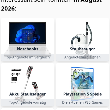
2026
:
Notebooks
Staubsauger
Top-Angebote im Vergleich
Angebote vergleichen
Akku Staubsauger
Playstation 5 Spiele
Top-Angebote vorrätig
Die aktuellen PS5 Games