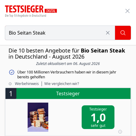
Die 10 besten Angebote für
Bio Seitan Steak
in Deutschland - August 2026
Zuletzt aktualisiert am 06. August 2026
Über 100 Millionen Verbrauchern haben wir in diesem Jahr
bereits geholfen
Werbehinweis
Wie vergleichen wir?
1
Testsieger
Testsieger
1,0
sehr gut