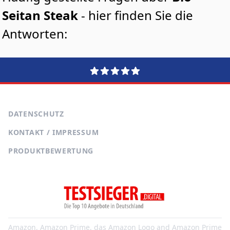
Seitan Steak
- hier finden Sie die
Antworten:
DATENSCHUTZ
KONTAKT / IMPRESSUM
PRODUKTBEWERTUNG
Amazon, Amazon Prime, das Amazon Logo and Amazon Prime