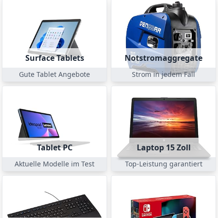
Surface Tablets
Notstromaggregate
Gute Tablet Angebote
Strom in jedem Fall
Tablet PC
Laptop 15 Zoll
Aktuelle Modelle im Test
Top-Leistung garantiert