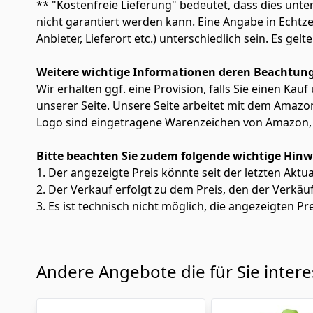
** "Kostenfreie Lieferung" bedeutet, dass dies un
nicht garantiert werden kann. Eine Angabe in Echt
Anbieter, Lieferort etc.) unterschiedlich sein. Es ge
Weitere wichtige Informationen deren Beachtung
Wir erhalten ggf. eine Provision, falls Sie einen Kau
unserer Seite. Unsere Seite arbeitet mit dem Am
Logo sind eingetragene Warenzeichen von Amazon, 
Bitte beachten Sie zudem folgende wichtige Hinw
1. Der angezeigte Preis könnte seit der letzten Aktu
2. Der Verkauf erfolgt zu dem Preis, den der Verkäu
3. Es ist technisch nicht möglich, die angezeigten Pre
Andere Angebote die für Sie inter