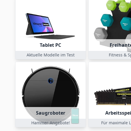
Tablet PC
Freihant
Aktuelle Modelle im Test
Fitness & S
Saugroboter
Arbeitsspe
Hammer-Angebote!
Für maximale L