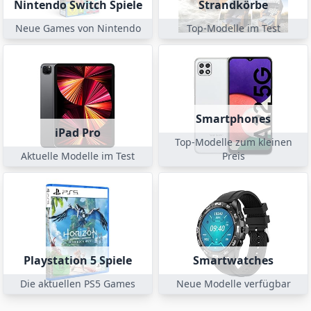
Nintendo Switch Spiele
Strandkörbe
Neue Games von Nintendo
Top-Modelle im Test
Smartphones
iPad Pro
Top-Modelle zum kleinen
Aktuelle Modelle im Test
Preis
Playstation 5 Spiele
Smartwatches
Die aktuellen PS5 Games
Neue Modelle verfügbar