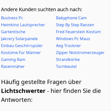
Andere Kunden suchten auch nach:
Business Pc
Babyphone Cam
Heimkino Lautsprecher
Step By Step Ranzen
Gartentische
Fred Feuerstein Kostüm
Jakcery Solarpanele
Windows Pc Maus
Einbau Geschirrspüler
Aeg Trockner
Kostüme Für Männer
Zipper Notstromerzeuger
Gaming Ram
Strandkörbe
Rasenmäher
Turnbeutel
Häufig gestellte Fragen über
Lichtschwerter
- hier finden Sie die
Antworten: