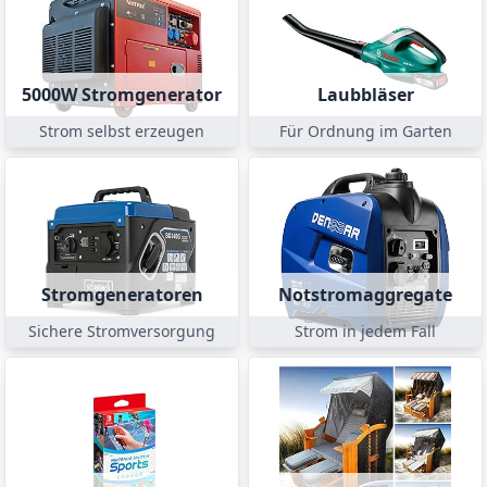
5000W Stromgenerator
Laubbläser
Strom selbst erzeugen
Für Ordnung im Garten
Stromgeneratoren
Notstromaggregate
Sichere Stromversorgung
Strom in jedem Fall