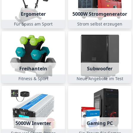
Ergometer
5000W Stromgenerator
Für Spass am Sport
Strom selbst erzeugen
Freihanteln
Subwoofer
Fitness & Sport
Neue Angebote im Test
5000W Inverter
Gaming PC