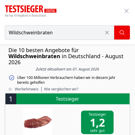
Die 10 besten Angebote für
Wildschweinbraten
in Deutschland - August
2026
Zuletzt aktualisiert am 07. August 2026
Über 100 Millionen Verbrauchern haben wir in diesem Jahr
bereits geholfen
Werbehinweis
Wie vergleichen wir?
1
Testsieger
Testsieger
1,2
sehr gut