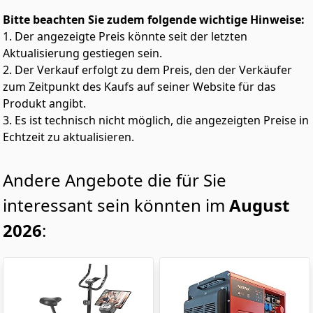
Bitte beachten Sie zudem folgende wichtige Hinweise:
1. Der angezeigte Preis könnte seit der letzten
Aktualisierung gestiegen sein.
2. Der Verkauf erfolgt zu dem Preis, den der Verkäufer
zum Zeitpunkt des Kaufs auf seiner Website für das
Produkt angibt.
3. Es ist technisch nicht möglich, die angezeigten Preise in
Echtzeit zu aktualisieren.
Andere Angebote die für Sie
interessant sein könnten im
August
2026
: