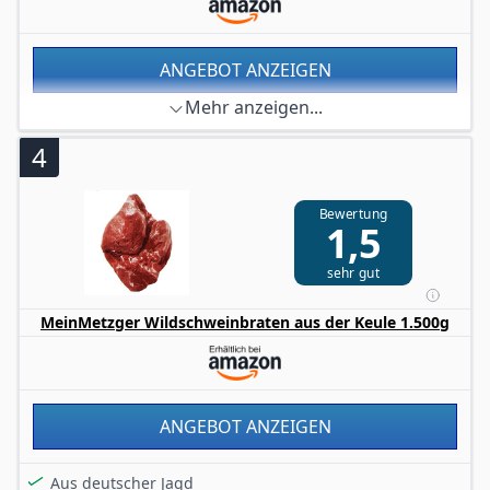
ANGEBOT ANZEIGEN
Mehr anzeigen...
4
Bewertung
1,5
sehr gut
MeinMetzger Wildschweinbraten aus der Keule 1.500g
ANGEBOT ANZEIGEN
Aus deutscher Jagd