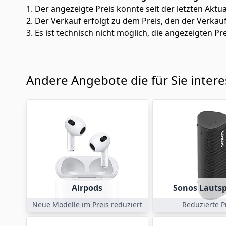
1. Der angezeigte Preis könnte seit der letzten Aktu
2. Der Verkauf erfolgt zu dem Preis, den der Verkäu
3. Es ist technisch nicht möglich, die angezeigten Pre
Andere Angebote die für Sie inter
Airpods
Sonos Lauts
Neue Modelle im Preis reduziert
Reduzierte P