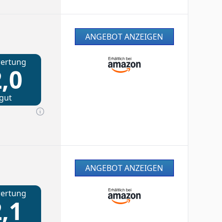
ANGEBOT ANZEIGEN
ertung
,0
gut
ANGEBOT ANZEIGEN
ertung
,1