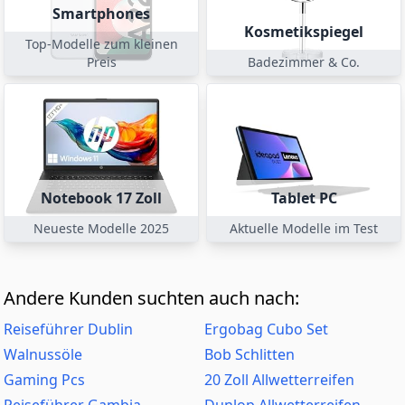
Smartphones
Kosmetikspiegel
Top-Modelle zum kleinen
Preis
Badezimmer & Co.
Notebook 17 Zoll
Tablet PC
Neueste Modelle 2025
Aktuelle Modelle im Test
Andere Kunden suchten auch nach:
Reiseführer Dublin
Ergobag Cubo Set
Walnussöle
Bob Schlitten
Gaming Pcs
20 Zoll Allwetterreifen