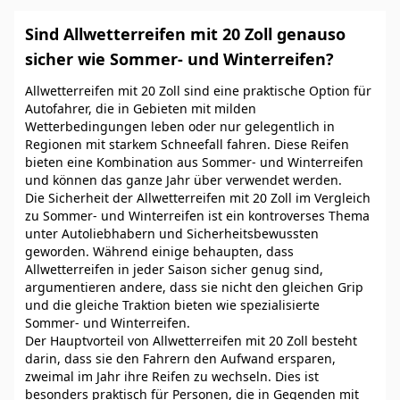
Sind Allwetterreifen mit 20 Zoll genauso
sicher wie Sommer- und Winterreifen?
Allwetterreifen mit 20 Zoll sind eine praktische Option für
Autofahrer, die in Gebieten mit milden
Wetterbedingungen leben oder nur gelegentlich in
Regionen mit starkem Schneefall fahren. Diese Reifen
bieten eine Kombination aus Sommer- und Winterreifen
und können das ganze Jahr über verwendet werden.
Die Sicherheit der Allwetterreifen mit 20 Zoll im Vergleich
zu Sommer- und Winterreifen ist ein kontroverses Thema
unter Autoliebhabern und Sicherheitsbewussten
geworden. Während einige behaupten, dass
Allwetterreifen in jeder Saison sicher genug sind,
argumentieren andere, dass sie nicht den gleichen Grip
und die gleiche Traktion bieten wie spezialisierte
Sommer- und Winterreifen.
Der Hauptvorteil von Allwetterreifen mit 20 Zoll besteht
darin, dass sie den Fahrern den Aufwand ersparen,
zweimal im Jahr ihre Reifen zu wechseln. Dies ist
besonders praktisch für Personen, die in Gegenden mit