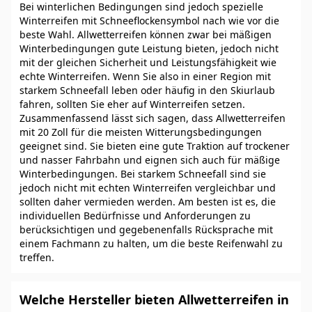
Bei winterlichen Bedingungen sind jedoch spezielle
Winterreifen mit Schneeflockensymbol nach wie vor die
beste Wahl. Allwetterreifen können zwar bei mäßigen
Winterbedingungen gute Leistung bieten, jedoch nicht
mit der gleichen Sicherheit und Leistungsfähigkeit wie
echte Winterreifen. Wenn Sie also in einer Region mit
starkem Schneefall leben oder häufig in den Skiurlaub
fahren, sollten Sie eher auf Winterreifen setzen.
Zusammenfassend lässt sich sagen, dass Allwetterreifen
mit 20 Zoll für die meisten Witterungsbedingungen
geeignet sind. Sie bieten eine gute Traktion auf trockener
und nasser Fahrbahn und eignen sich auch für mäßige
Winterbedingungen. Bei starkem Schneefall sind sie
jedoch nicht mit echten Winterreifen vergleichbar und
sollten daher vermieden werden. Am besten ist es, die
individuellen Bedürfnisse und Anforderungen zu
berücksichtigen und gegebenenfalls Rücksprache mit
einem Fachmann zu halten, um die beste Reifenwahl zu
treffen.
Welche Hersteller bieten Allwetterreifen in