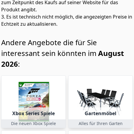
zum Zeitpunkt des Kaufs auf seiner Website für das
Produkt angibt.
3. Es ist technisch nicht möglich, die angezeigten Preise in
Echtzeit zu aktualisieren.
Andere Angebote die für Sie
interessant sein könnten im
August
2026
:
Xbox Series Spiele
Gartenmöbel
Die neuen Xbox Spiele
Alles für Ihren Garten