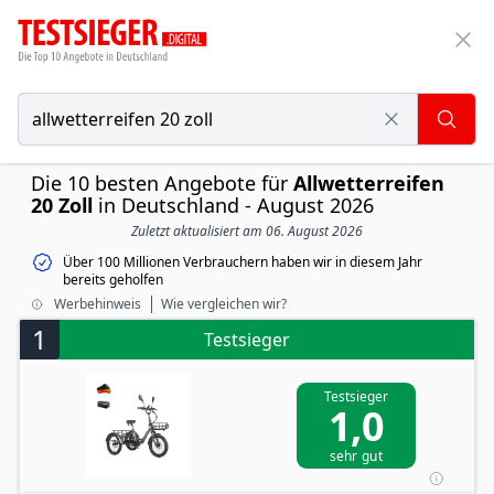
Die 10 besten Angebote für
Allwetterreifen
20 Zoll
in Deutschland - August 2026
Zuletzt aktualisiert am 06. August 2026
Über 100 Millionen Verbrauchern haben wir in diesem Jahr
bereits geholfen
Werbehinweis
Wie vergleichen wir?
1
Testsieger
Testsieger
1,0
sehr gut