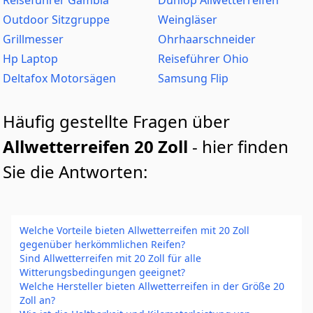
Reiseführer Gambia
Dunlop Allwetterreifen
Outdoor Sitzgruppe
Weingläser
Grillmesser
Ohrhaarschneider
Hp Laptop
Reiseführer Ohio
Deltafox Motorsägen
Samsung Flip
Häufig gestellte Fragen über
Allwetterreifen 20 Zoll
- hier finden
Sie die Antworten:
Welche Vorteile bieten Allwetterreifen mit 20 Zoll
gegenüber herkömmlichen Reifen?
Sind Allwetterreifen mit 20 Zoll für alle
Witterungsbedingungen geeignet?
Welche Hersteller bieten Allwetterreifen in der Größe 20
Zoll an?