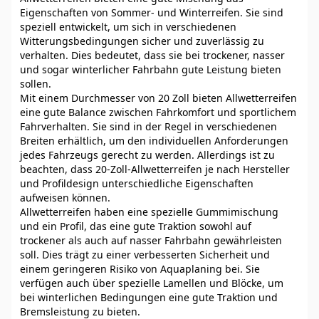
Eigenschaften von Sommer- und Winterreifen. Sie sind
speziell entwickelt, um sich in verschiedenen
Witterungsbedingungen sicher und zuverlässig zu
verhalten. Dies bedeutet, dass sie bei trockener, nasser
und sogar winterlicher Fahrbahn gute Leistung bieten
sollen.
Mit einem Durchmesser von 20 Zoll bieten Allwetterreifen
eine gute Balance zwischen Fahrkomfort und sportlichem
Fahrverhalten. Sie sind in der Regel in verschiedenen
Breiten erhältlich, um den individuellen Anforderungen
jedes Fahrzeugs gerecht zu werden. Allerdings ist zu
beachten, dass 20-Zoll-Allwetterreifen je nach Hersteller
und Profildesign unterschiedliche Eigenschaften
aufweisen können.
Allwetterreifen haben eine spezielle Gummimischung
und ein Profil, das eine gute Traktion sowohl auf
trockener als auch auf nasser Fahrbahn gewährleisten
soll. Dies trägt zu einer verbesserten Sicherheit und
einem geringeren Risiko von Aquaplaning bei. Sie
verfügen auch über spezielle Lamellen und Blöcke, um
bei winterlichen Bedingungen eine gute Traktion und
Bremsleistung zu bieten.