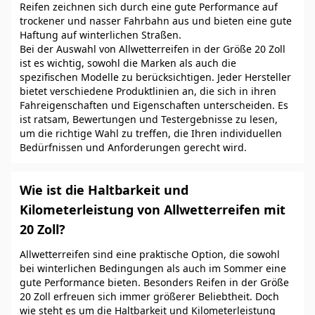
Reifen zeichnen sich durch eine gute Performance auf
trockener und nasser Fahrbahn aus und bieten eine gute
Haftung auf winterlichen Straßen.
Bei der Auswahl von Allwetterreifen in der Größe 20 Zoll
ist es wichtig, sowohl die Marken als auch die
spezifischen Modelle zu berücksichtigen. Jeder Hersteller
bietet verschiedene Produktlinien an, die sich in ihren
Fahreigenschaften und Eigenschaften unterscheiden. Es
ist ratsam, Bewertungen und Testergebnisse zu lesen,
um die richtige Wahl zu treffen, die Ihren individuellen
Bedürfnissen und Anforderungen gerecht wird.
Wie ist die Haltbarkeit und
Kilometerleistung von Allwetterreifen mit
20 Zoll?
Allwetterreifen sind eine praktische Option, die sowohl
bei winterlichen Bedingungen als auch im Sommer eine
gute Performance bieten. Besonders Reifen in der Größe
20 Zoll erfreuen sich immer größerer Beliebtheit. Doch
wie steht es um die Haltbarkeit und Kilometerleistung