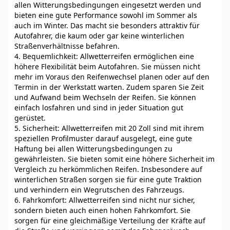
allen Witterungsbedingungen eingesetzt werden und
bieten eine gute Performance sowohl im Sommer als
auch im Winter. Das macht sie besonders attraktiv für
Autofahrer, die kaum oder gar keine winterlichen
Straßenverhältnisse befahren.
4. Bequemlichkeit: Allwetterreifen ermöglichen eine
höhere Flexibilität beim Autofahren. Sie müssen nicht
mehr im Voraus den Reifenwechsel planen oder auf den
Termin in der Werkstatt warten. Zudem sparen Sie Zeit
und Aufwand beim Wechseln der Reifen. Sie können
einfach losfahren und sind in jeder Situation gut
gerüstet.
5. Sicherheit: Allwetterreifen mit 20 Zoll sind mit ihrem
speziellen Profilmuster darauf ausgelegt, eine gute
Haftung bei allen Witterungsbedingungen zu
gewährleisten. Sie bieten somit eine höhere Sicherheit im
Vergleich zu herkömmlichen Reifen. Insbesondere auf
winterlichen Straßen sorgen sie für eine gute Traktion
und verhindern ein Wegrutschen des Fahrzeugs.
6. Fahrkomfort: Allwetterreifen sind nicht nur sicher,
sondern bieten auch einen hohen Fahrkomfort. Sie
sorgen für eine gleichmäßige Verteilung der Kräfte auf