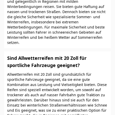
und gelegentlich in Regionen mit milden
Winterbedingungen reisen. Sie bieten gute Haftung auf
nassen und trockenen Straßen. Dennoch bieten sie nicht
die gleiche Sicherheit wie spezialisierte Sommer- und
Winterreifen, insbesondere bei extremen
Wetterbedingungen. Für maximale Sicherheit und beste
Leistung sollten Fahrer in schneereichen Gebieten auf
Winterreifen und bei heißem Wetter auf Sommerreifen
setzen.
Sind Allwetterreifen mit 20 Zoll für
sportliche Fahrzeuge geeignet?
Allwetterreifen mit 20 Zoll sind grundsätzlich für
sportliche Fahrzeuge geeignet, da sie eine gute
Kombination aus Leistung und Vielseitigkeit bieten. Diese
Reifen sind speziell entwickelt worden, um sowohl auf
trockener als auch auf nasser Fahrbahn gute Traktion zu
gewährleisten. Darüber hinaus sind sie auch für den
Einsatz bei winterlichen Straßenverhältnissen wie Schnee
und Eis geeignet, was sie zu einer praktischen Option für