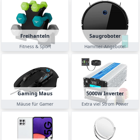
Freihanteln
Saugroboter
Fitness & Sport
Hammer-Angebote!
Gaming Maus
5000W Inverter
Mäuse für Gamer
Extra viel Strom Power