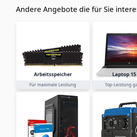
Andere Angebote die für Sie inter
Arbeitsspeicher
Laptop 15 
Für maximale Leistung
Top-Leistung ga