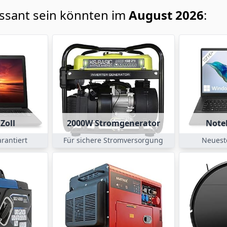
essant sein könnten im
August 2026
:
Zoll
2000W Stromgenerator
Note
rantiert
Für sichere Stromversorgung
Neuest