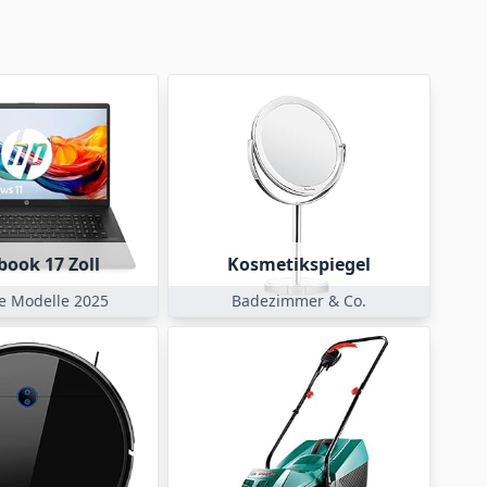
book 17 Zoll
Kosmetikspiegel
e Modelle 2025
Badezimmer & Co.