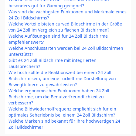
besonders gut für Gaming geeignet?
Was sind die wichtigsten Funktionen und Merkmale eines
24 Zoll Bildschirms?
Welche Vorteile bieten curved Bildschirme in der Größe
von 24 Zoll im Vergleich zu flachen Bildschirmen?
Welche Auflösungen sind für 24 Zoll Bildschirme
empfehlenswert?
Welche Anschlussarten werden bei 24 Zoll Bildschirmen
unterstützt?
Gibt es 24 Zoll Bildschirme mit integrierten
Lautsprechern?
Wie hoch sollte die Reaktionszeit bei einem 24 Zoll
Bildschirm sein, um eine ruckelfreie Darstellung von
Bewegtbildern zu gewährleisten?
Welche ergonomischen Funktionen haben 24 Zoll
Bildschirme, um die Benutzerfreundlichkeit zu
verbessern?
Welche Bildwiederholfrequenz empfiehlt sich für ein
optimales Seherlebnis bei einem 24 Zoll Bildschirm?
Welche Marken sind bekannt für ihre hochwertigen 24
Zoll Bildschirme?