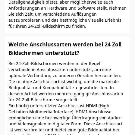
Detailgenauigkeit bietet, aber möglicherweise auch
Anforderungen an Hardware und Software stellt. Nehmen
Sie sich Zeit, um verschiedene Auflösungen
auszuprobieren und das bestmögliche visuelle Erlebnis
für Ihren 24-Zoll-Bildschirm zu finden.
Welche Anschlussarten werden bei 24 Zoll
Bildschirmen unterstützt?
Bei 24-Zoll-Bildschirmen werden in der Regel
verschiedene Anschlussarten unterstützt, um eine
optimale Verbindung zu anderen Geräten herzustellen.
Die richtige Anschlussart ist wichtig, um die maximale
Bildqualität und Kompatibilität zu gewährleisten. In
diesem Artikel werden mehrere gängige Anschlussarten
für 24-Zoll-Bildschirme vorgestellt.
Ein häufig unterstützter Anschluss ist HDMI (High
Definition Multimedia Interface). HDMI-Anschlüsse
ermöglichen eine hochwertige Übertragung von Audio-
und Videosignalen in digitaler Form. Diese Anschlussart
ist weit verbreitet und bietet eine gute Bildqualität bei