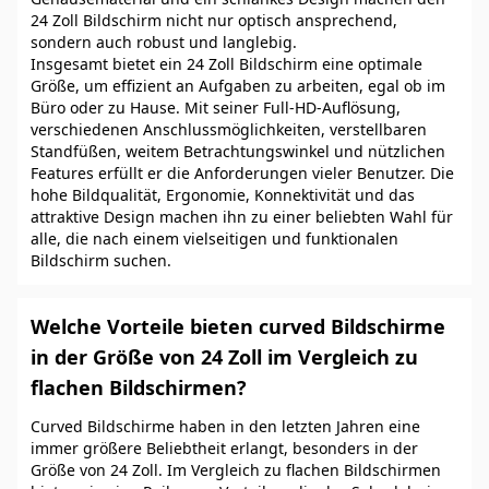
24 Zoll Bildschirm nicht nur optisch ansprechend,
sondern auch robust und langlebig.
Insgesamt bietet ein 24 Zoll Bildschirm eine optimale
Größe, um effizient an Aufgaben zu arbeiten, egal ob im
Büro oder zu Hause. Mit seiner Full-HD-Auflösung,
verschiedenen Anschlussmöglichkeiten, verstellbaren
Standfüßen, weitem Betrachtungswinkel und nützlichen
Features erfüllt er die Anforderungen vieler Benutzer. Die
hohe Bildqualität, Ergonomie, Konnektivität und das
attraktive Design machen ihn zu einer beliebten Wahl für
alle, die nach einem vielseitigen und funktionalen
Bildschirm suchen.
Welche Vorteile bieten curved Bildschirme
in der Größe von 24 Zoll im Vergleich zu
flachen Bildschirmen?
Curved Bildschirme haben in den letzten Jahren eine
immer größere Beliebtheit erlangt, besonders in der
Größe von 24 Zoll. Im Vergleich zu flachen Bildschirmen