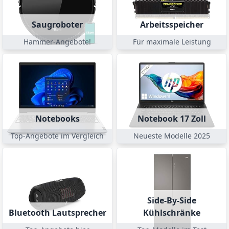
Saugroboter
Arbeitsspeicher
Hammer-Angebote!
Für maximale Leistung
Notebooks
Notebook 17 Zoll
Top-Angebote im Vergleich
Neueste Modelle 2025
Side-By-Side
Bluetooth Lautsprecher
Kühlschränke