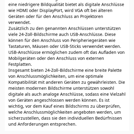
eine niedrigere Bildqualität bietet als digitale Anschlüsse
wie HDMI oder DisplayPort, wird VGA oft bei älteren
Geräten oder für den Anschluss an Projektoren
verwendet.
Zusätzlich zu den genannten Anschlüssen unterstützen
viele 24-Zoll-Bildschirme auch USB-Anschlüsse. Diese
können für den Anschluss von Peripheriegeräten wie
Tastaturen, Mäusen oder USB-Sticks verwendet werden.
USB-Anschlüsse ermöglichen zudem oft das Aufladen von
Mobilgeräten oder den Anschluss von externen
Festplatten.
Insgesamt bieten 24-Zoll-Bildschirme eine breite Palette
von Anschlussmöglichkeiten, um eine optimale
Kompatibilität mit anderen Geräten zu gewährleisten. Die
meisten modernen Bildschirme unterstützen sowohl
digitale als auch analoge Anschlüsse, sodass eine Vielzahl
von Geräten angeschlossen werden können. Es ist
wichtig, vor dem Kauf eines Bildschirms zu überprüfen,
welche Anschlussmöglichkeiten angeboten werden, um
sicherzustellen, dass sie den individuellen Bedürfnissen
und Anforderungen entsprechen.