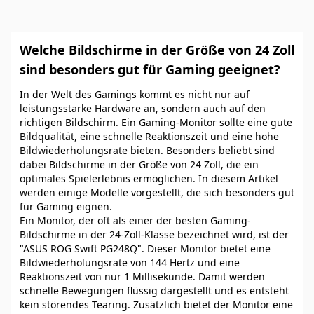
Welche Bildschirme in der Größe von 24 Zoll
sind besonders gut für Gaming geeignet?
In der Welt des Gamings kommt es nicht nur auf
leistungsstarke Hardware an, sondern auch auf den
richtigen Bildschirm. Ein Gaming-Monitor sollte eine gute
Bildqualität, eine schnelle Reaktionszeit und eine hohe
Bildwiederholungsrate bieten. Besonders beliebt sind
dabei Bildschirme in der Größe von 24 Zoll, die ein
optimales Spielerlebnis ermöglichen. In diesem Artikel
werden einige Modelle vorgestellt, die sich besonders gut
für Gaming eignen.
Ein Monitor, der oft als einer der besten Gaming-
Bildschirme in der 24-Zoll-Klasse bezeichnet wird, ist der
"ASUS ROG Swift PG248Q". Dieser Monitor bietet eine
Bildwiederholungsrate von 144 Hertz und eine
Reaktionszeit von nur 1 Millisekunde. Damit werden
schnelle Bewegungen flüssig dargestellt und es entsteht
kein störendes Tearing. Zusätzlich bietet der Monitor eine