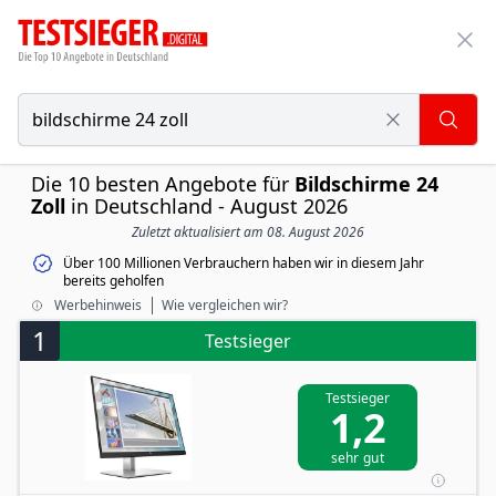
Die 10 besten Angebote für
Bildschirme 24
Zoll
in Deutschland - August 2026
Zuletzt aktualisiert am 08. August 2026
Über 100 Millionen Verbrauchern haben wir in diesem Jahr
bereits geholfen
Werbehinweis
Wie vergleichen wir?
1
Testsieger
Testsieger
1,2
sehr gut