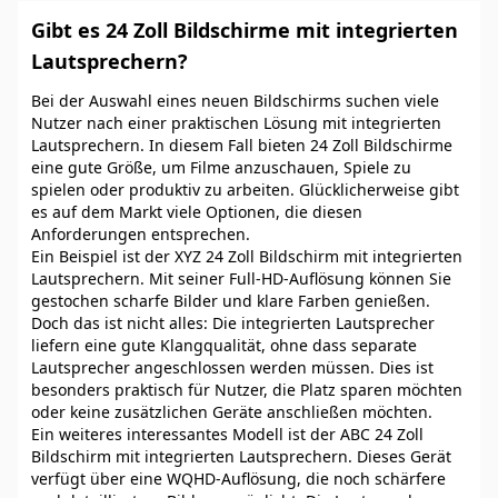
Gibt es 24 Zoll Bildschirme mit integrierten
Lautsprechern?
Bei der Auswahl eines neuen Bildschirms suchen viele
Nutzer nach einer praktischen Lösung mit integrierten
Lautsprechern. In diesem Fall bieten 24 Zoll Bildschirme
eine gute Größe, um Filme anzuschauen, Spiele zu
spielen oder produktiv zu arbeiten. Glücklicherweise gibt
es auf dem Markt viele Optionen, die diesen
Anforderungen entsprechen.
Ein Beispiel ist der XYZ 24 Zoll Bildschirm mit integrierten
Lautsprechern. Mit seiner Full-HD-Auflösung können Sie
gestochen scharfe Bilder und klare Farben genießen.
Doch das ist nicht alles: Die integrierten Lautsprecher
liefern eine gute Klangqualität, ohne dass separate
Lautsprecher angeschlossen werden müssen. Dies ist
besonders praktisch für Nutzer, die Platz sparen möchten
oder keine zusätzlichen Geräte anschließen möchten.
Ein weiteres interessantes Modell ist der ABC 24 Zoll
Bildschirm mit integrierten Lautsprechern. Dieses Gerät
verfügt über eine WQHD-Auflösung, die noch schärfere