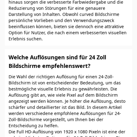
hinaus sorgen die verbesserte Farbwiedergabe und die
Reduzierung von Störungen für eine genauere
Darstellung von Inhalten. Obwohl curved Bildschirme
persönliche Vorlieben und den Verwendungszweck
beeinflussen können, bieten sie dennoch eine attraktive
Option für Nutzer, die nach einem verbesserten visuellen
Erlebnis suchen.
Welche Auflösungen sind für 24 Zoll
Bildschirme empfehlenswert?
Die Wahl der richtigen Auflösung für einen 24-Zoll-
Bildschirm ist von entscheidender Bedeutung, um das
bestmögliche visuelle Erlebnis zu gewährleisten. Die
Auflösung gibt an, wie viele Pixel auf dem Bildschirm
angezeigt werden können. Je höher die Auflösung, desto
schärfer und detaillierter ist das Bild. In diesem Artikel
werden verschiedene empfohlene Auflösungen für 24-
Zoll-Bildschirme vorgestellt, um Ihnen bei der
Entscheidung zu helfen.
Die Full HD-Auflösung von 1920 x 1080 Pixeln ist eine der