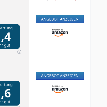
ANGEBOT ANZEIGEN
ertung
,4
hr gut
ANGEBOT ANZEIGEN
ertung
,6
hr gut