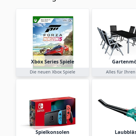
Xbox Series Spiele
Gartenmö
Die neuen Xbox Spiele
Alles für Ihre
Spielkonsolen
Laubblä