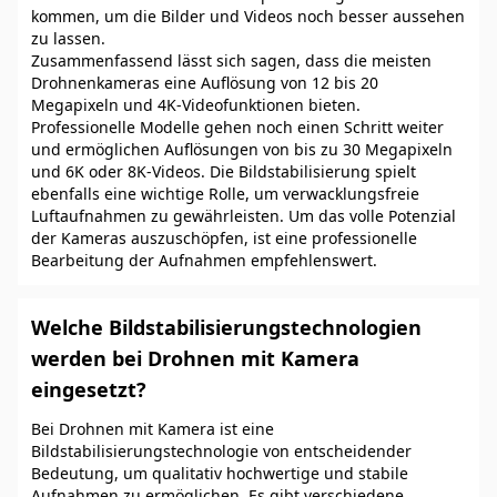
kommen, um die Bilder und Videos noch besser aussehen
zu lassen.
Zusammenfassend lässt sich sagen, dass die meisten
Drohnenkameras eine Auflösung von 12 bis 20
Megapixeln und 4K-Videofunktionen bieten.
Professionelle Modelle gehen noch einen Schritt weiter
und ermöglichen Auflösungen von bis zu 30 Megapixeln
und 6K oder 8K-Videos. Die Bildstabilisierung spielt
ebenfalls eine wichtige Rolle, um verwacklungsfreie
Luftaufnahmen zu gewährleisten. Um das volle Potenzial
der Kameras auszuschöpfen, ist eine professionelle
Bearbeitung der Aufnahmen empfehlenswert.
Welche Bildstabilisierungstechnologien
werden bei Drohnen mit Kamera
eingesetzt?
Bei Drohnen mit Kamera ist eine
Bildstabilisierungstechnologie von entscheidender
Bedeutung, um qualitativ hochwertige und stabile
Aufnahmen zu ermöglichen. Es gibt verschiedene