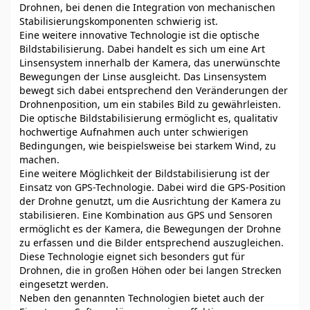
Drohnen, bei denen die Integration von mechanischen
Stabilisierungskomponenten schwierig ist.
Eine weitere innovative Technologie ist die optische
Bildstabilisierung. Dabei handelt es sich um eine Art
Linsensystem innerhalb der Kamera, das unerwünschte
Bewegungen der Linse ausgleicht. Das Linsensystem
bewegt sich dabei entsprechend den Veränderungen der
Drohnenposition, um ein stabiles Bild zu gewährleisten.
Die optische Bildstabilisierung ermöglicht es, qualitativ
hochwertige Aufnahmen auch unter schwierigen
Bedingungen, wie beispielsweise bei starkem Wind, zu
machen.
Eine weitere Möglichkeit der Bildstabilisierung ist der
Einsatz von GPS-Technologie. Dabei wird die GPS-Position
der Drohne genutzt, um die Ausrichtung der Kamera zu
stabilisieren. Eine Kombination aus GPS und Sensoren
ermöglicht es der Kamera, die Bewegungen der Drohne
zu erfassen und die Bilder entsprechend auszugleichen.
Diese Technologie eignet sich besonders gut für
Drohnen, die in großen Höhen oder bei langen Strecken
eingesetzt werden.
Neben den genannten Technologien bietet auch der