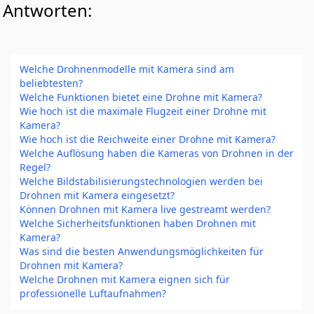
Antworten:
Welche Drohnenmodelle mit Kamera sind am
beliebtesten?
Welche Funktionen bietet eine Drohne mit Kamera?
Wie hoch ist die maximale Flugzeit einer Drohne mit
Kamera?
Wie hoch ist die Reichweite einer Drohne mit Kamera?
Welche Auflösung haben die Kameras von Drohnen in der
Regel?
Welche Bildstabilisierungstechnologien werden bei
Drohnen mit Kamera eingesetzt?
Können Drohnen mit Kamera live gestreamt werden?
Welche Sicherheitsfunktionen haben Drohnen mit
Kamera?
Was sind die besten Anwendungsmöglichkeiten für
Drohnen mit Kamera?
Welche Drohnen mit Kamera eignen sich für
professionelle Luftaufnahmen?