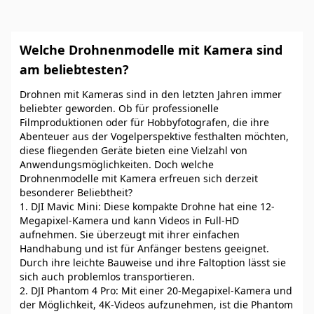
Welche Drohnenmodelle mit Kamera sind
am beliebtesten?
Drohnen mit Kameras sind in den letzten Jahren immer
beliebter geworden. Ob für professionelle
Filmproduktionen oder für Hobbyfotografen, die ihre
Abenteuer aus der Vogelperspektive festhalten möchten,
diese fliegenden Geräte bieten eine Vielzahl von
Anwendungsmöglichkeiten. Doch welche
Drohnenmodelle mit Kamera erfreuen sich derzeit
besonderer Beliebtheit?
1. DJI Mavic Mini: Diese kompakte Drohne hat eine 12-
Megapixel-Kamera und kann Videos in Full-HD
aufnehmen. Sie überzeugt mit ihrer einfachen
Handhabung und ist für Anfänger bestens geeignet.
Durch ihre leichte Bauweise und ihre Faltoption lässt sie
sich auch problemlos transportieren.
2. DJI Phantom 4 Pro: Mit einer 20-Megapixel-Kamera und
der Möglichkeit, 4K-Videos aufzunehmen, ist die Phantom