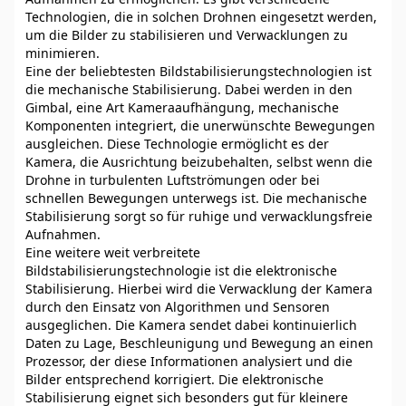
Technologien, die in solchen Drohnen eingesetzt werden,
um die Bilder zu stabilisieren und Verwacklungen zu
minimieren.
Eine der beliebtesten Bildstabilisierungstechnologien ist
die mechanische Stabilisierung. Dabei werden in den
Gimbal, eine Art Kameraaufhängung, mechanische
Komponenten integriert, die unerwünschte Bewegungen
ausgleichen. Diese Technologie ermöglicht es der
Kamera, die Ausrichtung beizubehalten, selbst wenn die
Drohne in turbulenten Luftströmungen oder bei
schnellen Bewegungen unterwegs ist. Die mechanische
Stabilisierung sorgt so für ruhige und verwacklungsfreie
Aufnahmen.
Eine weitere weit verbreitete
Bildstabilisierungstechnologie ist die elektronische
Stabilisierung. Hierbei wird die Verwacklung der Kamera
durch den Einsatz von Algorithmen und Sensoren
ausgeglichen. Die Kamera sendet dabei kontinuierlich
Daten zu Lage, Beschleunigung und Bewegung an einen
Prozessor, der diese Informationen analysiert und die
Bilder entsprechend korrigiert. Die elektronische
Stabilisierung eignet sich besonders gut für kleinere