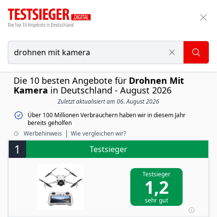
Die 10 besten Angebote für
Drohnen Mit
Kamera
in Deutschland - August 2026
Zuletzt aktualisiert am 06. August 2026
Über 100 Millionen Verbrauchern haben wir in diesem Jahr
bereits geholfen
Werbehinweis
Wie vergleichen wir?
1
Testsieger
Testsieger
1,2
sehr gut