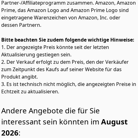
Partner-/Affiliateprogramm zusammen. Amazon, Amazon
Prime, das Amazon Logo and Amazon Prime Logo sind
eingetragene Warenzeichen von Amazon, Inc. oder
dessen Partnern.
Bitte beachten Sie zudem folgende wichtige Hinweise:
1. Der angezeigte Preis könnte seit der letzten
Aktualisierung gestiegen sein.
2. Der Verkauf erfolgt zu dem Preis, den der Verkäufer
zum Zeitpunkt des Kaufs auf seiner Website für das
Produkt angibt.
3. Es ist technisch nicht möglich, die angezeigten Preise in
Echtzeit zu aktualisieren.
Andere Angebote die für Sie
interessant sein könnten im
August
2026
: