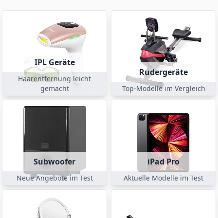
IPL Geräte
Rudergeräte
Haarentfernung leicht
gemacht
Top-Modelle im Vergleich
Subwoofer
iPad Pro
Neue Angebote im Test
Aktuelle Modelle im Test