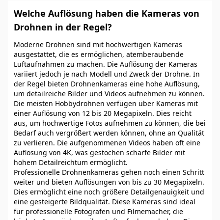
Welche Auflösung haben die Kameras von
Drohnen in der Regel?
Moderne Drohnen sind mit hochwertigen Kameras
ausgestattet, die es ermöglichen, atemberaubende
Luftaufnahmen zu machen. Die Auflösung der Kameras
variiert jedoch je nach Modell und Zweck der Drohne. In
der Regel bieten Drohnenkameras eine hohe Auflösung,
um detailreiche Bilder und Videos aufnehmen zu können.
Die meisten Hobbydrohnen verfügen über Kameras mit
einer Auflösung von 12 bis 20 Megapixeln. Dies reicht
aus, um hochwertige Fotos aufnehmen zu können, die bei
Bedarf auch vergrößert werden können, ohne an Qualität
zu verlieren. Die aufgenommenen Videos haben oft eine
Auflösung von 4K, was gestochen scharfe Bilder mit
hohem Detailreichtum ermöglicht.
Professionelle Drohnenkameras gehen noch einen Schritt
weiter und bieten Auflösungen von bis zu 30 Megapixeln.
Dies ermöglicht eine noch größere Detailgenauigkeit und
eine gesteigerte Bildqualität. Diese Kameras sind ideal
für professionelle Fotografen und Filmemacher, die