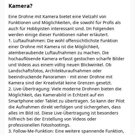
Kamera?
Eine Drohne mit Kamera bietet eine Vielzahl von
Funktionen und Möglichkeiten, die sowohl für Profis als
auch für Hobbyisten interessant sind. Im Folgenden
werden einige dieser Funktionen näher erläutert.
1. Luftaufnahmen: Die wohl offensichtlichste Funktion
einer Drohne mit Kamera ist die Möglichkeit,
atemberaubende Luftaufnahmen zu machen. Die
hochauflösende Kamera erfasst gestochen scharfe Bilder
und Videos aus einem völlig neuen Blickwinkel. Ob
Landschaftsfotos, Architekturaufnahmen oder
beeindruckende Panoramen - mit einer Drohne mit
Kamera sind der Kreativität keine Grenzen gesetzt.
2. Live-Übertragung: Viele moderne Drohnen bieten die
Möglichkeit, das Kamerabild in Echtzeit auf ein
Smartphone oder Tablet zu übertragen. So kann der Pilot
die Aufnahmen direkt verfolgen und sichergehen, dass
alles im Bild ist. Diese Live-Übertragung ist besonders
hilfreich bei der Erstellung von Videos oder
professionellen Fotoshootings.
3. Follow-Me-Funktion: Eine weitere spannende Funktion,