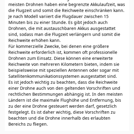
meisten Drohnen haben eine begrenzte Akkulaufzeit, was
die Flugzeit und somit die Reichweite einschränken kann.
Je nach Modell variiert die Flugdauer zwischen 15
Minuten bis zu einer Stunde. Es gibt jedoch auch
Drohnen, die mit austauschbaren Akkus ausgestattet
sind, sodass man die Flugzeit verlängern und somit die
Reichweite erhöhen kann.
Für kommerzielle Zwecke, bei denen eine größere
Reichweite erforderlich ist, kommen oft professionelle
Drohnen zum Einsatz. Diese können eine erweiterte
Reichweite von mehreren Kilometern bieten, indem sie
beispielsweise mit speziellen Antennen oder sogar mit
Satellitenkommunikationssystemen ausgestattet sind.
Es ist jedoch wichtig zu beachten, dass die Reichweite
einer Drohne auch von den geltenden Vorschriften und
rechtlichen Bestimmungen abhängig ist. In den meisten
Ländern ist die maximale Flughöhe und Entfernung, bis
zu der eine Drohne gesteuert werden darf, gesetzlich
festgelegt. Es ist daher wichtig, diese Vorschriften zu
beachten und die Drohne innerhalb des erlaubten
Bereichs zu fliegen.