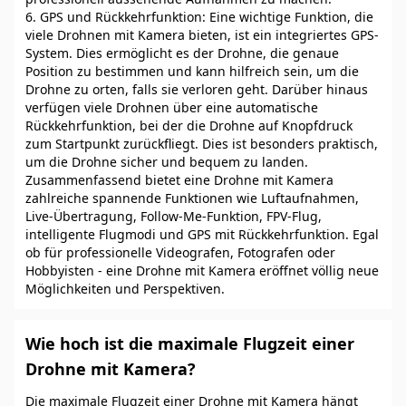
6. GPS und Rückkehrfunktion: Eine wichtige Funktion, die
viele Drohnen mit Kamera bieten, ist ein integriertes GPS-
System. Dies ermöglicht es der Drohne, die genaue
Position zu bestimmen und kann hilfreich sein, um die
Drohne zu orten, falls sie verloren geht. Darüber hinaus
verfügen viele Drohnen über eine automatische
Rückkehrfunktion, bei der die Drohne auf Knopfdruck
zum Startpunkt zurückfliegt. Dies ist besonders praktisch,
um die Drohne sicher und bequem zu landen.
Zusammenfassend bietet eine Drohne mit Kamera
zahlreiche spannende Funktionen wie Luftaufnahmen,
Live-Übertragung, Follow-Me-Funktion, FPV-Flug,
intelligente Flugmodi und GPS mit Rückkehrfunktion. Egal
ob für professionelle Videografen, Fotografen oder
Hobbyisten - eine Drohne mit Kamera eröffnet völlig neue
Möglichkeiten und Perspektiven.
Wie hoch ist die maximale Flugzeit einer
Drohne mit Kamera?
Die maximale Flugzeit einer Drohne mit Kamera hängt