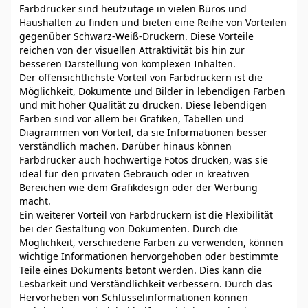
Farbdrucker sind heutzutage in vielen Büros und
Haushalten zu finden und bieten eine Reihe von Vorteilen
gegenüber Schwarz-Weiß-Druckern. Diese Vorteile
reichen von der visuellen Attraktivität bis hin zur
besseren Darstellung von komplexen Inhalten.
Der offensichtlichste Vorteil von Farbdruckern ist die
Möglichkeit, Dokumente und Bilder in lebendigen Farben
und mit hoher Qualität zu drucken. Diese lebendigen
Farben sind vor allem bei Grafiken, Tabellen und
Diagrammen von Vorteil, da sie Informationen besser
verständlich machen. Darüber hinaus können
Farbdrucker auch hochwertige Fotos drucken, was sie
ideal für den privaten Gebrauch oder in kreativen
Bereichen wie dem Grafikdesign oder der Werbung
macht.
Ein weiterer Vorteil von Farbdruckern ist die Flexibilität
bei der Gestaltung von Dokumenten. Durch die
Möglichkeit, verschiedene Farben zu verwenden, können
wichtige Informationen hervorgehoben oder bestimmte
Teile eines Dokuments betont werden. Dies kann die
Lesbarkeit und Verständlichkeit verbessern. Durch das
Hervorheben von Schlüsselinformationen können