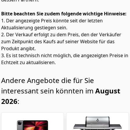
Bitte beachten Sie zudem folgende wichtige Hinweise:
1. Der angezeigte Preis könnte seit der letzten
Aktualisierung gestiegen sein.
2. Der Verkauf erfolgt zu dem Preis, den der Verkäufer
zum Zeitpunkt des Kaufs auf seiner Website für das
Produkt angibt.
3. Es ist technisch nicht möglich, die angezeigten Preise in
Echtzeit zu aktualisieren.
Andere Angebote die für Sie
interessant sein könnten im
August
2026
: