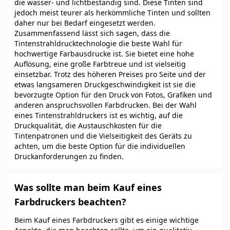
die wasser- und lichtbeständig sind. Diese Tinten sind
jedoch meist teurer als herkömmliche Tinten und sollten
daher nur bei Bedarf eingesetzt werden.
Zusammenfassend lässt sich sagen, dass die
Tintenstrahldrucktechnologie die beste Wahl für
hochwertige Farbausdrucke ist. Sie bietet eine hohe
Auflösung, eine große Farbtreue und ist vielseitig
einsetzbar. Trotz des höheren Preises pro Seite und der
etwas langsameren Druckgeschwindigkeit ist sie die
bevorzugte Option für den Druck von Fotos, Grafiken und
anderen anspruchsvollen Farbdrucken. Bei der Wahl
eines Tintenstrahldruckers ist es wichtig, auf die
Druckqualität, die Austauschkosten für die
Tintenpatronen und die Vielseitigkeit des Geräts zu
achten, um die beste Option für die individuellen
Druckanforderungen zu finden.
Was sollte man beim Kauf eines
Farbdruckers beachten?
Beim Kauf eines Farbdruckers gibt es einige wichtige