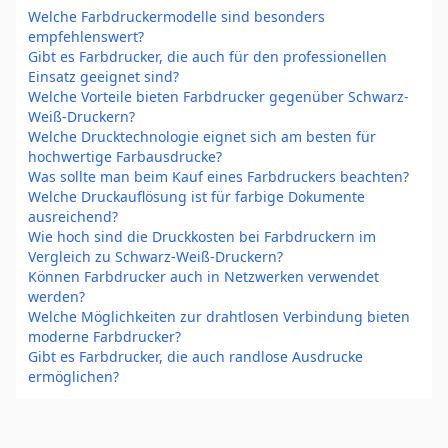
Welche Farbdruckermodelle sind besonders
empfehlenswert?
Gibt es Farbdrucker, die auch für den professionellen
Einsatz geeignet sind?
Welche Vorteile bieten Farbdrucker gegenüber Schwarz-
Weiß-Druckern?
Welche Drucktechnologie eignet sich am besten für
hochwertige Farbausdrucke?
Was sollte man beim Kauf eines Farbdruckers beachten?
Welche Druckauflösung ist für farbige Dokumente
ausreichend?
Wie hoch sind die Druckkosten bei Farbdruckern im
Vergleich zu Schwarz-Weiß-Druckern?
Können Farbdrucker auch in Netzwerken verwendet
werden?
Welche Möglichkeiten zur drahtlosen Verbindung bieten
moderne Farbdrucker?
Gibt es Farbdrucker, die auch randlose Ausdrucke
ermöglichen?