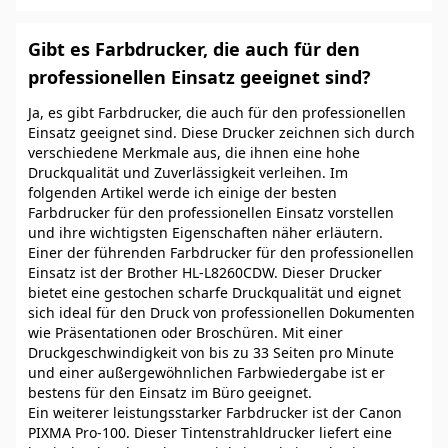
Gibt es Farbdrucker, die auch für den
professionellen Einsatz geeignet sind?
Ja, es gibt Farbdrucker, die auch für den professionellen
Einsatz geeignet sind. Diese Drucker zeichnen sich durch
verschiedene Merkmale aus, die ihnen eine hohe
Druckqualität und Zuverlässigkeit verleihen. Im
folgenden Artikel werde ich einige der besten
Farbdrucker für den professionellen Einsatz vorstellen
und ihre wichtigsten Eigenschaften näher erläutern.
Einer der führenden Farbdrucker für den professionellen
Einsatz ist der Brother HL-L8260CDW. Dieser Drucker
bietet eine gestochen scharfe Druckqualität und eignet
sich ideal für den Druck von professionellen Dokumenten
wie Präsentationen oder Broschüren. Mit einer
Druckgeschwindigkeit von bis zu 33 Seiten pro Minute
und einer außergewöhnlichen Farbwiedergabe ist er
bestens für den Einsatz im Büro geeignet.
Ein weiterer leistungsstarker Farbdrucker ist der Canon
PIXMA Pro-100. Dieser Tintenstrahldrucker liefert eine