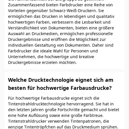
Zusammenfassend bieten Farbdrucker eine Reihe von
Vorteilen gegenüber Schwarz-Weiß-Druckern. Sie
ermöglichen das Drucken in lebendigen und qualitativ
hochwertigen Farben, verbessern die Lesbarkeit und
Verständlichkeit von Dokumenten, bieten eine größere
Auswahl an Druckmedien, ermöglichen professionelle
Druckergebnisse und eröffnen die Möglichkeit zur
individuellen Gestaltung von Dokumenten. Daher sind
Farbdrucker die ideale Wahl für Personen und
Unternehmen, die hochwertige und kreative
Druckergebnisse erzielen möchten.
Welche Drucktechnologie eignet sich am
besten für hochwertige Farbausdrucke?
Für hochwertige Farbausdrucke eignet sich die
Tintenstrahldrucktechnologie hervorragend. Sie hat in
den letzten Jahren große Fortschritte gemacht und bietet
eine hohe Auflösung sowie eine große Farbtreue.
Tintenstrahldrucker verwenden Tintenpatronen, die
winzige Tintentröpfchen auf das Druckmedium sprühen.