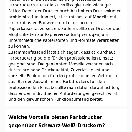
Farbdruckern auch die Zuverlässigkeit ein wichtiger
Faktor. Damit der Drucker auch bei hohem Druckvolumen
problemlos funktioniert, ist es ratsam, auf Modelle mit
einer robusten Bauweise und einer hohen
Papierkapazität zu setzen. Zudem sollte der Drucker über
Möglichkeiten zur Papierverwaltung verfügen, um
unterschiedliche Papiersorten und -formate verarbeiten
zu können.
Zusammenfassend lässt sich sagen, dass es durchaus
Farbdrucker gibt, die für den professionellen Einsatz
geeignet sind. Die genannten Modelle zeichnen sich
durch ihre hohe Druckqualität, Zuverlässigkeit und
spezielle Funktionen für den professionellen Gebrauch
aus. Bei der Auswahl eines Farbdruckers für den
professionellen Einsatz sollte man daher darauf achten,
dass er den individuellen Anforderungen gerecht wird
und den gewünschten Funktionsumfang bietet.
Welche Vorteile bieten Farbdrucker
gegenüber Schwarz-Weiß-Druckern?