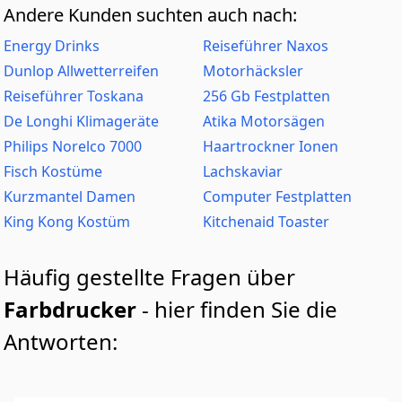
Andere Kunden suchten auch nach:
Energy Drinks
Reiseführer Naxos
Dunlop Allwetterreifen
Motorhäcksler
Reiseführer Toskana
256 Gb Festplatten
De Longhi Klimageräte
Atika Motorsägen
Philips Norelco 7000
Haartrockner Ionen
Fisch Kostüme
Lachskaviar
Kurzmantel Damen
Computer Festplatten
King Kong Kostüm
Kitchenaid Toaster
Häufig gestellte Fragen über
Farbdrucker
- hier finden Sie die
Antworten: