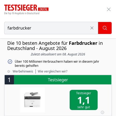
Die 10 besten Angebote für
Farbdrucker
in
Deutschland - August 2026
Zuletzt aktualisiert am 08. August 2026
Über 100 Millionen Verbrauchern haben wir in diesem Jahr
bereits geholfen
Werbehinweis
Wie vergleichen wir?
1
Testsieger
Testsieger
1,1
sehr gut