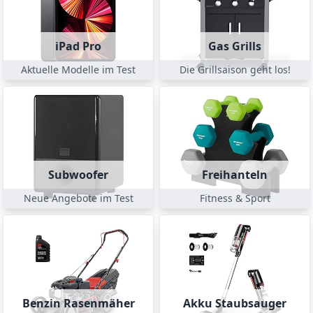
iPad Pro
Gas Grills
Aktuelle Modelle im Test
Die Grillsaison geht los!
Subwoofer
Freihanteln
Neue Angebote im Test
Fitness & Sport
Benzin Rasenmäher
Akku Staubsauger