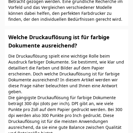
Betracht gezogen werden. Eine gründliche Recherche im
Vorfeld und das Vergleichen verschiedener Modelle
können dabei helfen, den perfekten Farbdrucker zu
finden, der den individuellen Bedürfnissen gerecht wird.
Welche Druckauflösung ist für farbige
Dokumente ausreichend?
Die Druckauflösung spielt eine wichtige Rolle beim
Ausdruck farbiger Dokumente. Sie bestimmt, wie klar und
detailliert die Farben und Bilder auf dem Papier
erscheinen. Doch welche Druckauflösung ist für farbige
Dokumente ausreichend? In diesem Artikel werden wir
diese Frage näher beleuchten und Ihnen eine Antwort
geben.
Die gängigste Druckauflösung für farbige Dokumente
beträgt 300 dpi (dots per inch). DPI gibt an, wie viele
Punkte pro Zoll auf dem Papier gedruckt werden. Bei 300
dpi werden also 300 Punkte pro Inch gedruckt. Diese
Druckauflösung ist für die meisten Anwendungen
ausreichend, da sie eine gute Balance zwischen Qualität