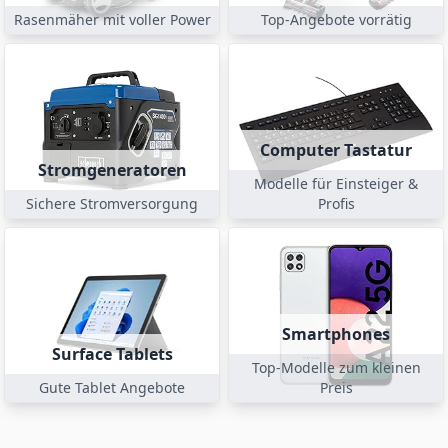
Rasenmäher mit voller Power
Top-Angebote vorrätig
Computer Tastatur
Stromgeneratoren
Modelle für Einsteiger &
Sichere Stromversorgung
Profis
Smartphones
Surface Tablets
Top-Modelle zum kleinen
Gute Tablet Angebote
Preis