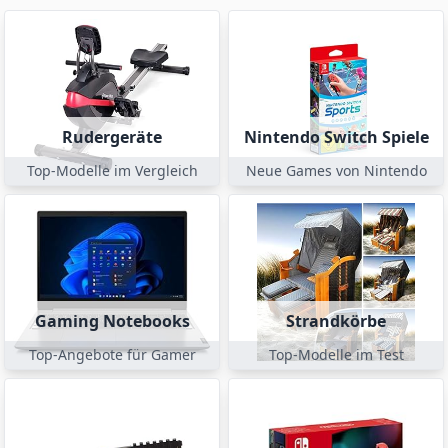
Rudergeräte
Nintendo Switch Spiele
Top-Modelle im Vergleich
Neue Games von Nintendo
Gaming Notebooks
Strandkörbe
Top-Angebote für Gamer
Top-Modelle im Test