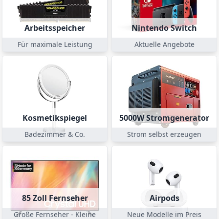
Arbeitsspeicher
Nintendo Switch
Für maximale Leistung
Aktuelle Angebote
Kosmetikspiegel
5000W Stromgenerator
Badezimmer & Co.
Strom selbst erzeugen
85 Zoll Fernseher
Airpods
Große Fernseher - Kleine
Neue Modelle im Preis