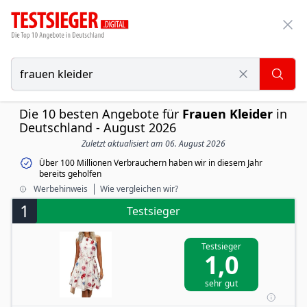
Die 10 besten Angebote für
Frauen Kleider
in
Deutschland - August 2026
Zuletzt aktualisiert am 06. August 2026
Über 100 Millionen Verbrauchern haben wir in diesem Jahr
bereits geholfen
Werbehinweis
Wie vergleichen wir?
1
Testsieger
Testsieger
1,0
sehr gut