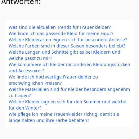
Antworten:
Was sind die aktuellen Trends für Frauenkleider?
Wie finde ich das passende Kleid für meine Figur?
Welche Kleiderarten eignen sich für besondere Anlässe?
Welche Farben sind in dieser Saison besonders beliebt?
Welche Längen und Schnitte gibt es bei Kleidern und
welche passt zu mir?
Wie kombiniere ich Kleider mit anderen Kleidungsstücken
und Accessoires?
Wo finde ich hochwertige Frauenkleider zu
erschwinglichen Preisen?
Welche Materialien sind für Kleider besonders angenehm
zu tragen?
Welche Kleider eignen sich für den Sommer und welche
für den Winter?
Wie pflege ich meine Frauenkleider richtig, damit sie
lange halten und ihre Farbe behalten?