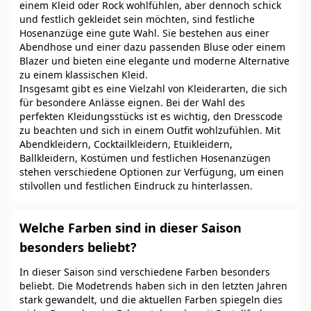
einem Kleid oder Rock wohlfühlen, aber dennoch schick
und festlich gekleidet sein möchten, sind festliche
Hosenanzüge eine gute Wahl. Sie bestehen aus einer
Abendhose und einer dazu passenden Bluse oder einem
Blazer und bieten eine elegante und moderne Alternative
zu einem klassischen Kleid.
Insgesamt gibt es eine Vielzahl von Kleiderarten, die sich
für besondere Anlässe eignen. Bei der Wahl des
perfekten Kleidungsstücks ist es wichtig, den Dresscode
zu beachten und sich in einem Outfit wohlzufühlen. Mit
Abendkleidern, Cocktailkleidern, Etuikleidern,
Ballkleidern, Kostümen und festlichen Hosenanzügen
stehen verschiedene Optionen zur Verfügung, um einen
stilvollen und festlichen Eindruck zu hinterlassen.
Welche Farben sind in dieser Saison
besonders beliebt?
In dieser Saison sind verschiedene Farben besonders
beliebt. Die Modetrends haben sich in den letzten Jahren
stark gewandelt, und die aktuellen Farben spiegeln dies