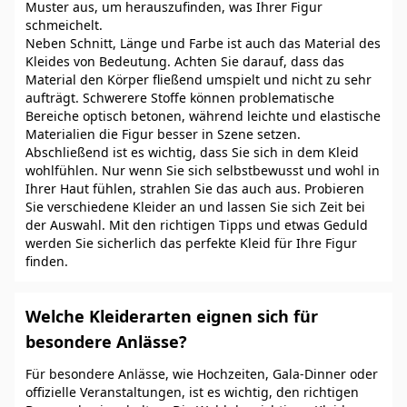
Muster aus, um herauszufinden, was Ihrer Figur
schmeichelt.
Neben Schnitt, Länge und Farbe ist auch das Material des
Kleides von Bedeutung. Achten Sie darauf, dass das
Material den Körper fließend umspielt und nicht zu sehr
aufträgt. Schwerere Stoffe können problematische
Bereiche optisch betonen, während leichte und elastische
Materialien die Figur besser in Szene setzen.
Abschließend ist es wichtig, dass Sie sich in dem Kleid
wohlfühlen. Nur wenn Sie sich selbstbewusst und wohl in
Ihrer Haut fühlen, strahlen Sie das auch aus. Probieren
Sie verschiedene Kleider an und lassen Sie sich Zeit bei
der Auswahl. Mit den richtigen Tipps und etwas Geduld
werden Sie sicherlich das perfekte Kleid für Ihre Figur
finden.
Welche Kleiderarten eignen sich für
besondere Anlässe?
Für besondere Anlässe, wie Hochzeiten, Gala-Dinner oder
offizielle Veranstaltungen, ist es wichtig, den richtigen