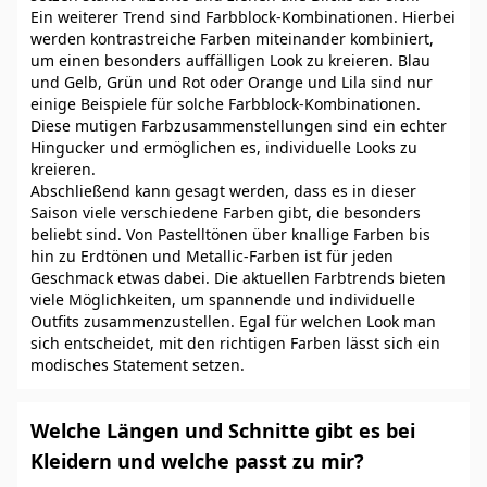
Ein weiterer Trend sind Farbblock-Kombinationen. Hierbei
werden kontrastreiche Farben miteinander kombiniert,
um einen besonders auffälligen Look zu kreieren. Blau
und Gelb, Grün und Rot oder Orange und Lila sind nur
einige Beispiele für solche Farbblock-Kombinationen.
Diese mutigen Farbzusammenstellungen sind ein echter
Hingucker und ermöglichen es, individuelle Looks zu
kreieren.
Abschließend kann gesagt werden, dass es in dieser
Saison viele verschiedene Farben gibt, die besonders
beliebt sind. Von Pastelltönen über knallige Farben bis
hin zu Erdtönen und Metallic-Farben ist für jeden
Geschmack etwas dabei. Die aktuellen Farbtrends bieten
viele Möglichkeiten, um spannende und individuelle
Outfits zusammenzustellen. Egal für welchen Look man
sich entscheidet, mit den richtigen Farben lässt sich ein
modisches Statement setzen.
Welche Längen und Schnitte gibt es bei
Kleidern und welche passt zu mir?