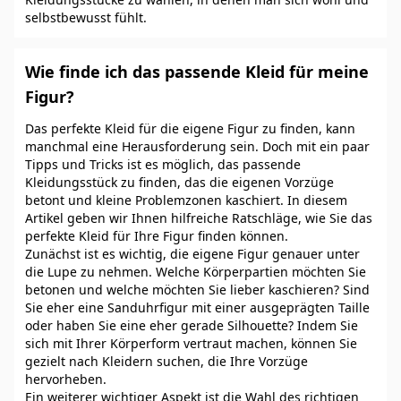
selbstbewusst fühlt.
Wie finde ich das passende Kleid für meine
Figur?
Das perfekte Kleid für die eigene Figur zu finden, kann
manchmal eine Herausforderung sein. Doch mit ein paar
Tipps und Tricks ist es möglich, das passende
Kleidungsstück zu finden, das die eigenen Vorzüge
betont und kleine Problemzonen kaschiert. In diesem
Artikel geben wir Ihnen hilfreiche Ratschläge, wie Sie das
perfekte Kleid für Ihre Figur finden können.
Zunächst ist es wichtig, die eigene Figur genauer unter
die Lupe zu nehmen. Welche Körperpartien möchten Sie
betonen und welche möchten Sie lieber kaschieren? Sind
Sie eher eine Sanduhrfigur mit einer ausgeprägten Taille
oder haben Sie eine eher gerade Silhouette? Indem Sie
sich mit Ihrer Körperform vertraut machen, können Sie
gezielt nach Kleidern suchen, die Ihre Vorzüge
hervorheben.
Ein weiterer wichtiger Aspekt ist die Wahl des richtigen