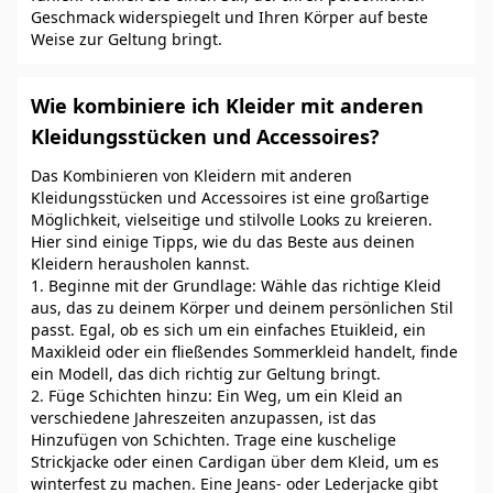
Geschmack widerspiegelt und Ihren Körper auf beste
Weise zur Geltung bringt.
Wie kombiniere ich Kleider mit anderen
Kleidungsstücken und Accessoires?
Das Kombinieren von Kleidern mit anderen
Kleidungsstücken und Accessoires ist eine großartige
Möglichkeit, vielseitige und stilvolle Looks zu kreieren.
Hier sind einige Tipps, wie du das Beste aus deinen
Kleidern herausholen kannst.
1. Beginne mit der Grundlage: Wähle das richtige Kleid
aus, das zu deinem Körper und deinem persönlichen Stil
passt. Egal, ob es sich um ein einfaches Etuikleid, ein
Maxikleid oder ein fließendes Sommerkleid handelt, finde
ein Modell, das dich richtig zur Geltung bringt.
2. Füge Schichten hinzu: Ein Weg, um ein Kleid an
verschiedene Jahreszeiten anzupassen, ist das
Hinzufügen von Schichten. Trage eine kuschelige
Strickjacke oder einen Cardigan über dem Kleid, um es
winterfest zu machen. Eine Jeans- oder Lederjacke gibt