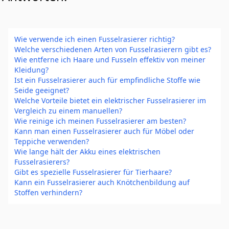
Wie verwende ich einen Fusselrasierer richtig?
Welche verschiedenen Arten von Fusselrasierern gibt es?
Wie entferne ich Haare und Fusseln effektiv von meiner
Kleidung?
Ist ein Fusselrasierer auch für empfindliche Stoffe wie
Seide geeignet?
Welche Vorteile bietet ein elektrischer Fusselrasierer im
Vergleich zu einem manuellen?
Wie reinige ich meinen Fusselrasierer am besten?
Kann man einen Fusselrasierer auch für Möbel oder
Teppiche verwenden?
Wie lange hält der Akku eines elektrischen
Fusselrasierers?
Gibt es spezielle Fusselrasierer für Tierhaare?
Kann ein Fusselrasierer auch Knötchenbildung auf
Stoffen verhindern?