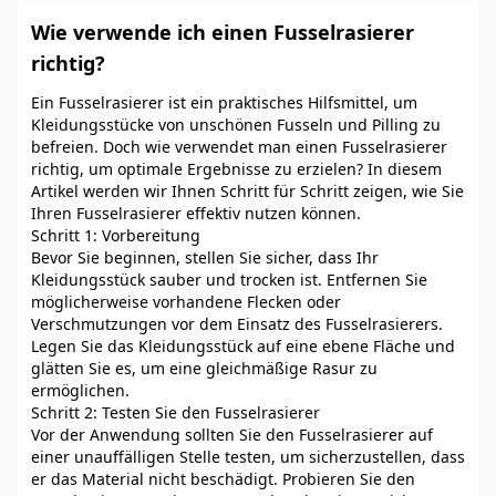
Wie verwende ich einen Fusselrasierer
richtig?
Ein Fusselrasierer ist ein praktisches Hilfsmittel, um
Kleidungsstücke von unschönen Fusseln und Pilling zu
befreien. Doch wie verwendet man einen Fusselrasierer
richtig, um optimale Ergebnisse zu erzielen? In diesem
Artikel werden wir Ihnen Schritt für Schritt zeigen, wie Sie
Ihren Fusselrasierer effektiv nutzen können.
Schritt 1: Vorbereitung
Bevor Sie beginnen, stellen Sie sicher, dass Ihr
Kleidungsstück sauber und trocken ist. Entfernen Sie
möglicherweise vorhandene Flecken oder
Verschmutzungen vor dem Einsatz des Fusselrasierers.
Legen Sie das Kleidungsstück auf eine ebene Fläche und
glätten Sie es, um eine gleichmäßige Rasur zu
ermöglichen.
Schritt 2: Testen Sie den Fusselrasierer
Vor der Anwendung sollten Sie den Fusselrasierer auf
einer unauffälligen Stelle testen, um sicherzustellen, dass
er das Material nicht beschädigt. Probieren Sie den