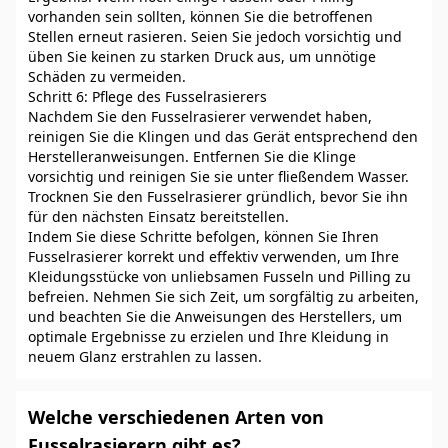
vorhanden sein sollten, können Sie die betroffenen
Stellen erneut rasieren. Seien Sie jedoch vorsichtig und
üben Sie keinen zu starken Druck aus, um unnötige
Schäden zu vermeiden.
Schritt 6: Pflege des Fusselrasierers
Nachdem Sie den Fusselrasierer verwendet haben,
reinigen Sie die Klingen und das Gerät entsprechend den
Herstelleranweisungen. Entfernen Sie die Klinge
vorsichtig und reinigen Sie sie unter fließendem Wasser.
Trocknen Sie den Fusselrasierer gründlich, bevor Sie ihn
für den nächsten Einsatz bereitstellen.
Indem Sie diese Schritte befolgen, können Sie Ihren
Fusselrasierer korrekt und effektiv verwenden, um Ihre
Kleidungsstücke von unliebsamen Fusseln und Pilling zu
befreien. Nehmen Sie sich Zeit, um sorgfältig zu arbeiten,
und beachten Sie die Anweisungen des Herstellers, um
optimale Ergebnisse zu erzielen und Ihre Kleidung in
neuem Glanz erstrahlen zu lassen.
Welche verschiedenen Arten von
Fusselrasierern gibt es?