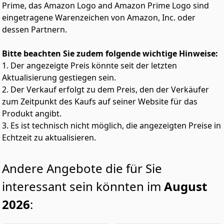
Prime, das Amazon Logo and Amazon Prime Logo sind
eingetragene Warenzeichen von Amazon, Inc. oder
dessen Partnern.
Bitte beachten Sie zudem folgende wichtige Hinweise:
1. Der angezeigte Preis könnte seit der letzten
Aktualisierung gestiegen sein.
2. Der Verkauf erfolgt zu dem Preis, den der Verkäufer
zum Zeitpunkt des Kaufs auf seiner Website für das
Produkt angibt.
3. Es ist technisch nicht möglich, die angezeigten Preise in
Echtzeit zu aktualisieren.
Andere Angebote die für Sie
interessant sein könnten im
August
2026
: