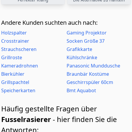
Andere Kunden suchten auch nach:
Holzspalter
Gaming Projektor
Crosstrainer
Socken Größe 37
Strauchscheren
Grafikkarte
Grillroste
Kühlschränke
Kameradrohnen
Panasonic Munddusche
Bierkühler
Braunbär Kostüme
Grillspachtel
Geschirrspüler 60cm
Speicherkarten
Bmt Aquabot
Häufig gestellte Fragen über
Fusselrasierer
- hier finden Sie die
Antworten: