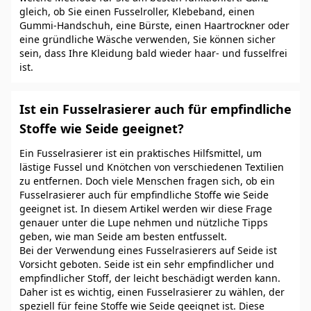
gleich, ob Sie einen Fusselroller, Klebeband, einen
Gummi-Handschuh, eine Bürste, einen Haartrockner oder
eine gründliche Wäsche verwenden, Sie können sicher
sein, dass Ihre Kleidung bald wieder haar- und fusselfrei
ist.
Ist ein Fusselrasierer auch für empfindliche
Stoffe wie Seide geeignet?
Ein Fusselrasierer ist ein praktisches Hilfsmittel, um
lästige Fussel und Knötchen von verschiedenen Textilien
zu entfernen. Doch viele Menschen fragen sich, ob ein
Fusselrasierer auch für empfindliche Stoffe wie Seide
geeignet ist. In diesem Artikel werden wir diese Frage
genauer unter die Lupe nehmen und nützliche Tipps
geben, wie man Seide am besten entfusselt.
Bei der Verwendung eines Fusselrasierers auf Seide ist
Vorsicht geboten. Seide ist ein sehr empfindlicher und
empfindlicher Stoff, der leicht beschädigt werden kann.
Daher ist es wichtig, einen Fusselrasierer zu wählen, der
speziell für feine Stoffe wie Seide geeignet ist. Diese