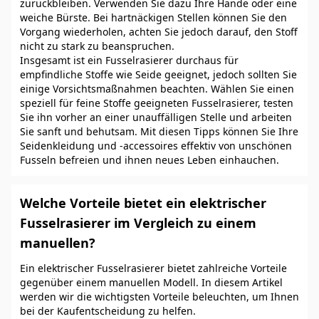
zurückbleiben. Verwenden Sie dazu Ihre Hände oder eine
weiche Bürste. Bei hartnäckigen Stellen können Sie den
Vorgang wiederholen, achten Sie jedoch darauf, den Stoff
nicht zu stark zu beanspruchen.
Insgesamt ist ein Fusselrasierer durchaus für
empfindliche Stoffe wie Seide geeignet, jedoch sollten Sie
einige Vorsichtsmaßnahmen beachten. Wählen Sie einen
speziell für feine Stoffe geeigneten Fusselrasierer, testen
Sie ihn vorher an einer unauffälligen Stelle und arbeiten
Sie sanft und behutsam. Mit diesen Tipps können Sie Ihre
Seidenkleidung und -accessoires effektiv von unschönen
Fusseln befreien und ihnen neues Leben einhauchen.
Welche Vorteile bietet ein elektrischer
Fusselrasierer im Vergleich zu einem
manuellen?
Ein elektrischer Fusselrasierer bietet zahlreiche Vorteile
gegenüber einem manuellen Modell. In diesem Artikel
werden wir die wichtigsten Vorteile beleuchten, um Ihnen
bei der Kaufentscheidung zu helfen.