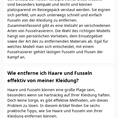
sind besonders kompakt und leicht und können
platzsparend im Reisegepäck verstaut werden. Sie eignen
sich perfekt, um auch unterwegs schnell und einfach
Fusseln von der Kleidung zu entfernen.
Zusammenfassend gibt es eine Vielzahl an verschiedenen
Arten von Fusselrasierern. Die Wahl des richtigen Modells
hängt von persönlichen Vorlieben, dem Einsatzgebiet
sowie der Art des zu entfernenden Materials ab. Egal für
welches Modell man sich entscheidet, mit einem
Fusselrasierer gehört lästigen Fusseln und Flusen der
Kampf an.
Wie entferne ich Haare und Fusseln
effektiv von meiner Kleidung?
Haare und Fusseln können eine große Plage sein,
besonders wenn sie hartnäckig auf Ihrer Kleidung haften.
Doch keine Sorge, es gibt effektive Methoden, um dieses
Problem zu lösen. In diesem Artikel finden Sie sechs
praktische Tipps, wie Sie Haare und Fusseln von Ihrer
Kleidung entfernen können.