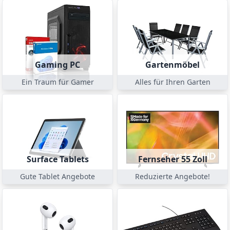
Gaming PC
Gartenmöbel
Ein Traum für Gamer
Alles für Ihren Garten
Surface Tablets
Fernseher 55 Zoll
Gute Tablet Angebote
Reduzierte Angebote!