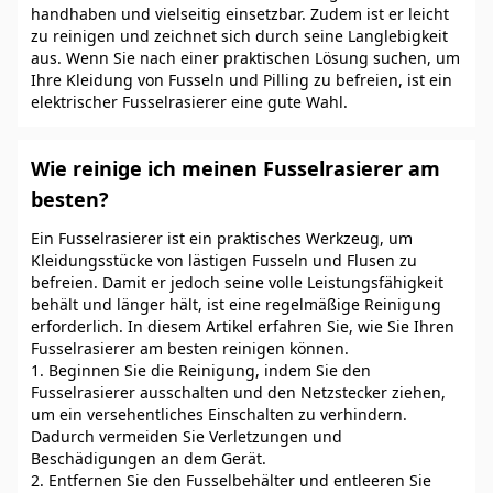
handhaben und vielseitig einsetzbar. Zudem ist er leicht
zu reinigen und zeichnet sich durch seine Langlebigkeit
aus. Wenn Sie nach einer praktischen Lösung suchen, um
Ihre Kleidung von Fusseln und Pilling zu befreien, ist ein
elektrischer Fusselrasierer eine gute Wahl.
Wie reinige ich meinen Fusselrasierer am
besten?
Ein Fusselrasierer ist ein praktisches Werkzeug, um
Kleidungsstücke von lästigen Fusseln und Flusen zu
befreien. Damit er jedoch seine volle Leistungsfähigkeit
behält und länger hält, ist eine regelmäßige Reinigung
erforderlich. In diesem Artikel erfahren Sie, wie Sie Ihren
Fusselrasierer am besten reinigen können.
1. Beginnen Sie die Reinigung, indem Sie den
Fusselrasierer ausschalten und den Netzstecker ziehen,
um ein versehentliches Einschalten zu verhindern.
Dadurch vermeiden Sie Verletzungen und
Beschädigungen an dem Gerät.
2. Entfernen Sie den Fusselbehälter und entleeren Sie