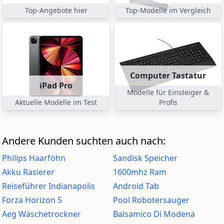
Top-Angebote hier
Top-Modelle im Vergleich
Computer Tastatur
iPad Pro
Modelle für Einsteiger &
Aktuelle Modelle im Test
Profis
Andere Kunden suchten auch nach:
Philips Haarföhn
Sandisk Speicher
Akku Rasierer
1600mhz Ram
Reiseführer Indianapolis
Android Tab
Forza Horizon 5
Pool Robotersauger
Aeg Wäschetrockner
Balsamico Di Modena