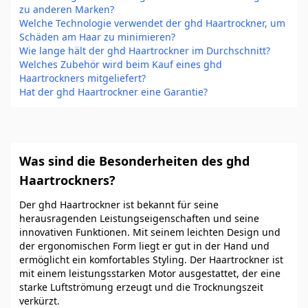
zu anderen Marken?
Welche Technologie verwendet der ghd Haartrockner, um
Schäden am Haar zu minimieren?
Wie lange hält der ghd Haartrockner im Durchschnitt?
Welches Zubehör wird beim Kauf eines ghd
Haartrockners mitgeliefert?
Hat der ghd Haartrockner eine Garantie?
Was sind die Besonderheiten des ghd
Haartrockners?
Der ghd Haartrockner ist bekannt für seine
herausragenden Leistungseigenschaften und seine
innovativen Funktionen. Mit seinem leichten Design und
der ergonomischen Form liegt er gut in der Hand und
ermöglicht ein komfortables Styling. Der Haartrockner ist
mit einem leistungsstarken Motor ausgestattet, der eine
starke Luftströmung erzeugt und die Trocknungszeit
verkürzt.