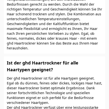
Bedürfnissen gerecht zu werden. Durch die Wahl der
richtigen Temperatur und Geschwindigkeit können Sie Ihr
Haar schonend trocknen und stylen. Die Kombination aus
unterschiedlichen Temperatureinstellungen,
Geschwindigkeiten und der Kaltluftfunktion bietet
maximale Flexibilität und ermöglicht es Ihnen, Ihr Haar
nach Ihren persönlichen Vorlieben zu stylen. Egal, ob
feines, normales, dickes oder krauses Haar - mit einem
ghd Haartrockner können Sie das Beste aus Ihrem Haar
herausholen.
Ist der ghd Haartrockner für alle
Haartypen geeignet?
Der ghd Haartrockner ist für alle Haartypen geeignet.
Egal ob du dünnes, feines oder dickes, lockiges Haar hast,
dieser Haartrockner bietet optimale Ergebnisse. Dank
seiner fortschrittlichen Technologie und speziellen
Funktionen eignet er sich perfekt für die Bedürfnisse
verschiedener Haartypen.
Der ghd Haartrockner verfügt über eine leistungsstarke