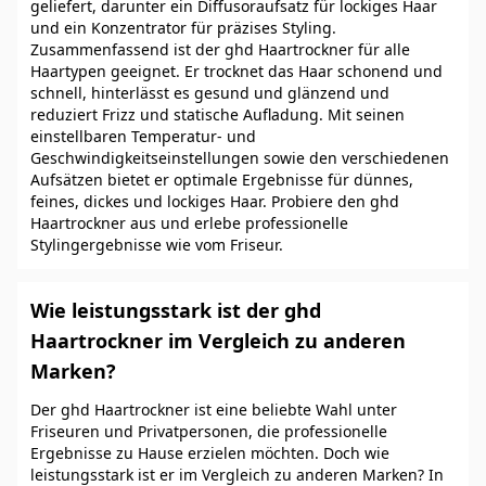
geliefert, darunter ein Diffusoraufsatz für lockiges Haar
und ein Konzentrator für präzises Styling.
Zusammenfassend ist der ghd Haartrockner für alle
Haartypen geeignet. Er trocknet das Haar schonend und
schnell, hinterlässt es gesund und glänzend und
reduziert Frizz und statische Aufladung. Mit seinen
einstellbaren Temperatur- und
Geschwindigkeitseinstellungen sowie den verschiedenen
Aufsätzen bietet er optimale Ergebnisse für dünnes,
feines, dickes und lockiges Haar. Probiere den ghd
Haartrockner aus und erlebe professionelle
Stylingergebnisse wie vom Friseur.
Wie leistungsstark ist der ghd
Haartrockner im Vergleich zu anderen
Marken?
Der ghd Haartrockner ist eine beliebte Wahl unter
Friseuren und Privatpersonen, die professionelle
Ergebnisse zu Hause erzielen möchten. Doch wie
leistungsstark ist er im Vergleich zu anderen Marken? In