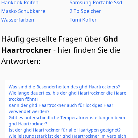
Hankook Reifen
Samsung Portable Ssd
Masko Schubkarre
2 Tb Speicher
Wasserfarben
Tumi Koffer
Häufig gestellte Fragen über
Ghd
Haartrockner
- hier finden Sie die
Antworten:
Was sind die Besonderheiten des ghd Haartrockners?
Wie lange dauert es, bis der ghd Haartrockner die Haare
trocken föhnt?
Kann der ghd Haartrockner auch für lockiges Haar
verwendet werden?
Gibt es unterschiedliche Temperatureinstellungen beim
ghd Haartrockner?
Ist der ghd Haartrockner für alle Haartypen geeignet?
Wie leistungsstark ist der ghd Haartrockner im Vergleich