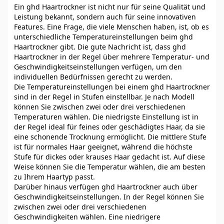
Ein ghd Haartrockner ist nicht nur für seine Qualität und
Leistung bekannt, sondern auch für seine innovativen
Features. Eine Frage, die viele Menschen haben, ist, ob es
unterschiedliche Temperatureinstellungen beim ghd
Haartrockner gibt. Die gute Nachricht ist, dass ghd
Haartrockner in der Regel über mehrere Temperatur- und
Geschwindigkeitseinstellungen verfügen, um den
individuellen Bedürfnissen gerecht zu werden.
Die Temperatureinstellungen bei einem ghd Haartrockner
sind in der Regel in Stufen einstellbar. Je nach Modell
können Sie zwischen zwei oder drei verschiedenen
Temperaturen wählen. Die niedrigste Einstellung ist in
der Regel ideal für feines oder geschädigtes Haar, da sie
eine schonende Trocknung ermöglicht. Die mittlere Stufe
ist für normales Haar geeignet, während die höchste
Stufe für dickes oder krauses Haar gedacht ist. Auf diese
Weise können Sie die Temperatur wählen, die am besten
zu Ihrem Haartyp passt.
Darüber hinaus verfügen ghd Haartrockner auch über
Geschwindigkeitseinstellungen. In der Regel können Sie
zwischen zwei oder drei verschiedenen
Geschwindigkeiten wählen. Eine niedrigere