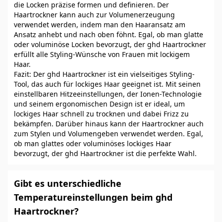
die Locken präzise formen und definieren. Der
Haartrockner kann auch zur Volumenerzeugung
verwendet werden, indem man den Haaransatz am
Ansatz anhebt und nach oben föhnt. Egal, ob man glatte
oder voluminöse Locken bevorzugt, der ghd Haartrockner
erfüllt alle Styling-Wünsche von Frauen mit lockigem
Haar.
Fazit: Der ghd Haartrockner ist ein vielseitiges Styling-
Tool, das auch für lockiges Haar geeignet ist. Mit seinen
einstellbaren Hitzeeinstellungen, der Ionen-Technologie
und seinem ergonomischen Design ist er ideal, um
lockiges Haar schnell zu trocknen und dabei Frizz zu
bekämpfen. Darüber hinaus kann der Haartrockner auch
zum Stylen und Volumengeben verwendet werden. Egal,
ob man glattes oder voluminöses lockiges Haar
bevorzugt, der ghd Haartrockner ist die perfekte Wahl.
Gibt es unterschiedliche
Temperatureinstellungen beim ghd
Haartrockner?