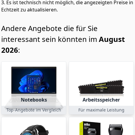
3. Es ist technisch nicht möglich, die angezeigten Preise in
Echtzeit zu aktualisieren.
Andere Angebote die für Sie
interessant sein könnten im
August
2026
:
Notebooks
Arbeitsspeicher
Top-Angebote im Vergleich
Für maximale Leistung