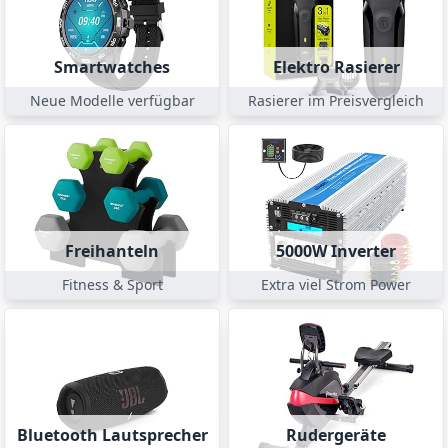
Smartwatches
Elektro Rasierer
Neue Modelle verfügbar
Rasierer im Preisvergleich
Freihanteln
5000W Inverter
Fitness & Sport
Extra viel Strom Power
Bluetooth Lautsprecher
Rudergeräte