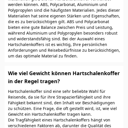
werden können. ABS, Polycarbonat, Aluminium und
Polypropylen sind die häufigsten Materialien. Jedes dieser
Materialien hat seine eigenen Stärken und Eigenschaften,
die es zu berücksichtigen gilt. ABS und Polycarbonat
bieten eine gute Balance zwischen Preis und Leistung,
während Aluminium und Polypropylen besonders robust
und widerstandsfähig sind. Bei der Auswahl eines
Hartschalenkoffers ist es wichtig, Ihre persönlichen
Anforderungen und Reisebedürfnisse zu berücksichtigen,
um das optimale Material zu finden.
Wie viel Gewicht können Hartschalenkoffer
in der Regel tragen?
Hartschalenkoffer sind eine sehr beliebte Wahl für
Reisende, da sie für ihre Strapazierfähigkeit und ihre
Fähigkeit bekannt sind, den Inhalt vor Beschädigungen
zu schützen. Eine Frage, die oft gestellt wird, ist, wie viel
Gewicht ein Hartschalenkoffer tragen kann.
Die Tragfähigkeit eines Hartschalenkoffers hängt von
verschiedenen Faktoren ab, darunter die Qualität des