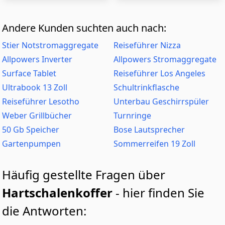
Andere Kunden suchten auch nach:
Stier Notstromaggregate
Reiseführer Nizza
Allpowers Inverter
Allpowers Stromaggregate
Surface Tablet
Reiseführer Los Angeles
Ultrabook 13 Zoll
Schultrinkflasche
Reiseführer Lesotho
Unterbau Geschirrspüler
Weber Grillbücher
Turnringe
50 Gb Speicher
Bose Lautsprecher
Gartenpumpen
Sommerreifen 19 Zoll
Häufig gestellte Fragen über
Hartschalenkoffer
- hier finden Sie
die Antworten: