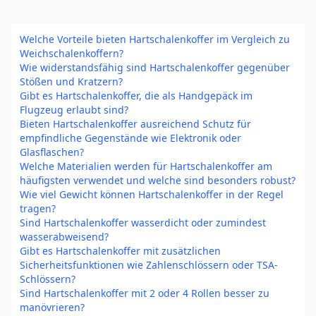
Welche Vorteile bieten Hartschalenkoffer im Vergleich zu
Weichschalenkoffern?
Wie widerstandsfähig sind Hartschalenkoffer gegenüber
Stößen und Kratzern?
Gibt es Hartschalenkoffer, die als Handgepäck im
Flugzeug erlaubt sind?
Bieten Hartschalenkoffer ausreichend Schutz für
empfindliche Gegenstände wie Elektronik oder
Glasflaschen?
Welche Materialien werden für Hartschalenkoffer am
häufigsten verwendet und welche sind besonders robust?
Wie viel Gewicht können Hartschalenkoffer in der Regel
tragen?
Sind Hartschalenkoffer wasserdicht oder zumindest
wasserabweisend?
Gibt es Hartschalenkoffer mit zusätzlichen
Sicherheitsfunktionen wie Zahlenschlössern oder TSA-
Schlössern?
Sind Hartschalenkoffer mit 2 oder 4 Rollen besser zu
manövrieren?