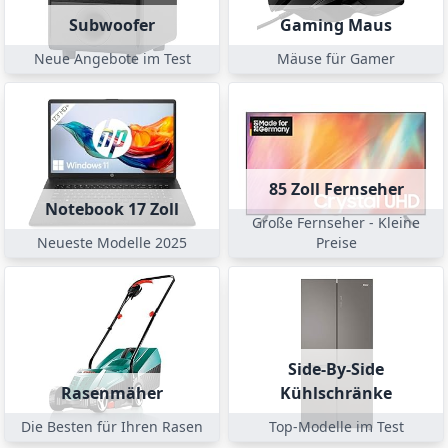
Subwoofer
Gaming Maus
Neue Angebote im Test
Mäuse für Gamer
85 Zoll Fernseher
Notebook 17 Zoll
Große Fernseher - Kleine
Neueste Modelle 2025
Preise
Side-By-Side
Rasenmäher
Kühlschränke
Die Besten für Ihren Rasen
Top-Modelle im Test