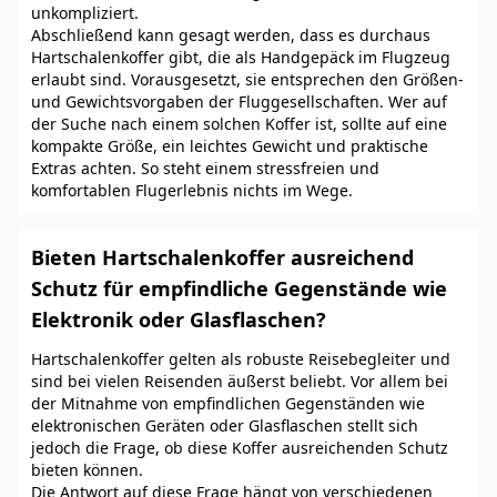
unkompliziert.
Abschließend kann gesagt werden, dass es durchaus
Hartschalenkoffer gibt, die als Handgepäck im Flugzeug
erlaubt sind. Vorausgesetzt, sie entsprechen den Größen-
und Gewichtsvorgaben der Fluggesellschaften. Wer auf
der Suche nach einem solchen Koffer ist, sollte auf eine
kompakte Größe, ein leichtes Gewicht und praktische
Extras achten. So steht einem stressfreien und
komfortablen Flugerlebnis nichts im Wege.
Bieten Hartschalenkoffer ausreichend
Schutz für empfindliche Gegenstände wie
Elektronik oder Glasflaschen?
Hartschalenkoffer gelten als robuste Reisebegleiter und
sind bei vielen Reisenden äußerst beliebt. Vor allem bei
der Mitnahme von empfindlichen Gegenständen wie
elektronischen Geräten oder Glasflaschen stellt sich
jedoch die Frage, ob diese Koffer ausreichenden Schutz
bieten können.
Die Antwort auf diese Frage hängt von verschiedenen