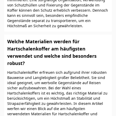
von Schutzhüllen und Fixierung der Gegenstände im
Koffer können den Schutz erheblich verbessern. Dennoch
kann es sinnvoll sein, besonders empfindliche
Gegenstände separat zu transportieren, um ein
Höchstmaß an Sicherheit zu gewährleisten.
Welche Materialien werden für
Hartschalenkoffer am häufigsten
verwendet und welche sind besonders
robust?
Hartschalenkoffer erfreuen sich aufgrund ihrer robusten
Bauweise und Langlebigkeit großer Beliebtheit. Sie sind
ideal geeignet, um wertvolle Gegenstände auf Reisen
sicher aufzubewahren. Bei der Wahl eines
Hartschalenkoffers ist es wichtig, das richtige Material zu
berücksichtigen, um ein Höchstmaß an Stabilität und
Strapazierfähigkeit zu gewährleisten. In diesem Artikel
werfen wir einen Blick auf die am häufigsten
verwendeten Materialien für Hartschalenkoffer und