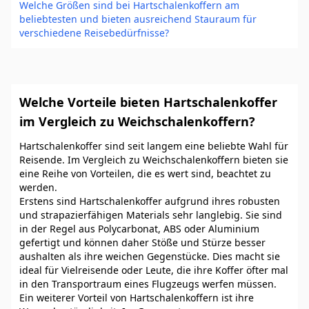
Welche Größen sind bei Hartschalenkoffern am
beliebtesten und bieten ausreichend Stauraum für
verschiedene Reisebedürfnisse?
Welche Vorteile bieten Hartschalenkoffer
im Vergleich zu Weichschalenkoffern?
Hartschalenkoffer sind seit langem eine beliebte Wahl für
Reisende. Im Vergleich zu Weichschalenkoffern bieten sie
eine Reihe von Vorteilen, die es wert sind, beachtet zu
werden.
Erstens sind Hartschalenkoffer aufgrund ihres robusten
und strapazierfähigen Materials sehr langlebig. Sie sind
in der Regel aus Polycarbonat, ABS oder Aluminium
gefertigt und können daher Stöße und Stürze besser
aushalten als ihre weichen Gegenstücke. Dies macht sie
ideal für Vielreisende oder Leute, die ihre Koffer öfter mal
in den Transportraum eines Flugzeugs werfen müssen.
Ein weiterer Vorteil von Hartschalenkoffern ist ihre