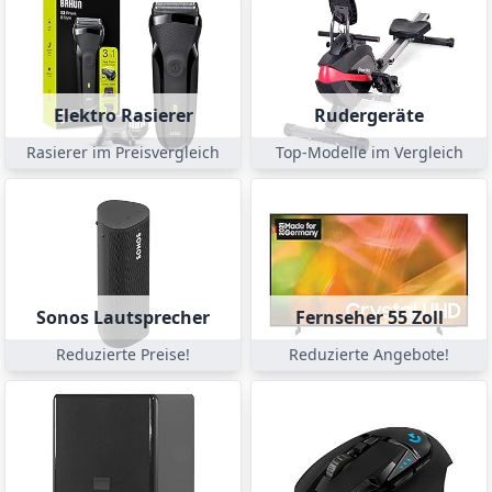
Elektro Rasierer
Rudergeräte
Rasierer im Preisvergleich
Top-Modelle im Vergleich
Sonos Lautsprecher
Fernseher 55 Zoll
Reduzierte Preise!
Reduzierte Angebote!