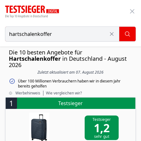
Die 10 besten Angebote für
Hartschalenkoffer
in Deutschland - August
2026
Zuletzt aktualisiert am 07. August 2026
Über 100 Millionen Verbrauchern haben wir in diesem Jahr
bereits geholfen
Werbehinweis
Wie vergleichen wir?
1
Testsieger
Testsieger
1,2
sehr gut