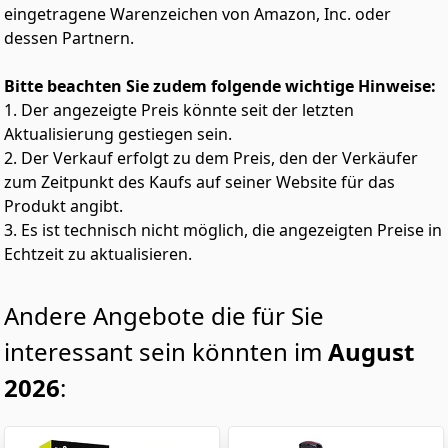
eingetragene Warenzeichen von Amazon, Inc. oder
dessen Partnern.
Bitte beachten Sie zudem folgende wichtige Hinweise:
1. Der angezeigte Preis könnte seit der letzten
Aktualisierung gestiegen sein.
2. Der Verkauf erfolgt zu dem Preis, den der Verkäufer
zum Zeitpunkt des Kaufs auf seiner Website für das
Produkt angibt.
3. Es ist technisch nicht möglich, die angezeigten Preise in
Echtzeit zu aktualisieren.
Andere Angebote die für Sie
interessant sein könnten im
August
2026
: