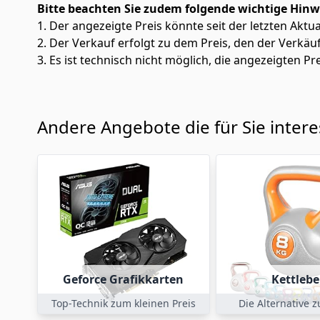
Bitte beachten Sie zudem folgende wichtige Hinw
1. Der angezeigte Preis könnte seit der letzten Aktu
2. Der Verkauf erfolgt zu dem Preis, den der Verkäu
3. Es ist technisch nicht möglich, die angezeigten Pre
Andere Angebote die für Sie inter
Geforce Grafikkarten
Kettlebe
Top-Technik zum kleinen Preis
Die Alternative 