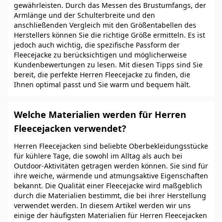
gewährleisten. Durch das Messen des Brustumfangs, der
Armlänge und der Schulterbreite und den
anschließenden Vergleich mit den Größentabellen des
Herstellers können Sie die richtige Größe ermitteln. Es ist
jedoch auch wichtig, die spezifische Passform der
Fleecejacke zu berücksichtigen und möglicherweise
Kundenbewertungen zu lesen. Mit diesen Tipps sind Sie
bereit, die perfekte Herren Fleecejacke zu finden, die
Ihnen optimal passt und Sie warm und bequem hält.
Welche Materialien werden für Herren
Fleecejacken verwendet?
Herren Fleecejacken sind beliebte Oberbekleidungsstücke
für kühlere Tage, die sowohl im Alltag als auch bei
Outdoor-Aktivitäten getragen werden können. Sie sind für
ihre weiche, wärmende und atmungsaktive Eigenschaften
bekannt. Die Qualität einer Fleecejacke wird maßgeblich
durch die Materialien bestimmt, die bei ihrer Herstellung
verwendet werden. In diesem Artikel werden wir uns
einige der häufigsten Materialien für Herren Fleecejacken