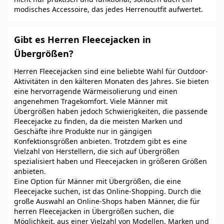
modisches Accessoire, das jedes Herrenoutfit aufwertet.
Gibt es Herren Fleecejacken in
Übergrößen?
Herren Fleecejacken sind eine beliebte Wahl für Outdoor-
Aktivitäten in den kälteren Monaten des Jahres. Sie bieten
eine hervorragende Wärmeisolierung und einen
angenehmen Tragekomfort. Viele Männer mit
Übergrößen haben jedoch Schwierigkeiten, die passende
Fleecejacke zu finden, da die meisten Marken und
Geschäfte ihre Produkte nur in gängigen
Konfektionsgrößen anbieten. Trotzdem gibt es eine
Vielzahl von Herstellern, die sich auf Übergrößen
spezialisiert haben und Fleecejacken in größeren Größen
anbieten.
Eine Option für Männer mit Übergrößen, die eine
Fleecejacke suchen, ist das Online-Shopping. Durch die
große Auswahl an Online-Shops haben Männer, die für
herren Fleecejacken in Übergrößen suchen, die
Möglichkeit, aus einer Vielzahl von Modellen, Marken und