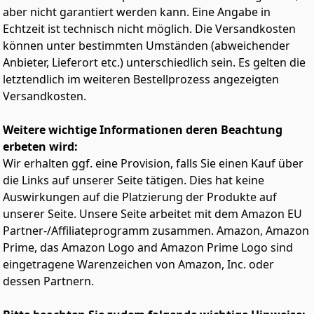
wärme-isolierung und optimale Formbeständigkeit
aber nicht garantiert werden kann. Eine Angabe in
Echtzeit ist technisch nicht möglich. Die Versandkosten
können unter bestimmten Umständen (abweichender
Anbieter, Lieferort etc.) unterschiedlich sein. Es gelten die
letztendlich im weiteren Bestellprozess angezeigten
Versandkosten.
Weitere wichtige Informationen deren Beachtung
erbeten wird:
Wir erhalten ggf. eine Provision, falls Sie einen Kauf über
die Links auf unserer Seite tätigen. Dies hat keine
Auswirkungen auf die Platzierung der Produkte auf
unserer Seite. Unsere Seite arbeitet mit dem Amazon EU
Partner-/Affiliateprogramm zusammen. Amazon, Amazon
Prime, das Amazon Logo and Amazon Prime Logo sind
eingetragene Warenzeichen von Amazon, Inc. oder
dessen Partnern.