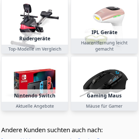
IPL Geräte
Rudergeräte
Haarentfernung leicht
Top-Modelle im Vergleich
gemacht
Nintendo Switch
Gaming Maus
Aktuelle Angebote
Mäuse für Gamer
Andere Kunden suchten auch nach: