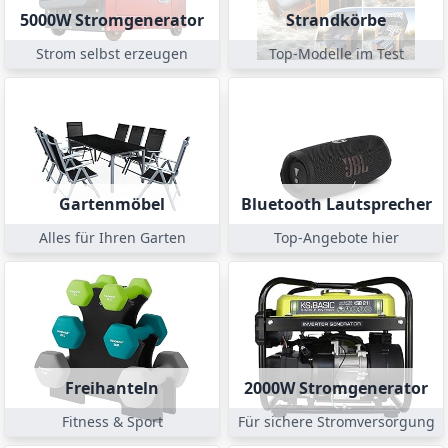
5000W Stromgenerator
Strandkörbe
Strom selbst erzeugen
Top-Modelle im Test
Gartenmöbel
Bluetooth Lautsprecher
Alles für Ihren Garten
Top-Angebote hier
Freihanteln
2000W Stromgenerator
Fitness & Sport
Für sichere Stromversorgung