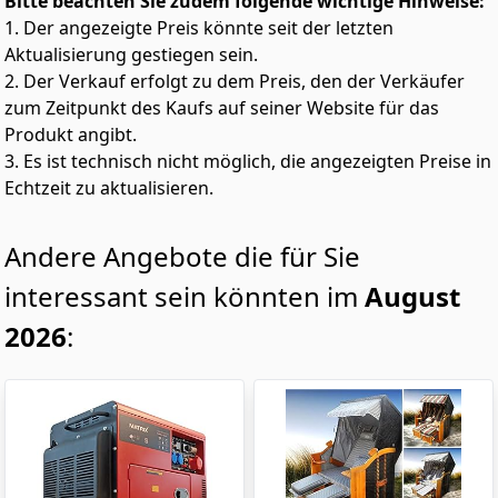
Bitte beachten Sie zudem folgende wichtige Hinweise:
1. Der angezeigte Preis könnte seit der letzten
Aktualisierung gestiegen sein.
2. Der Verkauf erfolgt zu dem Preis, den der Verkäufer
zum Zeitpunkt des Kaufs auf seiner Website für das
Produkt angibt.
3. Es ist technisch nicht möglich, die angezeigten Preise in
Echtzeit zu aktualisieren.
Andere Angebote die für Sie
interessant sein könnten im
August
2026
: