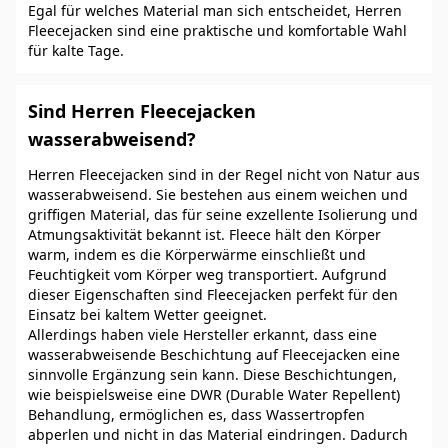
Egal für welches Material man sich entscheidet, Herren
Fleecejacken sind eine praktische und komfortable Wahl
für kalte Tage.
Sind Herren Fleecejacken
wasserabweisend?
Herren Fleecejacken sind in der Regel nicht von Natur aus
wasserabweisend. Sie bestehen aus einem weichen und
griffigen Material, das für seine exzellente Isolierung und
Atmungsaktivität bekannt ist. Fleece hält den Körper
warm, indem es die Körperwärme einschließt und
Feuchtigkeit vom Körper weg transportiert. Aufgrund
dieser Eigenschaften sind Fleecejacken perfekt für den
Einsatz bei kaltem Wetter geeignet.
Allerdings haben viele Hersteller erkannt, dass eine
wasserabweisende Beschichtung auf Fleecejacken eine
sinnvolle Ergänzung sein kann. Diese Beschichtungen,
wie beispielsweise eine DWR (Durable Water Repellent)
Behandlung, ermöglichen es, dass Wassertropfen
abperlen und nicht in das Material eindringen. Dadurch