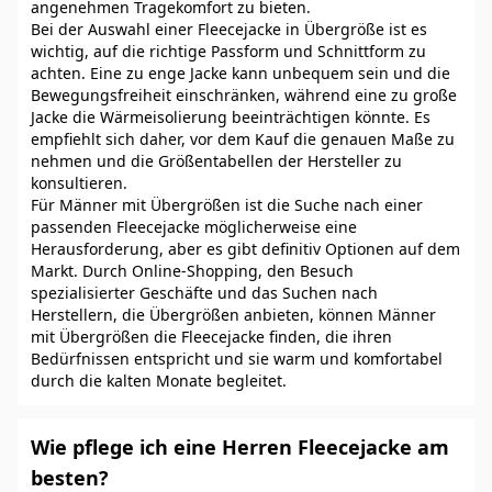
angenehmen Tragekomfort zu bieten.
Bei der Auswahl einer Fleecejacke in Übergröße ist es
wichtig, auf die richtige Passform und Schnittform zu
achten. Eine zu enge Jacke kann unbequem sein und die
Bewegungsfreiheit einschränken, während eine zu große
Jacke die Wärmeisolierung beeinträchtigen könnte. Es
empfiehlt sich daher, vor dem Kauf die genauen Maße zu
nehmen und die Größentabellen der Hersteller zu
konsultieren.
Für Männer mit Übergrößen ist die Suche nach einer
passenden Fleecejacke möglicherweise eine
Herausforderung, aber es gibt definitiv Optionen auf dem
Markt. Durch Online-Shopping, den Besuch
spezialisierter Geschäfte und das Suchen nach
Herstellern, die Übergrößen anbieten, können Männer
mit Übergrößen die Fleecejacke finden, die ihren
Bedürfnissen entspricht und sie warm und komfortabel
durch die kalten Monate begleitet.
Wie pflege ich eine Herren Fleecejacke am
besten?