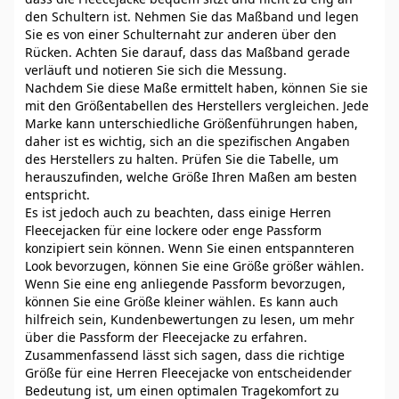
den Schultern ist. Nehmen Sie das Maßband und legen
Sie es von einer Schulternaht zur anderen über den
Rücken. Achten Sie darauf, dass das Maßband gerade
verläuft und notieren Sie sich die Messung.
Nachdem Sie diese Maße ermittelt haben, können Sie sie
mit den Größentabellen des Herstellers vergleichen. Jede
Marke kann unterschiedliche Größenführungen haben,
daher ist es wichtig, sich an die spezifischen Angaben
des Herstellers zu halten. Prüfen Sie die Tabelle, um
herauszufinden, welche Größe Ihren Maßen am besten
entspricht.
Es ist jedoch auch zu beachten, dass einige Herren
Fleecejacken für eine lockere oder enge Passform
konzipiert sein können. Wenn Sie einen entspannteren
Look bevorzugen, können Sie eine Größe größer wählen.
Wenn Sie eine eng anliegende Passform bevorzugen,
können Sie eine Größe kleiner wählen. Es kann auch
hilfreich sein, Kundenbewertungen zu lesen, um mehr
über die Passform der Fleecejacke zu erfahren.
Zusammenfassend lässt sich sagen, dass die richtige
Größe für eine Herren Fleecejacke von entscheidender
Bedeutung ist, um einen optimalen Tragekomfort zu