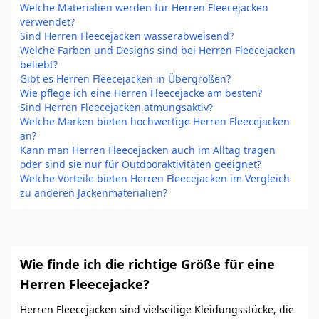
Welche Materialien werden für Herren Fleecejacken
verwendet?
Sind Herren Fleecejacken wasserabweisend?
Welche Farben und Designs sind bei Herren Fleecejacken
beliebt?
Gibt es Herren Fleecejacken in Übergrößen?
Wie pflege ich eine Herren Fleecejacke am besten?
Sind Herren Fleecejacken atmungsaktiv?
Welche Marken bieten hochwertige Herren Fleecejacken
an?
Kann man Herren Fleecejacken auch im Alltag tragen
oder sind sie nur für Outdooraktivitäten geeignet?
Welche Vorteile bieten Herren Fleecejacken im Vergleich
zu anderen Jackenmaterialien?
Wie finde ich die richtige Größe für eine
Herren Fleecejacke?
Herren Fleecejacken sind vielseitige Kleidungsstücke, die