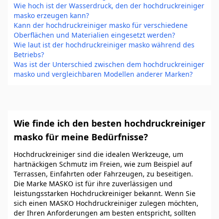
Wie hoch ist der Wasserdruck, den der hochdruckreiniger
masko erzeugen kann?
Kann der hochdruckreiniger masko für verschiedene
Oberflächen und Materialien eingesetzt werden?
Wie laut ist der hochdruckreiniger masko während des
Betriebs?
Was ist der Unterschied zwischen dem hochdruckreiniger
masko und vergleichbaren Modellen anderer Marken?
Wie finde ich den besten hochdruckreiniger
masko für meine Bedürfnisse?
Hochdruckreiniger sind die idealen Werkzeuge, um
hartnäckigen Schmutz im Freien, wie zum Beispiel auf
Terrassen, Einfahrten oder Fahrzeugen, zu beseitigen.
Die Marke MASKO ist für ihre zuverlässigen und
leistungsstarken Hochdruckreiniger bekannt. Wenn Sie
sich einen MASKO Hochdruckreiniger zulegen möchten,
der Ihren Anforderungen am besten entspricht, sollten