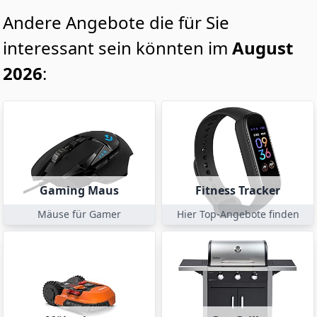
Andere Angebote die für Sie
interessant sein könnten im
August
2026
:
Gaming Maus
Fitness Tracker
Mäuse für Gamer
Hier Top-Angebote finden