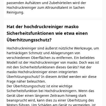
passenden Aufsätzen und Zubehörteilen wird der
Hochdruckreiniger zum Allroundtalent in Sachen
Reinigung.
Hat der hochdruckreiniger masko
Sicherheitsfunktionen wie etwa einen
Überhitzungsschutz?
Hochdruckreiniger sind äußerst nützliche Werkzeuge, um
hartnäckigen Schmutz und Ablagerungen von
verschiedenen Oberflächen zu entfernen. Ein beliebtes
Modell ist der Hochdruckreiniger von masko. Doch was ist
mit den Sicherheitsfunktionen dieses Geräts? Hat der
masko Hochdruckreiniger einen integrierten
Überhitzungsschutz? In diesem Artikel werden wir diese
Frage näher beleuchten.
Der Überhitzungsschutz ist eine wichtige
Sicherheitsfunktion bei Hochdruckreinigern. Wenn das
Gerät über einen längeren Zeitraum hinweg stark
beansprucht wird, kann dies zu einer Überhitzung des
Motors führen. Um Schäden am Gerät zu vermeiden, ist