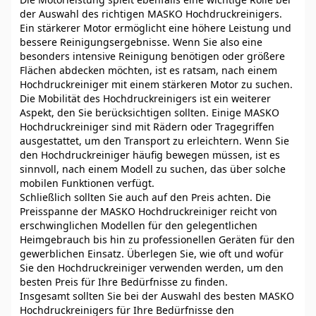
der Auswahl des richtigen MASKO Hochdruckreinigers.
Ein stärkerer Motor ermöglicht eine höhere Leistung und
bessere Reinigungsergebnisse. Wenn Sie also eine
besonders intensive Reinigung benötigen oder größere
Flächen abdecken möchten, ist es ratsam, nach einem
Hochdruckreiniger mit einem stärkeren Motor zu suchen.
Die Mobilität des Hochdruckreinigers ist ein weiterer
Aspekt, den Sie berücksichtigen sollten. Einige MASKO
Hochdruckreiniger sind mit Rädern oder Tragegriffen
ausgestattet, um den Transport zu erleichtern. Wenn Sie
den Hochdruckreiniger häufig bewegen müssen, ist es
sinnvoll, nach einem Modell zu suchen, das über solche
mobilen Funktionen verfügt.
Schließlich sollten Sie auch auf den Preis achten. Die
Preisspanne der MASKO Hochdruckreiniger reicht von
erschwinglichen Modellen für den gelegentlichen
Heimgebrauch bis hin zu professionellen Geräten für den
gewerblichen Einsatz. Überlegen Sie, wie oft und wofür
Sie den Hochdruckreiniger verwenden werden, um den
besten Preis für Ihre Bedürfnisse zu finden.
Insgesamt sollten Sie bei der Auswahl des besten MASKO
Hochdruckreinigers für Ihre Bedürfnisse den