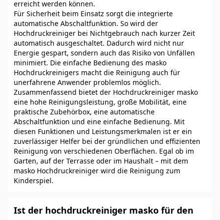
erreicht werden können.
Für Sicherheit beim Einsatz sorgt die integrierte
automatische Abschaltfunktion. So wird der
Hochdruckreiniger bei Nichtgebrauch nach kurzer Zeit
automatisch ausgeschaltet. Dadurch wird nicht nur
Energie gespart, sondern auch das Risiko von Unfällen
minimiert. Die einfache Bedienung des masko
Hochdruckreinigers macht die Reinigung auch für
unerfahrene Anwender problemlos möglich.
Zusammenfassend bietet der Hochdruckreiniger masko
eine hohe Reinigungsleistung, große Mobilität, eine
praktische Zubehörbox, eine automatische
Abschaltfunktion und eine einfache Bedienung. Mit
diesen Funktionen und Leistungsmerkmalen ist er ein
zuverlässiger Helfer bei der gründlichen und effizienten
Reinigung von verschiedenen Oberflächen. Egal ob im
Garten, auf der Terrasse oder im Haushalt – mit dem
masko Hochdruckreiniger wird die Reinigung zum
Kinderspiel.
Ist der hochdruckreiniger masko für den