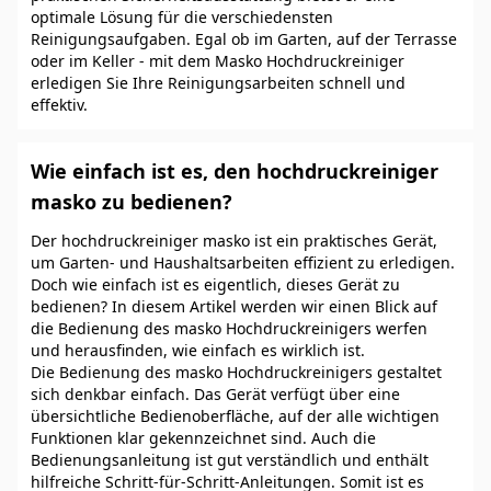
optimale Lösung für die verschiedensten
Reinigungsaufgaben. Egal ob im Garten, auf der Terrasse
oder im Keller - mit dem Masko Hochdruckreiniger
erledigen Sie Ihre Reinigungsarbeiten schnell und
effektiv.
Wie einfach ist es, den hochdruckreiniger
masko zu bedienen?
Der hochdruckreiniger masko ist ein praktisches Gerät,
um Garten- und Haushaltsarbeiten effizient zu erledigen.
Doch wie einfach ist es eigentlich, dieses Gerät zu
bedienen? In diesem Artikel werden wir einen Blick auf
die Bedienung des masko Hochdruckreinigers werfen
und herausfinden, wie einfach es wirklich ist.
Die Bedienung des masko Hochdruckreinigers gestaltet
sich denkbar einfach. Das Gerät verfügt über eine
übersichtliche Bedienoberfläche, auf der alle wichtigen
Funktionen klar gekennzeichnet sind. Auch die
Bedienungsanleitung ist gut verständlich und enthält
hilfreiche Schritt-für-Schritt-Anleitungen. Somit ist es