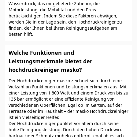
Wasserdruck, das mitgelieferte Zubehör, die
Motorleistung, die Mobilität und den Preis
berücksichtigen. Indem Sie diese Faktoren abwägen,
werden Sie in der Lage sein, den Hochdruckreiniger zu
finden, der Ihnen bei Ihren Reinigungsaufgaben am
besten hilft.
Welche Funktionen und
Leistungsmerkmale bietet der
hochdruckreiniger masko?
Der Hochdruckreiniger masko zeichnet sich durch eine
Vielzahl an Funktionen und Leistungsmerkmalen aus. Mit
einer Leistung von 1.800 Watt und einem Druck von bis zu
135 bar ermöglicht er eine effiziente Reinigung von
verschiedenen Oberflächen. Egal ob im Garten, auf der
Terrasse oder im Haushalt – der masko Hochdruckreiniger
ist ein vielseitiger Helfer.
Der Hochdruckreiniger punktet vor allem durch seine
hohe Reinigungsleistung. Durch den hohen Druck wird
hartnäckiger Schmutz mühelos entfernt, egal ob es sich