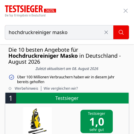
Die 10 besten Angebote für
Hochdruckreiniger Masko
in Deutschland -
August 2026
Zuletzt aktualisiert am 08. August 2026
Über 100 Millionen Verbrauchern haben wir in diesem Jahr
bereits geholfen
Werbehinweis
Wie vergleichen wir?
1
Testsieger
Testsieger
1,0
sehr gut