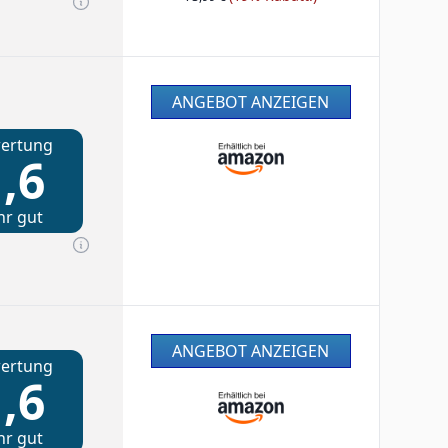
ANGEBOT ANZEIGEN
ertung
,6
hr gut
ANGEBOT ANZEIGEN
ertung
,6
hr gut