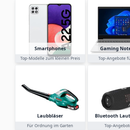
Smartphones
Gaming Not
Top-Modelle zum kleinen Preis
Top-Angebote f
Laubbläser
Bluetooth Lau
Für Ordnung im Garten
Top-Angebot