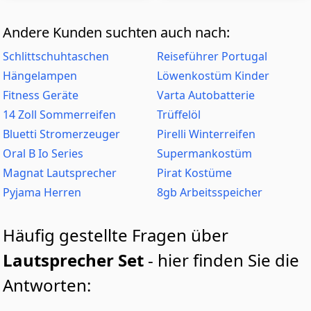
Andere Kunden suchten auch nach:
Schlittschuhtaschen
Reiseführer Portugal
Hängelampen
Löwenkostüm Kinder
Fitness Geräte
Varta Autobatterie
14 Zoll Sommerreifen
Trüffelöl
Bluetti Stromerzeuger
Pirelli Winterreifen
Oral B Io Series
Supermankostüm
Magnat Lautsprecher
Pirat Kostüme
Pyjama Herren
8gb Arbeitsspeicher
Häufig gestellte Fragen über
Lautsprecher Set
- hier finden Sie die
Antworten: