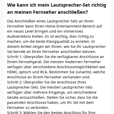
Wie kann ich mein Lautsprecher-Set richtig
an meinen Fernseher anschließen?
Das Anschließen eines Lautsprecher-Sets an Ihren
Fernseher kann Ihren Home-Entertainment-Bereich auf
ein neues Level bringen und ein immersives
Audioerlebnis bieten. Es ist wichtig, dies richtig zu
machen, um die beste Klangqualität zu erzielen. In
diesem Artikel zeigen wir Ihnen, wie Sie Ihr Lautsprecher-
Set korrekt an Ihren Fernseher anschließen können.
Schritt 1: Überprüfen Sie die verfügbaren Anschlüsse an
Ihrem Fernsehgerät. Die meisten modernen Fernseher
verfügen über verschiedene Anschlussmöglichkeiten wie
HDMI, optisch und RCA. Bestimmen Sie zunächst, welche
Anschlüsse an Ihrem Fernseher vorhanden sind.
Schritt 2: Überprüfen Sie die Anschlüsse Ihres
Lautsprecher-Sets. Die meisten Lautsprecher-Sets
verfügen über mehrere Eingänge, um verschiedene
Geräte anzuschließen. Stellen Sie sicher, dass Sie die
passenden Anschlüsse haben, um Ihr Set mit dem
Fernseher zu verbinden.
Schritt 3: Wählen Sie den besten Anschluss für Ihre