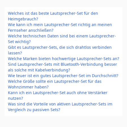
Welches ist das beste Lautsprecher-Set für den
Heimgebrauch?
Wie kann ich mein Lautsprecher-Set richtig an meinen
Fernseher anschließen?
Welche technischen Daten sind bei einem Lautsprecher-
Set wichtig?
Gibt es Lautsprecher-Sets, die sich drahtlos verbinden
lassen?
Welche Marken bieten hochwertige Lautsprecher-Sets an?
Sind Lautsprecher-Sets mit Bluetooth-Verbindung besser
als solche mit Kabelverbindung?
Wie teuer ist ein gutes Lautsprecher-Set im Durchschnitt?
Welche Größe sollte ein Lautsprecher-Set für das
Wohnzimmer haben?
Kann ich ein Lautsprecher-Set auch ohne Verstärker
nutzen?
Was sind die Vorteile von aktiven Lautsprecher-Sets im
Vergleich zu passiven Sets?