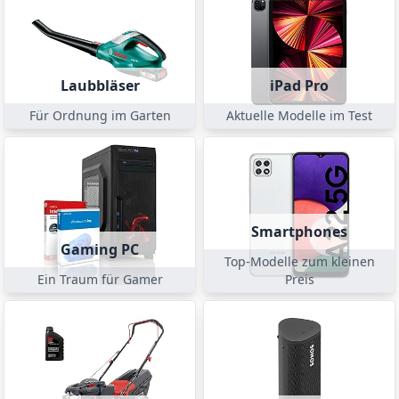
Laubbläser
iPad Pro
Für Ordnung im Garten
Aktuelle Modelle im Test
Smartphones
Gaming PC
Top-Modelle zum kleinen
Ein Traum für Gamer
Preis