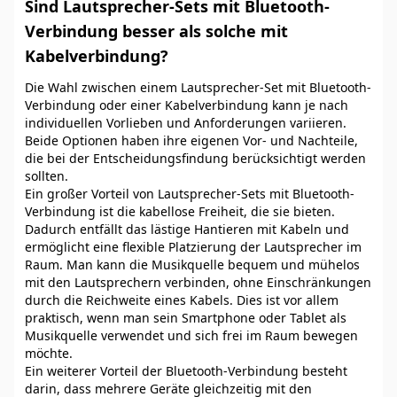
Sind Lautsprecher-Sets mit Bluetooth-
Verbindung besser als solche mit
Kabelverbindung?
Die Wahl zwischen einem Lautsprecher-Set mit Bluetooth-
Verbindung oder einer Kabelverbindung kann je nach
individuellen Vorlieben und Anforderungen variieren.
Beide Optionen haben ihre eigenen Vor- und Nachteile,
die bei der Entscheidungsfindung berücksichtigt werden
sollten.
Ein großer Vorteil von Lautsprecher-Sets mit Bluetooth-
Verbindung ist die kabellose Freiheit, die sie bieten.
Dadurch entfällt das lästige Hantieren mit Kabeln und
ermöglicht eine flexible Platzierung der Lautsprecher im
Raum. Man kann die Musikquelle bequem und mühelos
mit den Lautsprechern verbinden, ohne Einschränkungen
durch die Reichweite eines Kabels. Dies ist vor allem
praktisch, wenn man sein Smartphone oder Tablet als
Musikquelle verwendet und sich frei im Raum bewegen
möchte.
Ein weiterer Vorteil der Bluetooth-Verbindung besteht
darin, dass mehrere Geräte gleichzeitig mit den