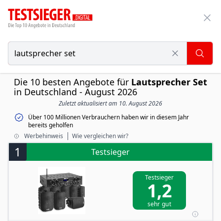
Die 10 besten Angebote für
Lautsprecher Set
in Deutschland - August 2026
Zuletzt aktualisiert am 10. August 2026
Über 100 Millionen Verbrauchern haben wir in diesem Jahr
bereits geholfen
Werbehinweis
Wie vergleichen wir?
1
Testsieger
Testsieger
1,2
sehr gut