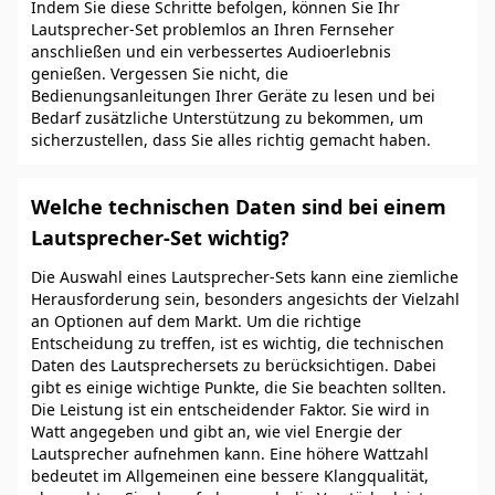
Indem Sie diese Schritte befolgen, können Sie Ihr
Lautsprecher-Set problemlos an Ihren Fernseher
anschließen und ein verbessertes Audioerlebnis
genießen. Vergessen Sie nicht, die
Bedienungsanleitungen Ihrer Geräte zu lesen und bei
Bedarf zusätzliche Unterstützung zu bekommen, um
sicherzustellen, dass Sie alles richtig gemacht haben.
Welche technischen Daten sind bei einem
Lautsprecher-Set wichtig?
Die Auswahl eines Lautsprecher-Sets kann eine ziemliche
Herausforderung sein, besonders angesichts der Vielzahl
an Optionen auf dem Markt. Um die richtige
Entscheidung zu treffen, ist es wichtig, die technischen
Daten des Lautsprechersets zu berücksichtigen. Dabei
gibt es einige wichtige Punkte, die Sie beachten sollten.
Die Leistung ist ein entscheidender Faktor. Sie wird in
Watt angegeben und gibt an, wie viel Energie der
Lautsprecher aufnehmen kann. Eine höhere Wattzahl
bedeutet im Allgemeinen eine bessere Klangqualität,