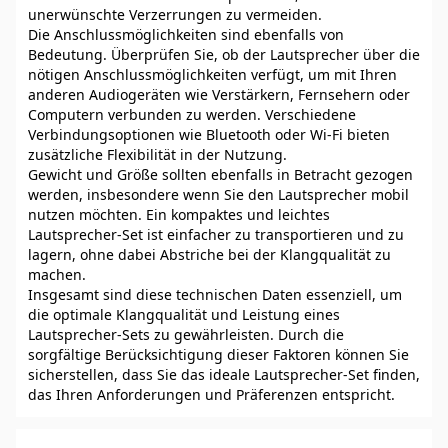
unerwünschte Verzerrungen zu vermeiden.
Die Anschlussmöglichkeiten sind ebenfalls von
Bedeutung. Überprüfen Sie, ob der Lautsprecher über die
nötigen Anschlussmöglichkeiten verfügt, um mit Ihren
anderen Audiogeräten wie Verstärkern, Fernsehern oder
Computern verbunden zu werden. Verschiedene
Verbindungsoptionen wie Bluetooth oder Wi-Fi bieten
zusätzliche Flexibilität in der Nutzung.
Gewicht und Größe sollten ebenfalls in Betracht gezogen
werden, insbesondere wenn Sie den Lautsprecher mobil
nutzen möchten. Ein kompaktes und leichtes
Lautsprecher-Set ist einfacher zu transportieren und zu
lagern, ohne dabei Abstriche bei der Klangqualität zu
machen.
Insgesamt sind diese technischen Daten essenziell, um
die optimale Klangqualität und Leistung eines
Lautsprecher-Sets zu gewährleisten. Durch die
sorgfältige Berücksichtigung dieser Faktoren können Sie
sicherstellen, dass Sie das ideale Lautsprecher-Set finden,
das Ihren Anforderungen und Präferenzen entspricht.