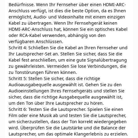
Bedürfnisse. Wenn Ihr Fernseher über einen HDMI-ARC-
Anschluss verfügt, ist dies die beste Option, da es Ihnen
ermöglicht, Audio- und Videoinhalte mit einem einzigen
Kabel zu übertragen. Wenn Ihr Fernsehgerät keinen
HDMI-ARC-Anschluss hat, können Sie ein optisches Kabel
oder RCA-Kabel verwenden, abhängig von den
verfügbaren Anschlüssen.
Schritt 4: Schließen Sie die Kabel an Ihren Fernseher und
Ihr Lautsprecher-Set an. Stellen Sie sicher, dass Sie die
Kabel fest anschließen, um eine gute Signalübertragung
zu gewährleisten. Vermeiden Sie lose Verbindungen, die
zu Tonstörungen führen können.
Schritt 5: Stellen Sie sicher, dass die richtige
Audioausgabequelle ausgewählt ist. Gehen Sie zu den
Audioeinstellungen Ihres Fernsehgeräts und stellen Sie
sicher, dass die richtige Ausgabequelle ausgewählt ist,
um den Ton über Ihre Lautsprecher zu hören.
Schritt 6: Testen Sie die Lautsprecher. Spielen Sie einen
Film oder eine Musik ab und testen Sie die Lautsprecher,
um sicherzustellen, dass der Ton korrekt wiedergegeben
wird. Überprüfen Sie die Lautstärke und die Balance der
Lautsprecher, um das optimale Klangerlebnis zu erzielen.