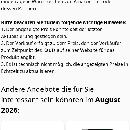
eingetragene Warenzeichen von Amazon, Inc. oder
dessen Partnern.
Bitte beachten Sie zudem folgende wichtige Hinweise:
1. Der angezeigte Preis könnte seit der letzten
Aktualisierung gestiegen sein.
2. Der Verkauf erfolgt zu dem Preis, den der Verkäufer
zum Zeitpunkt des Kaufs auf seiner Website für das
Produkt angibt.
3. Es ist technisch nicht möglich, die angezeigten Preise in
Echtzeit zu aktualisieren.
Andere Angebote die für Sie
interessant sein könnten im
August
2026
: