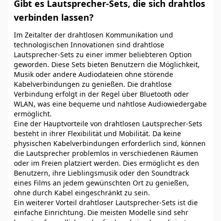
Gibt es Lautsprecher-Sets, die sich drahtlos
verbinden lassen?
Im Zeitalter der drahtlosen Kommunikation und
technologischen Innovationen sind drahtlose
Lautsprecher-Sets zu einer immer beliebteren Option
geworden. Diese Sets bieten Benutzern die Möglichkeit,
Musik oder andere Audiodateien ohne störende
Kabelverbindungen zu genießen. Die drahtlose
Verbindung erfolgt in der Regel über Bluetooth oder
WLAN, was eine bequeme und nahtlose Audiowiedergabe
ermöglicht.
Eine der Hauptvorteile von drahtlosen Lautsprecher-Sets
besteht in ihrer Flexibilität und Mobilität. Da keine
physischen Kabelverbindungen erforderlich sind, können
die Lautsprecher problemlos in verschiedenen Räumen
oder im Freien platziert werden. Dies ermöglicht es den
Benutzern, ihre Lieblingsmusik oder den Soundtrack
eines Films an jedem gewünschten Ort zu genießen,
ohne durch Kabel eingeschränkt zu sein.
Ein weiterer Vorteil drahtloser Lautsprecher-Sets ist die
einfache Einrichtung. Die meisten Modelle sind sehr