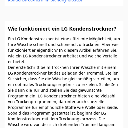
Wie funktioniert ein LG Kondenstrockner?
Ein LG Kondenstrockner ist eine effiziente Möglichkeit, um
Ihre Wäsche schnell und schonend zu trocknen. Aber wie
funktioniert er eigentlich? In diesem Artikel erfahren Sie,
wie ein LG Kondenstrockner arbeitet und welche Vorteile
er bietet.
Der erste Schritt beim Trocknen Ihrer Wäsche mit einem
LG Kondenstrockner ist das Beladen der Trommel. Stellen
Sie sicher, dass Sie die Wäsche gleichmäßig verteilen, um
ein optimales Trocknungsergebnis zu erzielen. Schließen
Sie dann die Tür und stellen Sie das gewünschte
Programm ein. LG Kondenstrockner bieten eine Vielzahl
von Trockenprogrammen, darunter auch spezielle
Programme für empfindliche Stoffe wie Wolle oder Seide.
Sobald das Programm gestartet ist, beginnt der LG
Kondenstrockner mit dem Trocknungsprozess. Die
Wäsche wird von der sich drehenden Trommel langsam