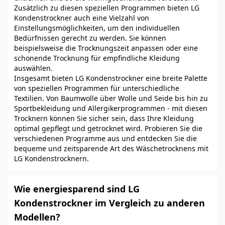
Zusätzlich zu diesen speziellen Programmen bieten LG
Kondenstrockner auch eine Vielzahl von
Einstellungsmöglichkeiten, um den individuellen
Bedürfnissen gerecht zu werden. Sie können
beispielsweise die Trocknungszeit anpassen oder eine
schonende Trocknung für empfindliche Kleidung
auswählen.
Insgesamt bieten LG Kondenstrockner eine breite Palette
von speziellen Programmen für unterschiedliche
Textilien. Von Baumwolle über Wolle und Seide bis hin zu
Sportbekleidung und Allergikerprogrammen - mit diesen
Trocknern können Sie sicher sein, dass Ihre Kleidung
optimal gepflegt und getrocknet wird. Probieren Sie die
verschiedenen Programme aus und entdecken Sie die
bequeme und zeitsparende Art des Wäschetrocknens mit
LG Kondenstrocknern.
Wie energiesparend sind LG
Kondenstrockner im Vergleich zu anderen
Modellen?