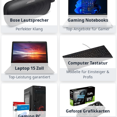
Bose Lautsprecher
Gaming Notebooks
Perfekter Klang
Top-Angebote für Gamer
Computer Tastatur
Laptop 15 Zoll
Modelle für Einsteiger &
Top-Leistung garantiert
Profis
Geforce Grafikkarten
Gaming PC