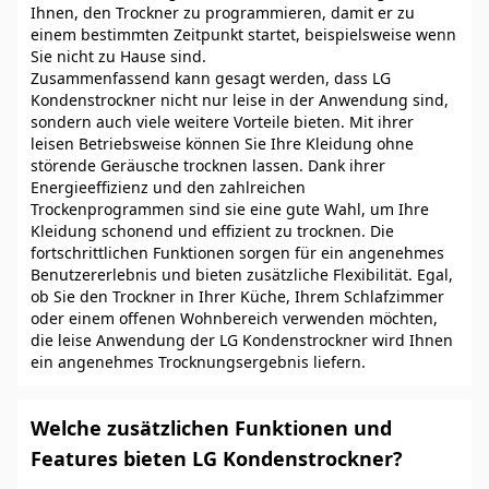
Ihnen, den Trockner zu programmieren, damit er zu
einem bestimmten Zeitpunkt startet, beispielsweise wenn
Sie nicht zu Hause sind.
Zusammenfassend kann gesagt werden, dass LG
Kondenstrockner nicht nur leise in der Anwendung sind,
sondern auch viele weitere Vorteile bieten. Mit ihrer
leisen Betriebsweise können Sie Ihre Kleidung ohne
störende Geräusche trocknen lassen. Dank ihrer
Energieeffizienz und den zahlreichen
Trockenprogrammen sind sie eine gute Wahl, um Ihre
Kleidung schonend und effizient zu trocknen. Die
fortschrittlichen Funktionen sorgen für ein angenehmes
Benutzererlebnis und bieten zusätzliche Flexibilität. Egal,
ob Sie den Trockner in Ihrer Küche, Ihrem Schlafzimmer
oder einem offenen Wohnbereich verwenden möchten,
die leise Anwendung der LG Kondenstrockner wird Ihnen
ein angenehmes Trocknungsergebnis liefern.
Welche zusätzlichen Funktionen und
Features bieten LG Kondenstrockner?