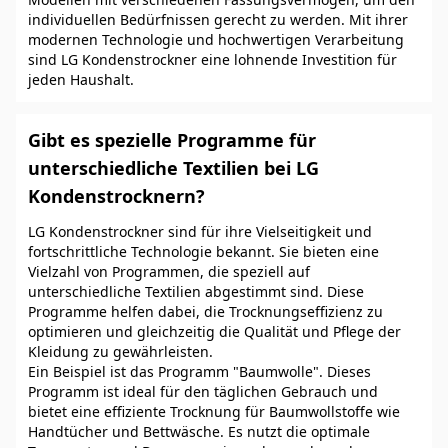
individuellen Bedürfnissen gerecht zu werden. Mit ihrer
modernen Technologie und hochwertigen Verarbeitung
sind LG Kondenstrockner eine lohnende Investition für
jeden Haushalt.
Gibt es spezielle Programme für
unterschiedliche Textilien bei LG
Kondenstrocknern?
LG Kondenstrockner sind für ihre Vielseitigkeit und
fortschrittliche Technologie bekannt. Sie bieten eine
Vielzahl von Programmen, die speziell auf
unterschiedliche Textilien abgestimmt sind. Diese
Programme helfen dabei, die Trocknungseffizienz zu
optimieren und gleichzeitig die Qualität und Pflege der
Kleidung zu gewährleisten.
Ein Beispiel ist das Programm "Baumwolle". Dieses
Programm ist ideal für den täglichen Gebrauch und
bietet eine effiziente Trocknung für Baumwollstoffe wie
Handtücher und Bettwäsche. Es nutzt die optimale