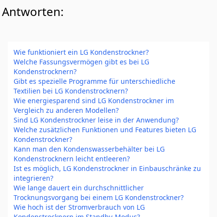
Antworten:
Wie funktioniert ein LG Kondenstrockner?
Welche Fassungsvermögen gibt es bei LG
Kondenstrocknern?
Gibt es spezielle Programme für unterschiedliche
Textilien bei LG Kondenstrocknern?
Wie energiesparend sind LG Kondenstrockner im
Vergleich zu anderen Modellen?
Sind LG Kondenstrockner leise in der Anwendung?
Welche zusätzlichen Funktionen und Features bieten LG
Kondenstrockner?
Kann man den Kondenswasserbehälter bei LG
Kondenstrocknern leicht entleeren?
Ist es möglich, LG Kondenstrockner in Einbauschränke zu
integrieren?
Wie lange dauert ein durchschnittlicher
Trocknungsvorgang bei einem LG Kondenstrockner?
Wie hoch ist der Stromverbrauch von LG
Kondenstrocknern im Standby-Modus?