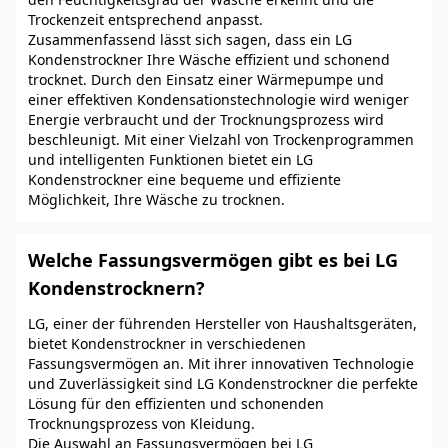
Trockenzeit entsprechend anpasst.
Zusammenfassend lässt sich sagen, dass ein LG
Kondenstrockner Ihre Wäsche effizient und schonend
trocknet. Durch den Einsatz einer Wärmepumpe und
einer effektiven Kondensationstechnologie wird weniger
Energie verbraucht und der Trocknungsprozess wird
beschleunigt. Mit einer Vielzahl von Trockenprogrammen
und intelligenten Funktionen bietet ein LG
Kondenstrockner eine bequeme und effiziente
Möglichkeit, Ihre Wäsche zu trocknen.
Welche Fassungsvermögen gibt es bei LG
Kondenstrocknern?
LG, einer der führenden Hersteller von Haushaltsgeräten,
bietet Kondenstrockner in verschiedenen
Fassungsvermögen an. Mit ihrer innovativen Technologie
und Zuverlässigkeit sind LG Kondenstrockner die perfekte
Lösung für den effizienten und schonenden
Trocknungsprozess von Kleidung.
Die Auswahl an Fassungsvermögen bei LG