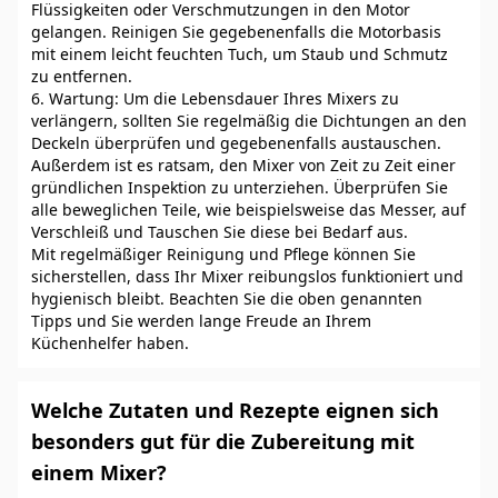
Flüssigkeiten oder Verschmutzungen in den Motor
gelangen. Reinigen Sie gegebenenfalls die Motorbasis
mit einem leicht feuchten Tuch, um Staub und Schmutz
zu entfernen.
6. Wartung: Um die Lebensdauer Ihres Mixers zu
verlängern, sollten Sie regelmäßig die Dichtungen an den
Deckeln überprüfen und gegebenenfalls austauschen.
Außerdem ist es ratsam, den Mixer von Zeit zu Zeit einer
gründlichen Inspektion zu unterziehen. Überprüfen Sie
alle beweglichen Teile, wie beispielsweise das Messer, auf
Verschleiß und Tauschen Sie diese bei Bedarf aus.
Mit regelmäßiger Reinigung und Pflege können Sie
sicherstellen, dass Ihr Mixer reibungslos funktioniert und
hygienisch bleibt. Beachten Sie die oben genannten
Tipps und Sie werden lange Freude an Ihrem
Küchenhelfer haben.
Welche Zutaten und Rezepte eignen sich
besonders gut für die Zubereitung mit
einem Mixer?