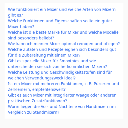
Wie funktioniert ein Mixer und welche Arten von Mixern
gibt es?
Welche Funktionen und Eigenschaften sollte ein guter
Mixer haben?
Welche ist die beste Marke für Mixer und welche Modelle
sind besonders beliebt?
Wie kann ich meinen Mixer optimal reinigen und pflegen?
Welche Zutaten und Rezepte eignen sich besonders gut
für die Zubereitung mit einem Mixer?
Gibt es spezielle Mixer für Smoothies und wie
unterscheiden sie sich von herkömmlichen Mixern?
Welche Leistung und Geschwindigkeitsstufen sind für
welchen Verwendungszweck ideal?
Ist ein Mixer mit mehreren Funktionen, z. B. Pürieren und
Zerkleinern, empfehlenswert?
Gibt es auch Mixer mit integrierter Waage oder anderen
praktischen Zusatzfunktionen?
Worin liegen die Vor- und Nachteile von Handmixern im
Vergleich zu Standmixern?