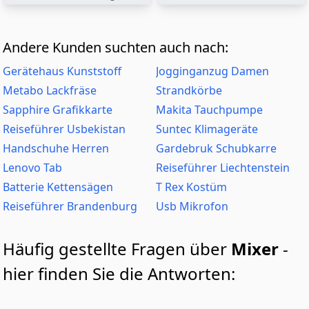
Andere Kunden suchten auch nach:
Gerätehaus Kunststoff
Jogginganzug Damen
Metabo Lackfräse
Strandkörbe
Sapphire Grafikkarte
Makita Tauchpumpe
Reiseführer Usbekistan
Suntec Klimageräte
Handschuhe Herren
Gardebruk Schubkarre
Lenovo Tab
Reiseführer Liechtenstein
Batterie Kettensägen
T Rex Kostüm
Reiseführer Brandenburg
Usb Mikrofon
Häufig gestellte Fragen über
Mixer
-
hier finden Sie die Antworten: