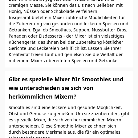
cremigen Masse. Sie können das Eis nach Belieben mit
Honig, Nüssen oder Schokolade verfeinern.
Insgesamt bietet ein Mixer zahlreiche Möglichkeiten für
die Zubereitung von gesunden und leckeren Speisen und
Getränken. Egal ob Smoothies, Suppen, Nussbutter, Dips,
Panaden oder Eisdesserts - der Mixer ist ein vielseitiges
Küchengerät, das Ihnen bei der Zubereitung köstlicher
Gerichte und Leckereien behilflich ist. Lassen Sie Ihrer
Kreativität freien Lauf und genießen Sie die Vielfalt der
mit einem Mixer zubereiteten Speisen und Getränke.
Gibt es spezielle Mixer für Smoothies und
wie unterscheiden sie sich von
herkömmlichen Mixern?
Smoothies sind eine leckere und gesunde Möglichkeit,
Obst und Gemüse zu genießen. Um sie zuzubereiten, gibt
es spezielle Mixer, die sich von herkömmlichen Mixern
unterscheiden. Diese Smoothie-Mixer zeichnen sich
durch besondere Merkmale aus, die für ein optimales