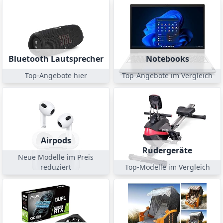
Bluetooth Lautsprecher
Notebooks
Top-Angebote hier
Top-Angebote im Vergleich
Airpods
Rudergeräte
Neue Modelle im Preis
reduziert
Top-Modelle im Vergleich