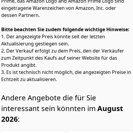
Prime, das Amazon Logo and Amazon Prime Logo sind
eingetragene Warenzeichen von Amazon, Inc. oder
dessen Partnern.
Bitte beachten Sie zudem folgende wichtige Hinweise:
1. Der angezeigte Preis könnte seit der letzten
Aktualisierung gestiegen sein.
2. Der Verkauf erfolgt zu dem Preis, den der Verkäufer
zum Zeitpunkt des Kaufs auf seiner Website für das
Produkt angibt.
3. Es ist technisch nicht möglich, die angezeigten Preise in
Echtzeit zu aktualisieren.
Andere Angebote die für Sie
interessant sein könnten im
August
2026
: