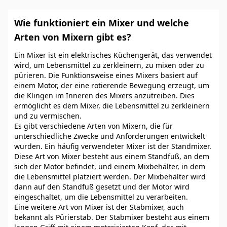
Wie funktioniert ein Mixer und welche
Arten von Mixern gibt es?
Ein Mixer ist ein elektrisches Küchengerät, das verwendet
wird, um Lebensmittel zu zerkleinern, zu mixen oder zu
pürieren. Die Funktionsweise eines Mixers basiert auf
einem Motor, der eine rotierende Bewegung erzeugt, um
die Klingen im Inneren des Mixers anzutreiben. Dies
ermöglicht es dem Mixer, die Lebensmittel zu zerkleinern
und zu vermischen.
Es gibt verschiedene Arten von Mixern, die für
unterschiedliche Zwecke und Anforderungen entwickelt
wurden. Ein häufig verwendeter Mixer ist der Standmixer.
Diese Art von Mixer besteht aus einem Standfuß, an dem
sich der Motor befindet, und einem Mixbehälter, in dem
die Lebensmittel platziert werden. Der Mixbehälter wird
dann auf den Standfuß gesetzt und der Motor wird
eingeschaltet, um die Lebensmittel zu verarbeiten.
Eine weitere Art von Mixer ist der Stabmixer, auch
bekannt als Pürierstab. Der Stabmixer besteht aus einem