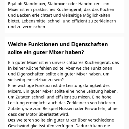
Egal ob Standmixer, Stabmixer oder Handmixer - ein
Mixer ist ein praktisches Küchengerät, das das Kochen
und Backen erleichtert und vielseitige Möglichkeiten
bietet, Lebensmittel schnell und effizient zu zerkleinern
und zu vermischen.
Welche Funktionen und Eigenschaften
sollte ein guter Mixer haben?
Ein guter Mixer ist ein unverzichtbares Küchengerät, das
in keiner Küche fehlen sollte. Aber welche Funktionen
und Eigenschaften sollte ein guter Mixer haben, um
vielseitig einsetzbar zu sein?
Eine wichtige Funktion ist die Leistungsfähigkeit des
Mixers. Ein guter Mixer sollte eine hohe Leistung haben,
um Zutaten schnell und effizient zu mixen. Eine hohe
Leistung ermöglicht auch das Zerkleinern von härteren
Zutaten, wie zum Beispiel Nüssen oder Eiswürfeln, ohne
dass der Motor überlastet wird.
Des Weiteren sollte ein guter Mixer über verschiedene
Geschwindigkeitsstufen verfügen. Dadurch kann die