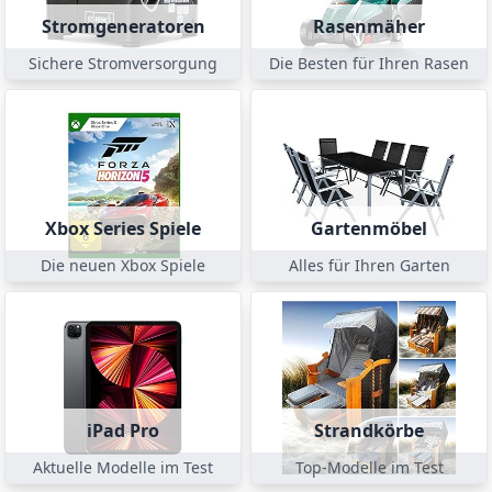
Stromgeneratoren
Rasenmäher
Sichere Stromversorgung
Die Besten für Ihren Rasen
Xbox Series Spiele
Gartenmöbel
Die neuen Xbox Spiele
Alles für Ihren Garten
iPad Pro
Strandkörbe
Aktuelle Modelle im Test
Top-Modelle im Test