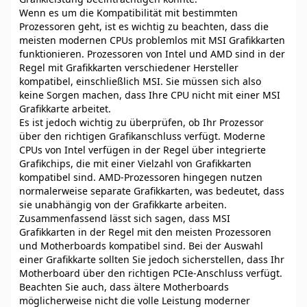
Wenn es um die Kompatibilität mit bestimmten
Prozessoren geht, ist es wichtig zu beachten, dass die
meisten modernen CPUs problemlos mit MSI Grafikkarten
funktionieren. Prozessoren von Intel und AMD sind in der
Regel mit Grafikkarten verschiedener Hersteller
kompatibel, einschließlich MSI. Sie müssen sich also
keine Sorgen machen, dass Ihre CPU nicht mit einer MSI
Grafikkarte arbeitet.
Es ist jedoch wichtig zu überprüfen, ob Ihr Prozessor
über den richtigen Grafikanschluss verfügt. Moderne
CPUs von Intel verfügen in der Regel über integrierte
Grafikchips, die mit einer Vielzahl von Grafikkarten
kompatibel sind. AMD-Prozessoren hingegen nutzen
normalerweise separate Grafikkarten, was bedeutet, dass
sie unabhängig von der Grafikkarte arbeiten.
Zusammenfassend lässt sich sagen, dass MSI
Grafikkarten in der Regel mit den meisten Prozessoren
und Motherboards kompatibel sind. Bei der Auswahl
einer Grafikkarte sollten Sie jedoch sicherstellen, dass Ihr
Motherboard über den richtigen PCIe-Anschluss verfügt.
Beachten Sie auch, dass ältere Motherboards
möglicherweise nicht die volle Leistung moderner