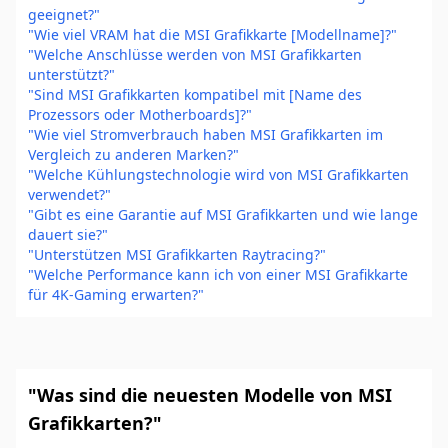
geeignet?"
"Wie viel VRAM hat die MSI Grafikkarte [Modellname]?"
"Welche Anschlüsse werden von MSI Grafikkarten
unterstützt?"
"Sind MSI Grafikkarten kompatibel mit [Name des
Prozessors oder Motherboards]?"
"Wie viel Stromverbrauch haben MSI Grafikkarten im
Vergleich zu anderen Marken?"
"Welche Kühlungstechnologie wird von MSI Grafikkarten
verwendet?"
"Gibt es eine Garantie auf MSI Grafikkarten und wie lange
dauert sie?"
"Unterstützen MSI Grafikkarten Raytracing?"
"Welche Performance kann ich von einer MSI Grafikkarte
für 4K-Gaming erwarten?"
"Was sind die neuesten Modelle von MSI
Grafikkarten?"