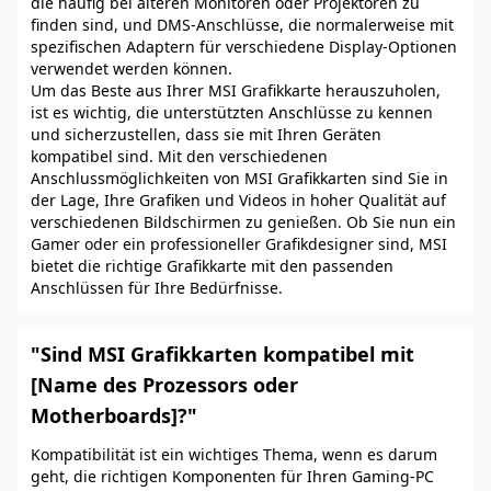
die häufig bei älteren Monitoren oder Projektoren zu
finden sind, und DMS-Anschlüsse, die normalerweise mit
spezifischen Adaptern für verschiedene Display-Optionen
verwendet werden können.
Um das Beste aus Ihrer MSI Grafikkarte herauszuholen,
ist es wichtig, die unterstützten Anschlüsse zu kennen
und sicherzustellen, dass sie mit Ihren Geräten
kompatibel sind. Mit den verschiedenen
Anschlussmöglichkeiten von MSI Grafikkarten sind Sie in
der Lage, Ihre Grafiken und Videos in hoher Qualität auf
verschiedenen Bildschirmen zu genießen. Ob Sie nun ein
Gamer oder ein professioneller Grafikdesigner sind, MSI
bietet die richtige Grafikkarte mit den passenden
Anschlüssen für Ihre Bedürfnisse.
"Sind MSI Grafikkarten kompatibel mit
[Name des Prozessors oder
Motherboards]?"
Kompatibilität ist ein wichtiges Thema, wenn es darum
geht, die richtigen Komponenten für Ihren Gaming-PC