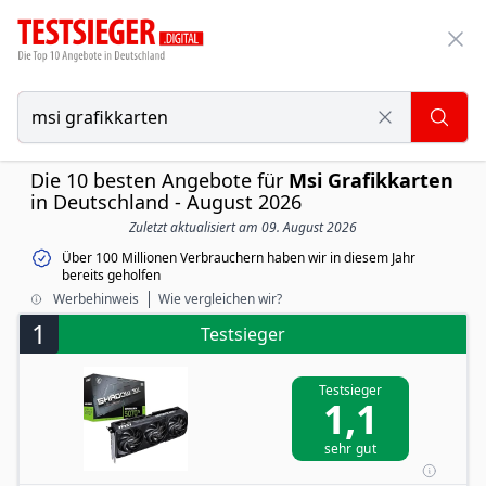
Die 10 besten Angebote für
Msi Grafikkarten
in Deutschland - August 2026
Zuletzt aktualisiert am 09. August 2026
Über 100 Millionen Verbrauchern haben wir in diesem Jahr
bereits geholfen
Werbehinweis
Wie vergleichen wir?
1
Testsieger
Testsieger
1,1
sehr gut