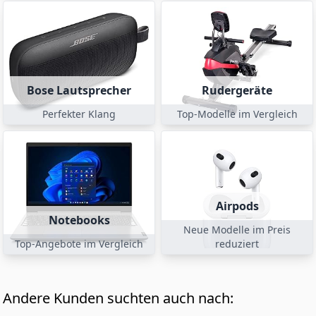
Bose Lautsprecher
Rudergeräte
Perfekter Klang
Top-Modelle im Vergleich
Airpods
Notebooks
Neue Modelle im Preis
Top-Angebote im Vergleich
reduziert
Andere Kunden suchten auch nach: