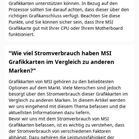
Grafikkarten unterstützen können. In Bezug auf den
Prozessor sollten Sie darauf achten, dass dieser über den
richtigen Grafikanschluss verfügt. Beachten Sie diese
Punkte, und Sie können sicher sein, dass Ihre MSI
Grafikkarte gut mit Ihrer CPU oder Ihrem Motherboard
funktioniert.
"Wie viel Stromverbrauch haben MSI
Grafikkarten im Vergleich zu anderen
Marken?"
Grafikkarten von MSI gehören zu den beliebtesten
Optionen auf dem Markt. Viele Menschen sind jedoch
besorgt über den Stromverbrauch dieser Grafikkarten im
Vergleich zu anderen Marken. In diesem Artikel werden
wir uns eingehend mit diesem Thema befassen und die
aktuellsten Informationen dazu liefern.
Bevor wir uns mit dem Stromverbrauch von MSI
Grafikkarten befassen, ist es wichtig zu verstehen, dass
der Stromverbrauch von verschiedenen Faktoren
abhängt. Dazu gehören die Leistungsfähigkeit der