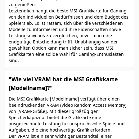
zu genießen.
Letztendlich hängt die beste MSI Grafikkarte für Gaming
von den individuellen Bedürfnissen und dem Budget des
Spielers ab. Es ist ratsam, sich über die verschiedenen
Modelle zu informieren und ihre Eigenschaften sowie
Leistungsniveaus zu vergleichen, bevor man eine
endgültige Entscheidung trifft. Unabhängig von der
gewählten Option kann man sicher sein, dass MSI
Grafikkarten eine solide Wahl für Gaming-Enthusiasten
sind.
"Wie viel VRAM hat die MSI Grafikkarte
[Modellname]?"
Die MSI Grafikkarte [Modellname] verfügt über einen
beeindruckenden VRAM (Video Random Access Memory)
von [VRAM-Größe]. Mit dieser großzügigen
Speicherkapazität bietet die Grafikkarte eine
ausgezeichnete Leistung für anspruchsvolle Spiele und
Aufgaben, die eine hochwertige Grafik erfordern.
Der VRAM ist ein sehr wichtiger Bestandteil einer