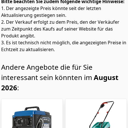
Bitte beachten Sie zudem folgende wichtige Hinweise:
1. Der angezeigte Preis könnte seit der letzten
Aktualisierung gestiegen sein.
2. Der Verkauf erfolgt zu dem Preis, den der Verkäufer
zum Zeitpunkt des Kaufs auf seiner Website für das
Produkt angibt.
3. Es ist technisch nicht möglich, die angezeigten Preise in
Echtzeit zu aktualisieren.
Andere Angebote die für Sie
interessant sein könnten im
August
2026
: