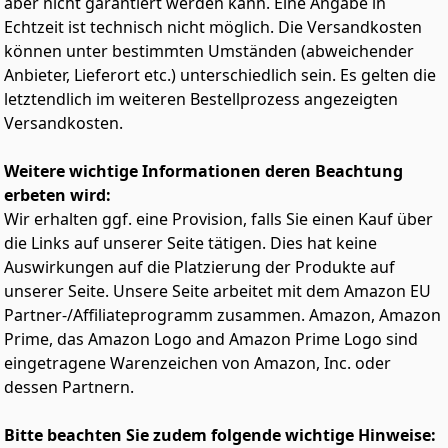
aber nicht garantiert werden kann. Eine Angabe in
Echtzeit ist technisch nicht möglich. Die Versandkosten
können unter bestimmten Umständen (abweichender
Anbieter, Lieferort etc.) unterschiedlich sein. Es gelten die
letztendlich im weiteren Bestellprozess angezeigten
Versandkosten.
Weitere wichtige Informationen deren Beachtung
erbeten wird:
Wir erhalten ggf. eine Provision, falls Sie einen Kauf über
die Links auf unserer Seite tätigen. Dies hat keine
Auswirkungen auf die Platzierung der Produkte auf
unserer Seite. Unsere Seite arbeitet mit dem Amazon EU
Partner-/Affiliateprogramm zusammen. Amazon, Amazon
Prime, das Amazon Logo and Amazon Prime Logo sind
eingetragene Warenzeichen von Amazon, Inc. oder
dessen Partnern.
Bitte beachten Sie zudem folgende wichtige Hinweise: