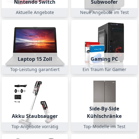
Nintendo Switch
Subwoofer
Aktuelle Angebote
Neue Angebote im Test
Laptop 15 Zoll
Gaming PC
Top-Leistung garantiert
Ein Traum für Gamer
Side-By-Side
Akku Staubsauger
Kühlschränke
Top-Angebote vorrätig
Top-Modelle im Test