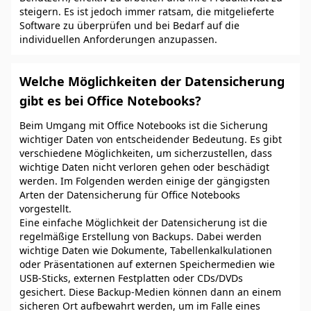
steigern. Es ist jedoch immer ratsam, die mitgelieferte
Software zu überprüfen und bei Bedarf auf die
individuellen Anforderungen anzupassen.
Welche Möglichkeiten der Datensicherung
gibt es bei Office Notebooks?
Beim Umgang mit Office Notebooks ist die Sicherung
wichtiger Daten von entscheidender Bedeutung. Es gibt
verschiedene Möglichkeiten, um sicherzustellen, dass
wichtige Daten nicht verloren gehen oder beschädigt
werden. Im Folgenden werden einige der gängigsten
Arten der Datensicherung für Office Notebooks
vorgestellt.
Eine einfache Möglichkeit der Datensicherung ist die
regelmäßige Erstellung von Backups. Dabei werden
wichtige Daten wie Dokumente, Tabellenkalkulationen
oder Präsentationen auf externen Speichermedien wie
USB-Sticks, externen Festplatten oder CDs/DVDs
gesichert. Diese Backup-Medien können dann an einem
sicheren Ort aufbewahrt werden, um im Falle eines