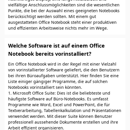
vielfältige Anschlussmöglichkeiten sind die wesentlichen
Punkte, die bei der Auswahl eines geeigneten Notebooks
berücksichtigt werden sollten. Mit einem gut
ausgestatteten Office Notebook steht einer produktiven
und effizienten Arbeitsweise nichts mehr im Wege.
Welche Software ist auf einem Office
Notebook bereits vorinstalliert?
Ein Office Notebook wird in der Regel mit einer Vielzahl
von vorinstallierter Software geliefert, die den Benutzern
bei ihren Büroaufgaben unterstützt. Hier finden Sie eine
Liste einiger gängiger Programme, die auf solchen
Notebooks vorinstalliert sein könnten.
1. Microsoft Office Suite: Dies ist die beliebteste und
häufigste Software auf Büro-Notebooks. Es umfasst
Programme wie Word, Excel und PowerPoint, die für
Textverarbeitung, Tabellenkalkulation und Präsentationen
verwendet werden. Mit dieser Suite können Benutzer
professionell aussehende Dokumente erstellen und ihre
Arbeit effizient organisieren.