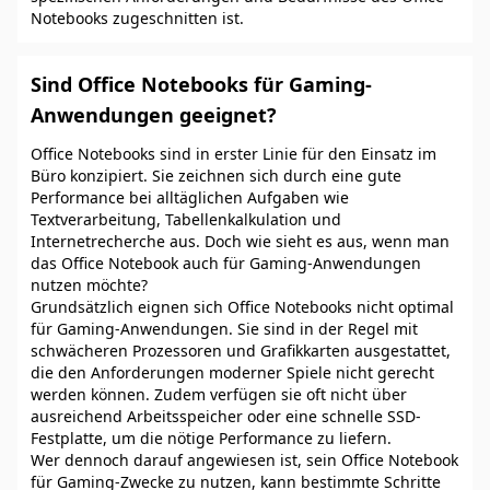
Notebooks zugeschnitten ist.
Sind Office Notebooks für Gaming-
Anwendungen geeignet?
Office Notebooks sind in erster Linie für den Einsatz im
Büro konzipiert. Sie zeichnen sich durch eine gute
Performance bei alltäglichen Aufgaben wie
Textverarbeitung, Tabellenkalkulation und
Internetrecherche aus. Doch wie sieht es aus, wenn man
das Office Notebook auch für Gaming-Anwendungen
nutzen möchte?
Grundsätzlich eignen sich Office Notebooks nicht optimal
für Gaming-Anwendungen. Sie sind in der Regel mit
schwächeren Prozessoren und Grafikkarten ausgestattet,
die den Anforderungen moderner Spiele nicht gerecht
werden können. Zudem verfügen sie oft nicht über
ausreichend Arbeitsspeicher oder eine schnelle SSD-
Festplatte, um die nötige Performance zu liefern.
Wer dennoch darauf angewiesen ist, sein Office Notebook
für Gaming-Zwecke zu nutzen, kann bestimmte Schritte