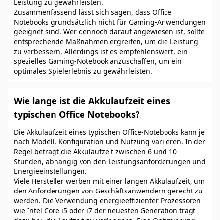
Leistung zu gewährleisten.
Zusammenfassend lässt sich sagen, dass Office
Notebooks grundsätzlich nicht für Gaming-Anwendungen
geeignet sind. Wer dennoch darauf angewiesen ist, sollte
entsprechende Maßnahmen ergreifen, um die Leistung
zu verbessern. Allerdings ist es empfehlenswert, ein
spezielles Gaming-Notebook anzuschaffen, um ein
optimales Spielerlebnis zu gewährleisten.
Wie lange ist die Akkulaufzeit eines
typischen Office Notebooks?
Die Akkulaufzeit eines typischen Office-Notebooks kann je
nach Modell, Konfiguration und Nutzung variieren. In der
Regel beträgt die Akkulaufzeit zwischen 6 und 10
Stunden, abhängig von den Leistungsanforderungen und
Energieeinstellungen.
Viele Hersteller werben mit einer langen Akkulaufzeit, um
den Anforderungen von Geschäftsanwendern gerecht zu
werden. Die Verwendung energieeffizienter Prozessoren
wie Intel Core i5 oder i7 der neuesten Generation trägt