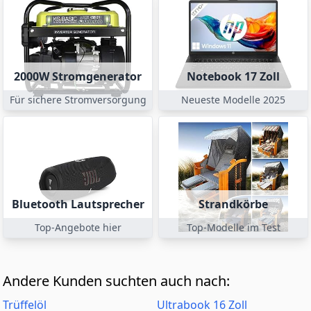
2000W Stromgenerator
Notebook 17 Zoll
Für sichere Stromversorgung
Neueste Modelle 2025
Bluetooth Lautsprecher
Strandkörbe
Top-Angebote hier
Top-Modelle im Test
Andere Kunden suchten auch nach:
Trüffelöl
Ultrabook 16 Zoll