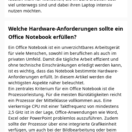
viel unterwegs sind und dabei ihren Laptop intensiv
nutzen möchten.
Welche Hardware-Anforderungen sollte ein
Office Notebook erfüllen?
Ein Office Notebook ist ein unverzichtbares Arbeitsgerät
für viele Menschen, sowohl im beruflichen als auch im
privaten Umfeld. Damit die tägliche Arbeit effizient und
ohne technische Einschränkungen erledigt werden kann,
ist es wichtig, dass das Notebook bestimmte Hardware-
Anforderungen erfüllt. In diesem Artikel werden die
wichtigsten Aspekte näher beleuchtet.
Ein zentrales Kriterium für ein Office Notebook ist die
Prozessorleistung. Für die meisten Bürotätigkeiten reicht
ein Prozessor der Mittelklasse vollkommen aus. Eine
vierkernige CPU mit einer Taktfrequenz von mindestens
2,5 GHz ist in der Lage, Office-Anwendungen wie Word,
Excel oder PowerPoint problemlos auszuführen. Zudem
sollte der Prozessor über eine integrierte Grafikeinheit
verfügen, um auch bei der Bildbearbeitung oder beim