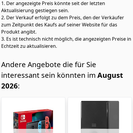
1. Der angezeigte Preis könnte seit der letzten
Aktualisierung gestiegen sein.
2. Der Verkauf erfolgt zu dem Preis, den der Verkäufer
zum Zeitpunkt des Kaufs auf seiner Website für das
Produkt angibt.
3. Es ist technisch nicht möglich, die angezeigten Preise in
Echtzeit zu aktualisieren.
Andere Angebote die für Sie
interessant sein könnten im
August
2026
: