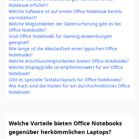
Notebook erfüllen?
Welche Software ist auf einem Office Notebook bereits
vorinstalliert?
Welche Möglichkeiten der Datensicherung gibt es bei
Office Notebooks?
Sind Office Notebooks für Gaming-Anwendungen
geeignet?
Wie lange ist die Akkulaufzeit eines typischen Office
Notebooks?
Welche Anschlussmöglichkeiten bieten Office Notebooks?
Welche Displaygröße ist empfehlenswert für ein Office
Notebook?
Gibt es spezielle Tastaturlayouts für Office Notebooks?
Wie hoch sind die Kosten für ein durchschnittliches Office
Notebook?
Welche Vorteile bieten Office Notebooks
gegenüber herkömmlichen Laptops?