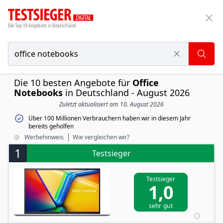
Die 10 besten Angebote für
Office
Notebooks
in Deutschland - August 2026
Zuletzt aktualisiert am 10. August 2026
Über 100 Millionen Verbrauchern haben wir in diesem Jahr
bereits geholfen
Werbehinweis
Wie vergleichen wir?
1
Testsieger
Testsieger
1,0
sehr gut