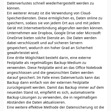
Datenverlustes schnell wiederhergestellt werden zu
können.
Ein weiterer Ansatz ist die Verwendung von Cloud-
Speicherdiensten. Diese ermöglichen es, Daten online zu
speichern, sodass sie von jedem Ort aus und mit jedem
Gerät mit Internetverbindung abgerufen werden können.
Unternehmen wie Dropbox, Google Drive oder Microsoft
OneDrive bieten solche Dienste an. Die Daten werden
dabei verschlüsselt und auf sicheren Servern
gespeichert, wodurch ein hoher Grad an Sicherheit
gewährleistet wird.
Eine dritte Möglichkeit besteht darin, eine externe
Festplatte als regelmäßiges Backup-Medium zu
verwenden. Diese Festplatte wird an das Office Notebook
angeschlossen und die gewünschten Daten werden
darauf gesichert. Im Falle eines Datenverlusts kann das
Backup dann einfach von der externen Festplatte
zurückgespielt werden. Damit das Backup immer auf dem
neuesten Stand ist, empfiehlt es sich, automatisierte
Backup-Lösungen zu verwenden, die in regelmäßigen
Abständen die Daten aktualisieren.
Eine weitere effektive Methode der Datensicherung ist die