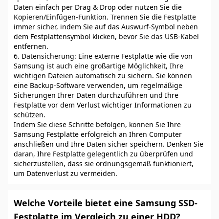
Daten einfach per Drag & Drop oder nutzen Sie die
Kopieren/Einfügen-Funktion. Trennen Sie die Festplatte
immer sicher, indem Sie auf das Auswurf-Symbol neben
dem Festplattensymbol klicken, bevor Sie das USB-Kabel
entfernen.
6. Datensicherung: Eine externe Festplatte wie die von
Samsung ist auch eine großartige Möglichkeit, Ihre
wichtigen Dateien automatisch zu sichern. Sie können
eine Backup-Software verwenden, um regelmäßige
Sicherungen Ihrer Daten durchzuführen und Ihre
Festplatte vor dem Verlust wichtiger Informationen zu
schützen.
Indem Sie diese Schritte befolgen, können Sie Ihre
Samsung Festplatte erfolgreich an Ihren Computer
anschließen und Ihre Daten sicher speichern. Denken Sie
daran, Ihre Festplatte gelegentlich zu überprüfen und
sicherzustellen, dass sie ordnungsgemäß funktioniert,
um Datenverlust zu vermeiden.
Welche Vorteile bietet eine Samsung SSD-
Festplatte im Vergleich zu einer HDD?