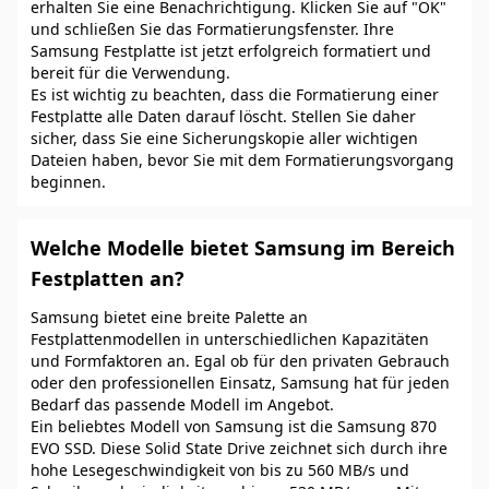
erhalten Sie eine Benachrichtigung. Klicken Sie auf "OK"
und schließen Sie das Formatierungsfenster. Ihre
Samsung Festplatte ist jetzt erfolgreich formatiert und
bereit für die Verwendung.
Es ist wichtig zu beachten, dass die Formatierung einer
Festplatte alle Daten darauf löscht. Stellen Sie daher
sicher, dass Sie eine Sicherungskopie aller wichtigen
Dateien haben, bevor Sie mit dem Formatierungsvorgang
beginnen.
Welche Modelle bietet Samsung im Bereich
Festplatten an?
Samsung bietet eine breite Palette an
Festplattenmodellen in unterschiedlichen Kapazitäten
und Formfaktoren an. Egal ob für den privaten Gebrauch
oder den professionellen Einsatz, Samsung hat für jeden
Bedarf das passende Modell im Angebot.
Ein beliebtes Modell von Samsung ist die Samsung 870
EVO SSD. Diese Solid State Drive zeichnet sich durch ihre
hohe Lesegeschwindigkeit von bis zu 560 MB/s und