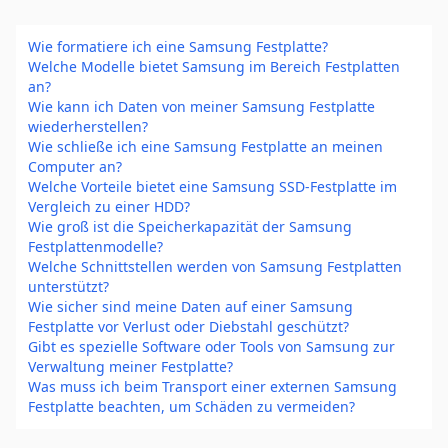
Wie formatiere ich eine Samsung Festplatte?
Welche Modelle bietet Samsung im Bereich Festplatten
an?
Wie kann ich Daten von meiner Samsung Festplatte
wiederherstellen?
Wie schließe ich eine Samsung Festplatte an meinen
Computer an?
Welche Vorteile bietet eine Samsung SSD-Festplatte im
Vergleich zu einer HDD?
Wie groß ist die Speicherkapazität der Samsung
Festplattenmodelle?
Welche Schnittstellen werden von Samsung Festplatten
unterstützt?
Wie sicher sind meine Daten auf einer Samsung
Festplatte vor Verlust oder Diebstahl geschützt?
Gibt es spezielle Software oder Tools von Samsung zur
Verwaltung meiner Festplatte?
Was muss ich beim Transport einer externen Samsung
Festplatte beachten, um Schäden zu vermeiden?