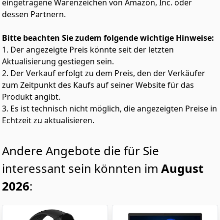
eingetragene Warenzeichen von Amazon, Inc. oder
dessen Partnern.
Bitte beachten Sie zudem folgende wichtige Hinweise:
1. Der angezeigte Preis könnte seit der letzten
Aktualisierung gestiegen sein.
2. Der Verkauf erfolgt zu dem Preis, den der Verkäufer
zum Zeitpunkt des Kaufs auf seiner Website für das
Produkt angibt.
3. Es ist technisch nicht möglich, die angezeigten Preise in
Echtzeit zu aktualisieren.
Andere Angebote die für Sie
interessant sein könnten im
August
2026
: