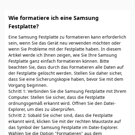
Wie formatiere ich eine Samsung
Festplatte?
Eine Samsung Festplatte zu formatieren kann erforderlich
sein, wenn Sie das Gerät neu verwenden möchten oder
wenn Sie Probleme mit der Festplatte haben. In diesem
Artikel werde ich Ihnen zeigen, wie Sie Ihre Samsung
Festplatte ganz einfach formatieren können. Bitte
beachten Sie, dass durch das Formatieren alle Daten auf
der Festplatte gelöscht werden. Stellen Sie daher sicher,
dass Sie eine Sicherungskopie haben, bevor Sie mit dem
Vorgang beginnen.
Schritt 1: Verbinden Sie die Samsung Festplatte mit Ihrem
Computer. Stellen Sie sicher, dass die Festplatte
ordnungsgemäß erkannt wird. Öffnen Sie den Datei-
Explorer, um dies zu überprüfen.
Schritt 2: Sobald Sie sicher sind, dass die Festplatte
erkannt wird, klicken Sie mit der rechten Maustaste auf
das Symbol der Samsung Festplatte im Datei-Explorer.
Wählen Sie die Option "Formatieren" aus dem