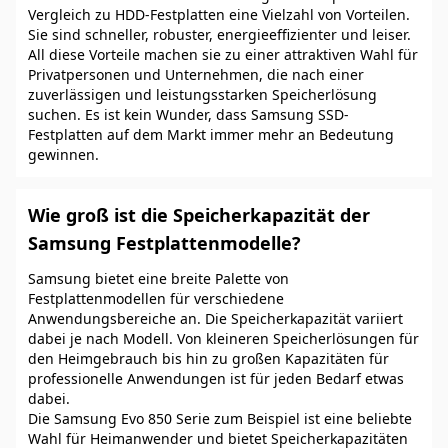
Vergleich zu HDD-Festplatten eine Vielzahl von Vorteilen.
Sie sind schneller, robuster, energieeffizienter und leiser.
All diese Vorteile machen sie zu einer attraktiven Wahl für
Privatpersonen und Unternehmen, die nach einer
zuverlässigen und leistungsstarken Speicherlösung
suchen. Es ist kein Wunder, dass Samsung SSD-
Festplatten auf dem Markt immer mehr an Bedeutung
gewinnen.
Wie groß ist die Speicherkapazität der
Samsung Festplattenmodelle?
Samsung bietet eine breite Palette von
Festplattenmodellen für verschiedene
Anwendungsbereiche an. Die Speicherkapazität variiert
dabei je nach Modell. Von kleineren Speicherlösungen für
den Heimgebrauch bis hin zu großen Kapazitäten für
professionelle Anwendungen ist für jeden Bedarf etwas
dabei.
Die Samsung Evo 850 Serie zum Beispiel ist eine beliebte
Wahl für Heimanwender und bietet Speicherkapazitäten