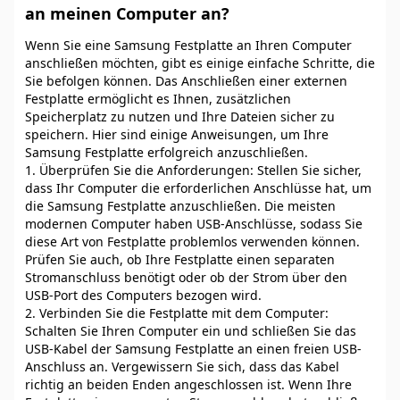
an meinen Computer an?
Wenn Sie eine Samsung Festplatte an Ihren Computer
anschließen möchten, gibt es einige einfache Schritte, die
Sie befolgen können. Das Anschließen einer externen
Festplatte ermöglicht es Ihnen, zusätzlichen
Speicherplatz zu nutzen und Ihre Dateien sicher zu
speichern. Hier sind einige Anweisungen, um Ihre
Samsung Festplatte erfolgreich anzuschließen.
1. Überprüfen Sie die Anforderungen: Stellen Sie sicher,
dass Ihr Computer die erforderlichen Anschlüsse hat, um
die Samsung Festplatte anzuschließen. Die meisten
modernen Computer haben USB-Anschlüsse, sodass Sie
diese Art von Festplatte problemlos verwenden können.
Prüfen Sie auch, ob Ihre Festplatte einen separaten
Stromanschluss benötigt oder ob der Strom über den
USB-Port des Computers bezogen wird.
2. Verbinden Sie die Festplatte mit dem Computer:
Schalten Sie Ihren Computer ein und schließen Sie das
USB-Kabel der Samsung Festplatte an einen freien USB-
Anschluss an. Vergewissern Sie sich, dass das Kabel
richtig an beiden Enden angeschlossen ist. Wenn Ihre