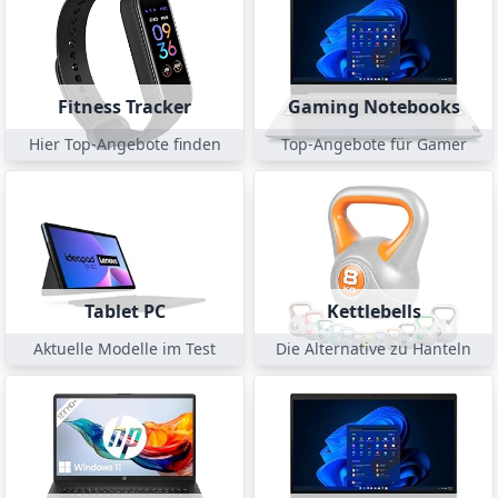
Fitness Tracker
Gaming Notebooks
Hier Top-Angebote finden
Top-Angebote für Gamer
Tablet PC
Kettlebells
Aktuelle Modelle im Test
Die Alternative zu Hanteln