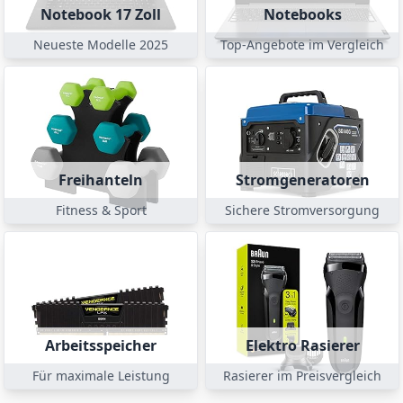
Notebook 17 Zoll
Notebooks
Neueste Modelle 2025
Top-Angebote im Vergleich
Freihanteln
Stromgeneratoren
Fitness & Sport
Sichere Stromversorgung
Arbeitsspeicher
Elektro Rasierer
Für maximale Leistung
Rasierer im Preisvergleich