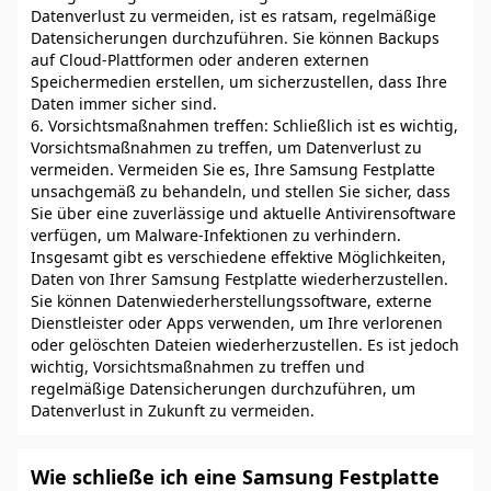
Datenverlust zu vermeiden, ist es ratsam, regelmäßige
Datensicherungen durchzuführen. Sie können Backups
auf Cloud-Plattformen oder anderen externen
Speichermedien erstellen, um sicherzustellen, dass Ihre
Daten immer sicher sind.
6. Vorsichtsmaßnahmen treffen: Schließlich ist es wichtig,
Vorsichtsmaßnahmen zu treffen, um Datenverlust zu
vermeiden. Vermeiden Sie es, Ihre Samsung Festplatte
unsachgemäß zu behandeln, und stellen Sie sicher, dass
Sie über eine zuverlässige und aktuelle Antivirensoftware
verfügen, um Malware-Infektionen zu verhindern.
Insgesamt gibt es verschiedene effektive Möglichkeiten,
Daten von Ihrer Samsung Festplatte wiederherzustellen.
Sie können Datenwiederherstellungssoftware, externe
Dienstleister oder Apps verwenden, um Ihre verlorenen
oder gelöschten Dateien wiederherzustellen. Es ist jedoch
wichtig, Vorsichtsmaßnahmen zu treffen und
regelmäßige Datensicherungen durchzuführen, um
Datenverlust in Zukunft zu vermeiden.
Wie schließe ich eine Samsung Festplatte