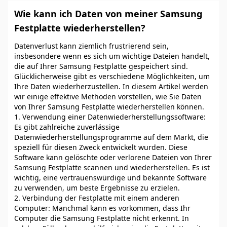
Wie kann ich Daten von meiner Samsung
Festplatte wiederherstellen?
Datenverlust kann ziemlich frustrierend sein,
insbesondere wenn es sich um wichtige Dateien handelt,
die auf Ihrer Samsung Festplatte gespeichert sind.
Glücklicherweise gibt es verschiedene Möglichkeiten, um
Ihre Daten wiederherzustellen. In diesem Artikel werden
wir einige effektive Methoden vorstellen, wie Sie Daten
von Ihrer Samsung Festplatte wiederherstellen können.
1. Verwendung einer Datenwiederherstellungssoftware:
Es gibt zahlreiche zuverlässige
Datenwiederherstellungsprogramme auf dem Markt, die
speziell für diesen Zweck entwickelt wurden. Diese
Software kann gelöschte oder verlorene Dateien von Ihrer
Samsung Festplatte scannen und wiederherstellen. Es ist
wichtig, eine vertrauenswürdige und bekannte Software
zu verwenden, um beste Ergebnisse zu erzielen.
2. Verbindung der Festplatte mit einem anderen
Computer: Manchmal kann es vorkommen, dass Ihr
Computer die Samsung Festplatte nicht erkennt. In