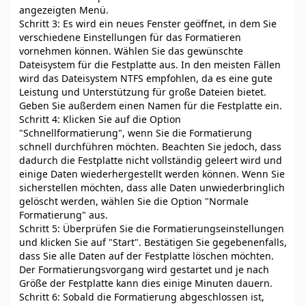
angezeigten Menü.
Schritt 3: Es wird ein neues Fenster geöffnet, in dem Sie
verschiedene Einstellungen für das Formatieren
vornehmen können. Wählen Sie das gewünschte
Dateisystem für die Festplatte aus. In den meisten Fällen
wird das Dateisystem NTFS empfohlen, da es eine gute
Leistung und Unterstützung für große Dateien bietet.
Geben Sie außerdem einen Namen für die Festplatte ein.
Schritt 4: Klicken Sie auf die Option
"Schnellformatierung", wenn Sie die Formatierung
schnell durchführen möchten. Beachten Sie jedoch, dass
dadurch die Festplatte nicht vollständig geleert wird und
einige Daten wiederhergestellt werden können. Wenn Sie
sicherstellen möchten, dass alle Daten unwiederbringlich
gelöscht werden, wählen Sie die Option "Normale
Formatierung" aus.
Schritt 5: Überprüfen Sie die Formatierungseinstellungen
und klicken Sie auf "Start". Bestätigen Sie gegebenenfalls,
dass Sie alle Daten auf der Festplatte löschen möchten.
Der Formatierungsvorgang wird gestartet und je nach
Größe der Festplatte kann dies einige Minuten dauern.
Schritt 6: Sobald die Formatierung abgeschlossen ist,