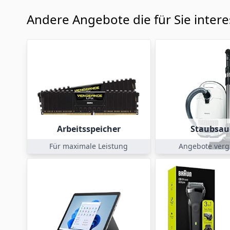
Andere Angebote die für Sie inter
Arbeitsspeicher
Staubsau
Für maximale Leistung
Angebote verg