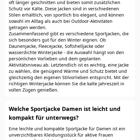
oft länger geschnitten und bieten somit zusätzlichen
Schutz vor Kälte. Diese Jacken sind in verschiedenen
Stilen erhältlich, von sportlich bis elegant, und können
sowohl im Alltag als auch bei Outdoor-Aktivitäten
getragen werden.
Zusammenfassend gibt es verschiedene Sportjacken, die
sich besonders gut für den Winter eignen. Ob
Daunenjacke, Fleecejacke, Softshelljacke oder
wasserdichte Winterjacke - die Auswahl hängt von den
persönlichen Vorlieben und dem geplanten
Aktivitätsniveau ab. Letztendlich ist es wichtig, eine Jacke
zu wählen, die genügend Wärme und Schutz bietet und
gleichzeitig den eigenen Stilvorlieben entspricht. Mit der
richtigen Winterjacke können Sie die kalte Jahreszeit in
vollen Zügen genießen.
Welche Sportjacke Damen ist leicht und
kompakt für unterwegs?
Eine leichte und kompakte Sportjacke für Damen ist ein
unverzichtbares Kleidungsstück für aktive Frauen