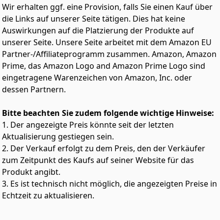
Wir erhalten ggf. eine Provision, falls Sie einen Kauf über
die Links auf unserer Seite tätigen. Dies hat keine
Auswirkungen auf die Platzierung der Produkte auf
unserer Seite. Unsere Seite arbeitet mit dem Amazon EU
Partner-/Affiliateprogramm zusammen. Amazon, Amazon
Prime, das Amazon Logo and Amazon Prime Logo sind
eingetragene Warenzeichen von Amazon, Inc. oder
dessen Partnern.
Bitte beachten Sie zudem folgende wichtige Hinweise:
1. Der angezeigte Preis könnte seit der letzten
Aktualisierung gestiegen sein.
2. Der Verkauf erfolgt zu dem Preis, den der Verkäufer
zum Zeitpunkt des Kaufs auf seiner Website für das
Produkt angibt.
3. Es ist technisch nicht möglich, die angezeigten Preise in
Echtzeit zu aktualisieren.