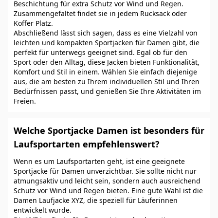
Beschichtung für extra Schutz vor Wind und Regen.
Zusammengefaltet findet sie in jedem Rucksack oder
Koffer Platz.
Abschließend lässt sich sagen, dass es eine Vielzahl von
leichten und kompakten Sportjacken für Damen gibt, die
perfekt für unterwegs geeignet sind. Egal ob für den
Sport oder den Alltag, diese Jacken bieten Funktionalität,
Komfort und Stil in einem. Wählen Sie einfach diejenige
aus, die am besten zu Ihrem individuellen Stil und Ihren
Bedürfnissen passt, und genießen Sie Ihre Aktivitäten im
Freien.
Welche Sportjacke Damen ist besonders für
Laufsportarten empfehlenswert?
Wenn es um Laufsportarten geht, ist eine geeignete
Sportjacke für Damen unverzichtbar. Sie sollte nicht nur
atmungsaktiv und leicht sein, sondern auch ausreichend
Schutz vor Wind und Regen bieten. Eine gute Wahl ist die
Damen Laufjacke XYZ, die speziell für Läuferinnen
entwickelt wurde.