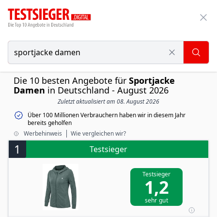
Die 10 besten Angebote für
Sportjacke
Damen
in Deutschland - August 2026
Zuletzt aktualisiert am 08. August 2026
Über 100 Millionen Verbrauchern haben wir in diesem Jahr
bereits geholfen
Werbehinweis
Wie vergleichen wir?
1
Testsieger
Testsieger
1,2
sehr gut