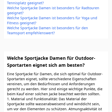
Tennisplatz geeignet?
Welche Sportjacke Damen ist besonders für Radtouren
geeignet?
Welche Sportjacke Damen ist besonders für Yoga und
Fitness geeignet?
Welche Sportjacke Damen ist besonders für den
Teamsport empfehlenswert?
Welche Sportjacke Damen für Outdoor-
Sportarten eignet sich am besten?
Eine Sportjacke für Damen, die sich optimal für Outdoor-
Sportarten eignet, sollte verschiedene Eigenschaften
vereinen, um den Bedürfnissen und Anforderungen
gerecht zu werden. Hier sind einige wichtige Punkte, die
beim Kauf einer solchen Jacke beachtet werden sollten.
1. Material und Funktionalität: Das Material der
Sportjacke sollte wasserabweisend und winddicht sein,
um vor den Elementen zu schützen. Atmungsaktivität ist