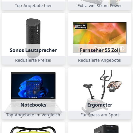
Top-Angebote hier
Extra viel Strom Power
Sonos Lautsprecher
Fernseher 55 Zoll
Reduzierte Preise!
Reduzierte Angebote!
Notebooks
Ergometer
Top-Angebote im Vergleich
Für Spass am Sport