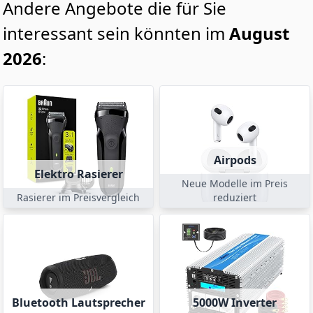
Andere Angebote die für Sie
interessant sein könnten im
August
2026
:
Airpods
Elektro Rasierer
Neue Modelle im Preis
Rasierer im Preisvergleich
reduziert
Bluetooth Lautsprecher
5000W Inverter