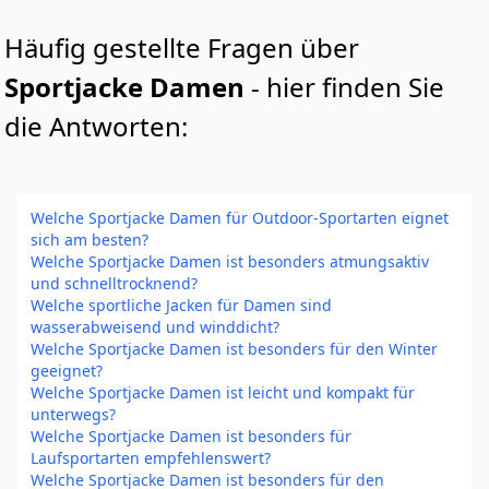
Häufig gestellte Fragen über
Sportjacke Damen
- hier finden Sie
die Antworten:
Welche Sportjacke Damen für Outdoor-Sportarten eignet
sich am besten?
Welche Sportjacke Damen ist besonders atmungsaktiv
und schnelltrocknend?
Welche sportliche Jacken für Damen sind
wasserabweisend und winddicht?
Welche Sportjacke Damen ist besonders für den Winter
geeignet?
Welche Sportjacke Damen ist leicht und kompakt für
unterwegs?
Welche Sportjacke Damen ist besonders für
Laufsportarten empfehlenswert?
Welche Sportjacke Damen ist besonders für den