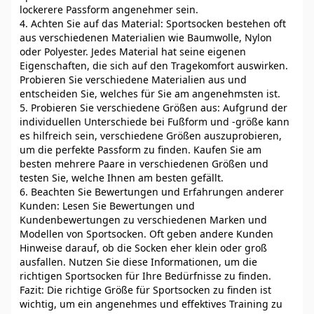
lockerere Passform angenehmer sein.
4. Achten Sie auf das Material: Sportsocken bestehen oft
aus verschiedenen Materialien wie Baumwolle, Nylon
oder Polyester. Jedes Material hat seine eigenen
Eigenschaften, die sich auf den Tragekomfort auswirken.
Probieren Sie verschiedene Materialien aus und
entscheiden Sie, welches für Sie am angenehmsten ist.
5. Probieren Sie verschiedene Größen aus: Aufgrund der
individuellen Unterschiede bei Fußform und -größe kann
es hilfreich sein, verschiedene Größen auszuprobieren,
um die perfekte Passform zu finden. Kaufen Sie am
besten mehrere Paare in verschiedenen Größen und
testen Sie, welche Ihnen am besten gefällt.
6. Beachten Sie Bewertungen und Erfahrungen anderer
Kunden: Lesen Sie Bewertungen und
Kundenbewertungen zu verschiedenen Marken und
Modellen von Sportsocken. Oft geben andere Kunden
Hinweise darauf, ob die Socken eher klein oder groß
ausfallen. Nutzen Sie diese Informationen, um die
richtigen Sportsocken für Ihre Bedürfnisse zu finden.
Fazit: Die richtige Größe für Sportsocken zu finden ist
wichtig, um ein angenehmes und effektives Training zu