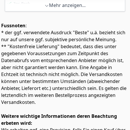
3er-Pack
Mehr anzeigen...
Fussnoten
:
* der ggf. verwendete Ausdruck "Beste" u.ä. bezieht sich
nur auf unsere ggf. subjektive persönliche Meinung.
** "Kostenfreie Lieferung" bedeutet, dass dies unter
gegebenen Voraussetzungen zum Zeitpunkt des
Datenabrufs vom entsprechenden Anbieter möglich ist,
aber nicht garantiert werden kann. Eine Angabe in
Echtzeit ist technisch nicht möglich. Die Versandkosten
können unter bestimmten Umständen (abweichender
Anbieter, Lieferort etc.) unterschiedlich sein. Es gelten die
letztendlich im weiteren Bestellprozess angezeigten
Versandkosten.
Weitere wichtige Informationen deren Beachtung
erbeten wird: