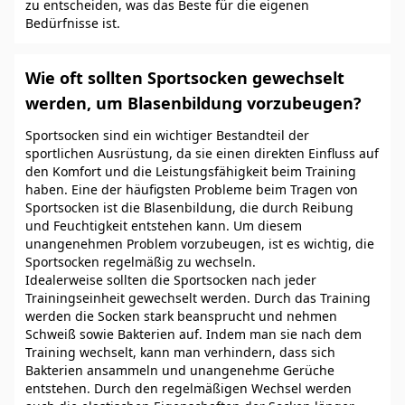
zu entscheiden, was das Beste für die eigenen
Bedürfnisse ist.
Wie oft sollten Sportsocken gewechselt
werden, um Blasenbildung vorzubeugen?
Sportsocken sind ein wichtiger Bestandteil der
sportlichen Ausrüstung, da sie einen direkten Einfluss auf
den Komfort und die Leistungsfähigkeit beim Training
haben. Eine der häufigsten Probleme beim Tragen von
Sportsocken ist die Blasenbildung, die durch Reibung
und Feuchtigkeit entstehen kann. Um diesem
unangenehmen Problem vorzubeugen, ist es wichtig, die
Sportsocken regelmäßig zu wechseln.
Idealerweise sollten die Sportsocken nach jeder
Trainingseinheit gewechselt werden. Durch das Training
werden die Socken stark beansprucht und nehmen
Schweiß sowie Bakterien auf. Indem man sie nach dem
Training wechselt, kann man verhindern, dass sich
Bakterien ansammeln und unangenehme Gerüche
entstehen. Durch den regelmäßigen Wechsel werden