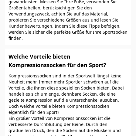
gewährleisten. Messen Sie Ihre Füße, verwenden Sie
Größentabellen, berücksichtigen Sie den
Verwendungszweck, achten Sie auf das Material,
probieren Sie verschiedene Größen aus und lesen Sie
Kundenbewertungen. Indem Sie diese Tipps befolgen,
werden Sie sicher die perfekte Größe für Ihre Sportsocken
finden.
Welche Vorteile bieten
Kompressionssocken für den Sport?
Kompressionssocken sind in der Sportwelt längst keine
Neuheit mehr. Immer mehr Sportler schwören auf die
Vorteile, die ihnen diese speziellen Socken bieten. Dabei
handelt es sich um enge, dehnbare Socken, die eine
gezielte Kompression auf die Unterschenkel ausüben.
Doch welche Vorteile bieten Kompressionssocken
eigentlich für den Sport?
Ein großer Vorteil von Kompressionssocken ist die
verbesserte Durchblutung der Beine. Durch den
graduellen Druck, den die Socken auf die Muskeln und