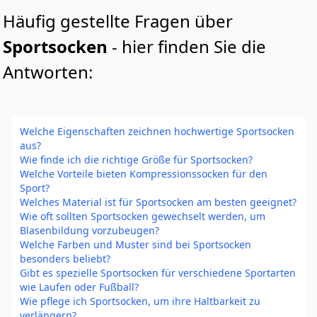
Häufig gestellte Fragen über
Sportsocken
- hier finden Sie die
Antworten:
Welche Eigenschaften zeichnen hochwertige Sportsocken
aus?
Wie finde ich die richtige Größe für Sportsocken?
Welche Vorteile bieten Kompressionssocken für den
Sport?
Welches Material ist für Sportsocken am besten geeignet?
Wie oft sollten Sportsocken gewechselt werden, um
Blasenbildung vorzubeugen?
Welche Farben und Muster sind bei Sportsocken
besonders beliebt?
Gibt es spezielle Sportsocken für verschiedene Sportarten
wie Laufen oder Fußball?
Wie pflege ich Sportsocken, um ihre Haltbarkeit zu
verlängern?