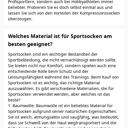
Profisportlern, sondern auch bei Hobbyathleten immer
beliebter. Probieren Sie es doch selbst einmal aus und
lassen Sie sich von den Vorteilen der Kompressionssocken
überzeugen.
Welches Material ist für Sportsocken am
besten geeignet?
Sportsocken sind ein wichtiger Bestandteil der
Sportbekleidung, die nicht vernachlässigt werden sollte.
Sie bieten nicht nur Komfort, sondern spielen auch eine
entscheidende Rolle beim Schutz und der
Leistungsfähigkeit während des Trainings. Beim Kauf von
Sportsocken ist es wichtig, das richtige Material
auszuwählen. Es gibt verschiedene Materialien, die für
Sportsocken verwendet werden, aber welches ist das
beste?
1. Baumwolle: Baumwolle ist ein beliebtes Material für
Sportsocken aufgrund seiner natürlichen Eigenschaften.
Sie ist weich, atmungsaktiv und saugfähig, was bedeutet,
dass sie Schweiß von der Haut wegtransportiert und die