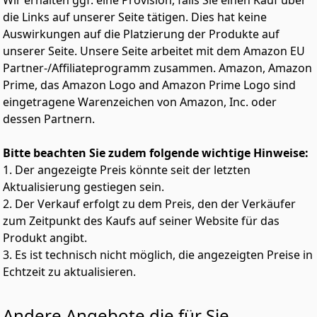
Wir erhalten ggf. eine Provision, falls Sie einen Kauf über
die Links auf unserer Seite tätigen. Dies hat keine
Auswirkungen auf die Platzierung der Produkte auf
unserer Seite. Unsere Seite arbeitet mit dem Amazon EU
Partner-/Affiliateprogramm zusammen. Amazon, Amazon
Prime, das Amazon Logo and Amazon Prime Logo sind
eingetragene Warenzeichen von Amazon, Inc. oder
dessen Partnern.
Bitte beachten Sie zudem folgende wichtige Hinweise:
1. Der angezeigte Preis könnte seit der letzten
Aktualisierung gestiegen sein.
2. Der Verkauf erfolgt zu dem Preis, den der Verkäufer
zum Zeitpunkt des Kaufs auf seiner Website für das
Produkt angibt.
3. Es ist technisch nicht möglich, die angezeigten Preise in
Echtzeit zu aktualisieren.
Andere Angebote die für Sie