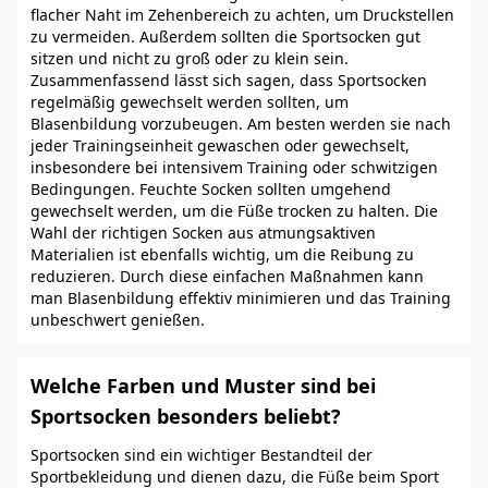
flacher Naht im Zehenbereich zu achten, um Druckstellen
zu vermeiden. Außerdem sollten die Sportsocken gut
sitzen und nicht zu groß oder zu klein sein.
Zusammenfassend lässt sich sagen, dass Sportsocken
regelmäßig gewechselt werden sollten, um
Blasenbildung vorzubeugen. Am besten werden sie nach
jeder Trainingseinheit gewaschen oder gewechselt,
insbesondere bei intensivem Training oder schwitzigen
Bedingungen. Feuchte Socken sollten umgehend
gewechselt werden, um die Füße trocken zu halten. Die
Wahl der richtigen Socken aus atmungsaktiven
Materialien ist ebenfalls wichtig, um die Reibung zu
reduzieren. Durch diese einfachen Maßnahmen kann
man Blasenbildung effektiv minimieren und das Training
unbeschwert genießen.
Welche Farben und Muster sind bei
Sportsocken besonders beliebt?
Sportsocken sind ein wichtiger Bestandteil der
Sportbekleidung und dienen dazu, die Füße beim Sport