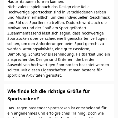
Hautirritationen führen können.
Nicht zuletzt spielt auch das Design eine Rolle.
Hochwertige Sportsocken sind in verschiedenen Farben
und Mustern erhältlich, um den individuellen Geschmack
und Stil des Sportlers zu treffen. Dadurch wird auch die
Motivation und der Spaß am Sport gefördert.
Zusammenfassend lässt sich sagen, dass hochwertige
Sportsocken über verschiedene Eigenschaften verfügen
sollten, um den Anforderungen beim Sport gerecht zu
werden. Atmungsaktivität, eine gute Passform,
Dämpfung, Schutz vor Blasenbildung, Haltbarkeit und ein
ansprechendes Design sind Kriterien, die bei der
Auswahl von hochwertigen Sportsocken beachtet werden
sollten. Mit diesen Eigenschaften ist man bestens für
sportliche Aktivitäten gerüstet.
Wie finde ich die richtige Größe für
Sportsocken?
Das Tragen passender Sportsocken ist entscheidend für
ein angenehmes und erfolgreiches Training. Doch wie