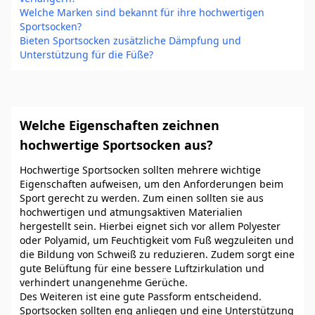
Welche Marken sind bekannt für ihre hochwertigen
Sportsocken?
Bieten Sportsocken zusätzliche Dämpfung und
Unterstützung für die Füße?
Welche Eigenschaften zeichnen
hochwertige Sportsocken aus?
Hochwertige Sportsocken sollten mehrere wichtige
Eigenschaften aufweisen, um den Anforderungen beim
Sport gerecht zu werden. Zum einen sollten sie aus
hochwertigen und atmungsaktiven Materialien
hergestellt sein. Hierbei eignet sich vor allem Polyester
oder Polyamid, um Feuchtigkeit vom Fuß wegzuleiten und
die Bildung von Schweiß zu reduzieren. Zudem sorgt eine
gute Belüftung für eine bessere Luftzirkulation und
verhindert unangenehme Gerüche.
Des Weiteren ist eine gute Passform entscheidend.
Sportsocken sollten eng anliegen und eine Unterstützung