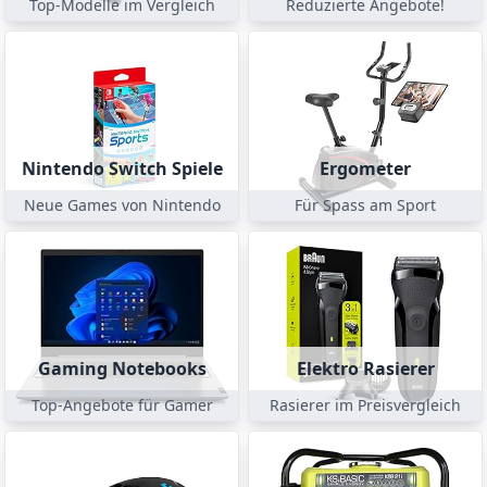
Top-Modelle im Vergleich
Reduzierte Angebote!
Nintendo Switch Spiele
Ergometer
Neue Games von Nintendo
Für Spass am Sport
Gaming Notebooks
Elektro Rasierer
Top-Angebote für Gamer
Rasierer im Preisvergleich