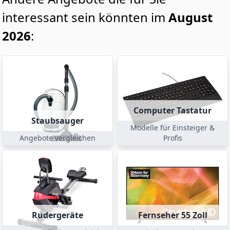
interessant sein könnten im
August
2026
:
Computer Tastatur
Staubsauger
Modelle für Einsteiger &
Angebote vergleichen
Profis
Rudergeräte
Fernseher 55 Zoll