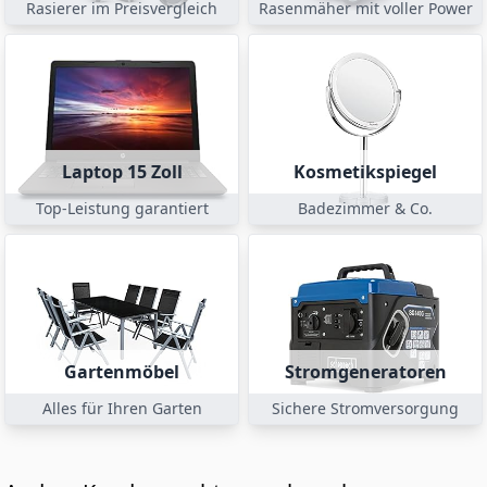
Rasierer im Preisvergleich
Rasenmäher mit voller Power
Laptop 15 Zoll
Kosmetikspiegel
Top-Leistung garantiert
Badezimmer & Co.
Gartenmöbel
Stromgeneratoren
Alles für Ihren Garten
Sichere Stromversorgung