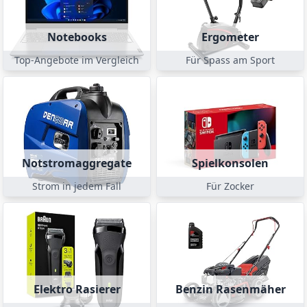
Notebooks
Ergometer
Top-Angebote im Vergleich
Für Spass am Sport
Notstromaggregate
Spielkonsolen
Strom in jedem Fall
Für Zocker
Elektro Rasierer
Benzin Rasenmäher