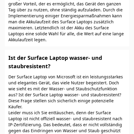
großer Vorteil, der es ermöglicht, das Gerät den ganzen
Tag über zu nutzen, ohne ständig aufzuladen. Durch die
Implementierung einiger Energiesparmaßnahmen kann
man die Akkulaufzeit des Surface Laptops zusätzlich
maximieren. Letztendlich ist der Akku des Surface
Laptops eine solide Wahl für alle, die Wert auf eine lange
Akkulaufzeit legen.
Ist der Surface Laptop wasser- und
staubresistent?
Der Surface Laptop von Microsoft ist ein leistungsstarkes
und elegantes Gerät, das viele Nutzer begeistert. Doch
wie sieht es mit der Wasser- und Staubschutzfunktion
aus? Ist der Surface Laptop wasser- und staubresistent?
Diese Frage stellen sich sicherlich einige potenzielle
Käufer.
Leider muss ich Sie enttäuschen, denn der Surface
Laptop ist nicht offiziell wasser- und staubresistent nach
IP-Zertifizierung. Das bedeutet, dass er nicht vollständig
gegen das Eindringen von Wasser und Staub geschützt