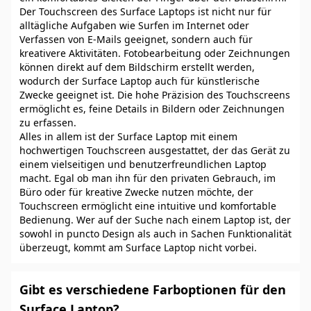
Der Touchscreen des Surface Laptops ist nicht nur für
alltägliche Aufgaben wie Surfen im Internet oder
Verfassen von E-Mails geeignet, sondern auch für
kreativere Aktivitäten. Fotobearbeitung oder Zeichnungen
können direkt auf dem Bildschirm erstellt werden,
wodurch der Surface Laptop auch für künstlerische
Zwecke geeignet ist. Die hohe Präzision des Touchscreens
ermöglicht es, feine Details in Bildern oder Zeichnungen
zu erfassen.
Alles in allem ist der Surface Laptop mit einem
hochwertigen Touchscreen ausgestattet, der das Gerät zu
einem vielseitigen und benutzerfreundlichen Laptop
macht. Egal ob man ihn für den privaten Gebrauch, im
Büro oder für kreative Zwecke nutzen möchte, der
Touchscreen ermöglicht eine intuitive und komfortable
Bedienung. Wer auf der Suche nach einem Laptop ist, der
sowohl in puncto Design als auch in Sachen Funktionalität
überzeugt, kommt am Surface Laptop nicht vorbei.
Gibt es verschiedene Farboptionen für den
Surface Laptop?