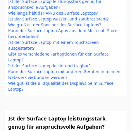
Ist der Surface Laptop leistungsstark genug für
anspruchsvolle Aufgaben?
Wie lange hält der Akku des Surface Laptops?
Ist der Surface Laptop wasser- und staubresistent?
Wie groß ist der Speicher des Surface Laptops?
Kann der Surface Laptop Apps aus dem Microsoft Store
herunterladen?
Ist der Surface Laptop mit einem Touchscreen
ausgestattet?
Gibt es verschiedene Farboptionen für den Surface
Laptop?
Ist der Surface Laptop leicht und tragbar?
Kann der Surface Laptop mit anderen Geräten in meinem
Netzwerk verbunden werden?
Wie gut ist die Bildqualität des Displays beim Surface
Laptop?
Ist der Surface Laptop leistungsstark
genug für anspruchsvolle Aufgaben?