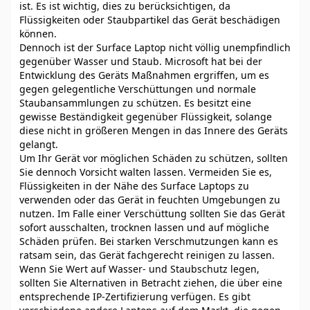
ist. Es ist wichtig, dies zu berücksichtigen, da
Flüssigkeiten oder Staubpartikel das Gerät beschädigen
können.
Dennoch ist der Surface Laptop nicht völlig unempfindlich
gegenüber Wasser und Staub. Microsoft hat bei der
Entwicklung des Geräts Maßnahmen ergriffen, um es
gegen gelegentliche Verschüttungen und normale
Staubansammlungen zu schützen. Es besitzt eine
gewisse Beständigkeit gegenüber Flüssigkeit, solange
diese nicht in größeren Mengen in das Innere des Geräts
gelangt.
Um Ihr Gerät vor möglichen Schäden zu schützen, sollten
Sie dennoch Vorsicht walten lassen. Vermeiden Sie es,
Flüssigkeiten in der Nähe des Surface Laptops zu
verwenden oder das Gerät in feuchten Umgebungen zu
nutzen. Im Falle einer Verschüttung sollten Sie das Gerät
sofort ausschalten, trocknen lassen und auf mögliche
Schäden prüfen. Bei starken Verschmutzungen kann es
ratsam sein, das Gerät fachgerecht reinigen zu lassen.
Wenn Sie Wert auf Wasser- und Staubschutz legen,
sollten Sie Alternativen in Betracht ziehen, die über eine
entsprechende IP-Zertifizierung verfügen. Es gibt