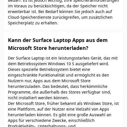
Bedarf. Es ist jedoch wichtig, Ihre Speicheranforderungen
im Voraus zu berücksichtigen, da der Speicher nicht
erweiterbar ist. Bei Bedarf können Sie jedoch auch auf
Cloud-Speicherdienste zurückgreifen, um zusätzlichen
Speicherplatz zu erhalten.
Kann der Surface Laptop Apps aus dem
Microsoft Store herunterladen?
Der Surface Laptop ist ein leistungsstarkes Gerät, das mit
dem Betriebssystem Windows 10 S ausgeliefert wird.
Dieses spezielle Betriebssystem bietet eine
eingeschränkte Funktionalität und ermöglicht es den
Nutzern nur, Apps aus dem Microsoft Store
herunterzuladen. Das bedeutet, dass herkömmliche
Programme, die außerhalb des Stores verfügbar sind,
nicht installiert werden können.
Der Microsoft Store, früher bekannt als Windows Store, ist
eine Plattform, auf der Nutzer eine Vielzahl von Apps
herunterladen können. Es gibt eine große Auswahl an
Apps für verschiedene Zwecke, einschließlich
Produktivitäts-, Unterhaltungs- und