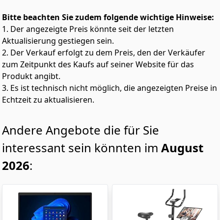
Bitte beachten Sie zudem folgende wichtige Hinweise:
1. Der angezeigte Preis könnte seit der letzten
Aktualisierung gestiegen sein.
2. Der Verkauf erfolgt zu dem Preis, den der Verkäufer
zum Zeitpunkt des Kaufs auf seiner Website für das
Produkt angibt.
3. Es ist technisch nicht möglich, die angezeigten Preise in
Echtzeit zu aktualisieren.
Andere Angebote die für Sie
interessant sein könnten im
August
2026
: