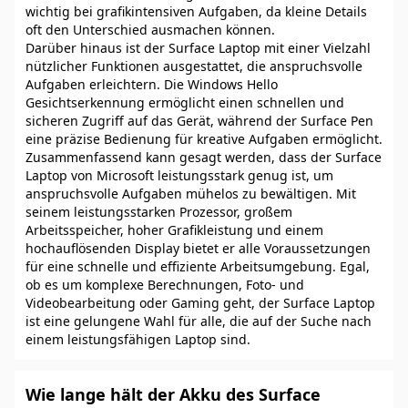
wichtig bei grafikintensiven Aufgaben, da kleine Details
oft den Unterschied ausmachen können.
Darüber hinaus ist der Surface Laptop mit einer Vielzahl
nützlicher Funktionen ausgestattet, die anspruchsvolle
Aufgaben erleichtern. Die Windows Hello
Gesichtserkennung ermöglicht einen schnellen und
sicheren Zugriff auf das Gerät, während der Surface Pen
eine präzise Bedienung für kreative Aufgaben ermöglicht.
Zusammenfassend kann gesagt werden, dass der Surface
Laptop von Microsoft leistungsstark genug ist, um
anspruchsvolle Aufgaben mühelos zu bewältigen. Mit
seinem leistungsstarken Prozessor, großem
Arbeitsspeicher, hoher Grafikleistung und einem
hochauflösenden Display bietet er alle Voraussetzungen
für eine schnelle und effiziente Arbeitsumgebung. Egal,
ob es um komplexe Berechnungen, Foto- und
Videobearbeitung oder Gaming geht, der Surface Laptop
ist eine gelungene Wahl für alle, die auf der Suche nach
einem leistungsfähigen Laptop sind.
Wie lange hält der Akku des Surface