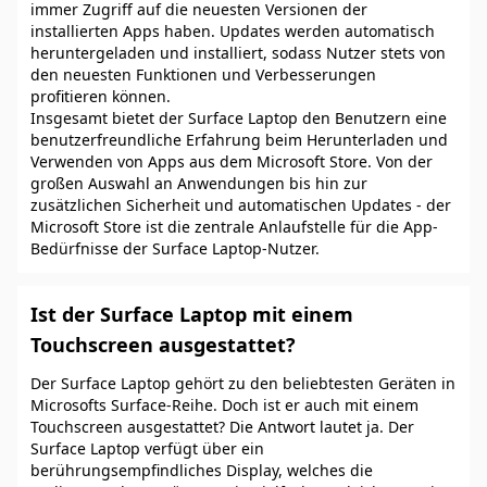
immer Zugriff auf die neuesten Versionen der
installierten Apps haben. Updates werden automatisch
heruntergeladen und installiert, sodass Nutzer stets von
den neuesten Funktionen und Verbesserungen
profitieren können.
Insgesamt bietet der Surface Laptop den Benutzern eine
benutzerfreundliche Erfahrung beim Herunterladen und
Verwenden von Apps aus dem Microsoft Store. Von der
großen Auswahl an Anwendungen bis hin zur
zusätzlichen Sicherheit und automatischen Updates - der
Microsoft Store ist die zentrale Anlaufstelle für die App-
Bedürfnisse der Surface Laptop-Nutzer.
Ist der Surface Laptop mit einem
Touchscreen ausgestattet?
Der Surface Laptop gehört zu den beliebtesten Geräten in
Microsofts Surface-Reihe. Doch ist er auch mit einem
Touchscreen ausgestattet? Die Antwort lautet ja. Der
Surface Laptop verfügt über ein
berührungsempfindliches Display, welches die