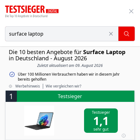
Die 10 besten Angebote für
Surface Laptop
in Deutschland - August 2026
Zuletzt aktualisiert am 09. August 2026
Über 100 Millionen Verbrauchern haben wir in diesem Jahr
bereits geholfen
Werbehinweis
Wie vergleichen wir?
1
Testsieger
Testsieger
1,1
sehr gut