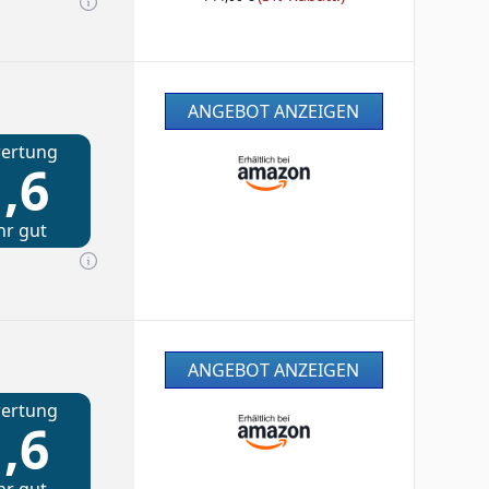
ANGEBOT ANZEIGEN
ertung
,6
hr gut
ANGEBOT ANZEIGEN
ertung
,6