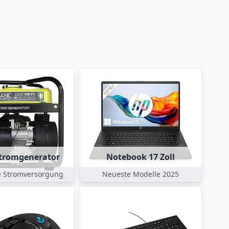
tromgenerator
Notebook 17 Zoll
e Stromversorgung
Neueste Modelle 2025