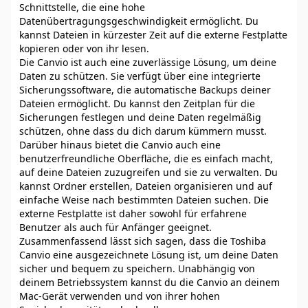
Schnittstelle, die eine hohe
Datenübertragungsgeschwindigkeit ermöglicht. Du
kannst Dateien in kürzester Zeit auf die externe Festplatte
kopieren oder von ihr lesen.
Die Canvio ist auch eine zuverlässige Lösung, um deine
Daten zu schützen. Sie verfügt über eine integrierte
Sicherungssoftware, die automatische Backups deiner
Dateien ermöglicht. Du kannst den Zeitplan für die
Sicherungen festlegen und deine Daten regelmäßig
schützen, ohne dass du dich darum kümmern musst.
Darüber hinaus bietet die Canvio auch eine
benutzerfreundliche Oberfläche, die es einfach macht,
auf deine Dateien zuzugreifen und sie zu verwalten. Du
kannst Ordner erstellen, Dateien organisieren und auf
einfache Weise nach bestimmten Dateien suchen. Die
externe Festplatte ist daher sowohl für erfahrene
Benutzer als auch für Anfänger geeignet.
Zusammenfassend lässt sich sagen, dass die Toshiba
Canvio eine ausgezeichnete Lösung ist, um deine Daten
sicher und bequem zu speichern. Unabhängig von
deinem Betriebssystem kannst du die Canvio an deinem
Mac-Gerät verwenden und von ihrer hohen