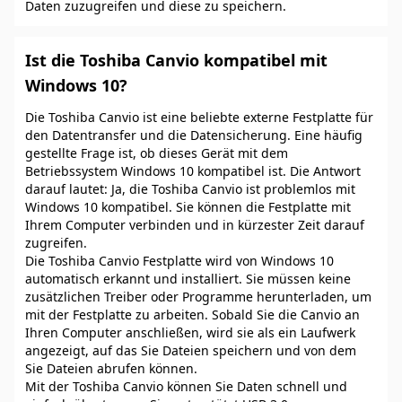
Daten zuzugreifen und diese zu speichern.
Ist die Toshiba Canvio kompatibel mit
Windows 10?
Die Toshiba Canvio ist eine beliebte externe Festplatte für
den Datentransfer und die Datensicherung. Eine häufig
gestellte Frage ist, ob dieses Gerät mit dem
Betriebssystem Windows 10 kompatibel ist. Die Antwort
darauf lautet: Ja, die Toshiba Canvio ist problemlos mit
Windows 10 kompatibel. Sie können die Festplatte mit
Ihrem Computer verbinden und in kürzester Zeit darauf
zugreifen.
Die Toshiba Canvio Festplatte wird von Windows 10
automatisch erkannt und installiert. Sie müssen keine
zusätzlichen Treiber oder Programme herunterladen, um
mit der Festplatte zu arbeiten. Sobald Sie die Canvio an
Ihren Computer anschließen, wird sie als ein Laufwerk
angezeigt, auf das Sie Dateien speichern und von dem
Sie Dateien abrufen können.
Mit der Toshiba Canvio können Sie Daten schnell und