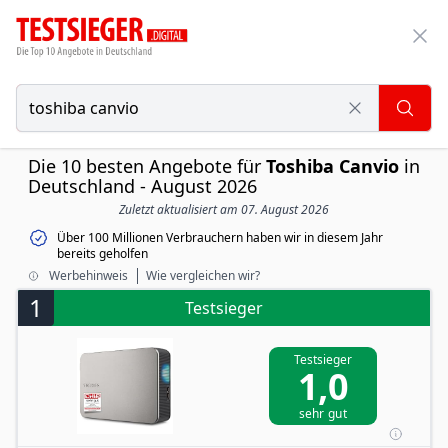
Die 10 besten Angebote für
Toshiba Canvio
in
Deutschland - August 2026
Zuletzt aktualisiert am 07. August 2026
Über 100 Millionen Verbrauchern haben wir in diesem Jahr
bereits geholfen
Werbehinweis
Wie vergleichen wir?
1
Testsieger
Testsieger
1,0
sehr gut