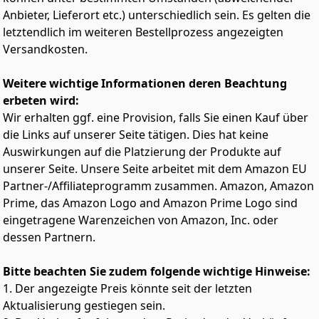
Anbieter, Lieferort etc.) unterschiedlich sein. Es gelten die
letztendlich im weiteren Bestellprozess angezeigten
Versandkosten.
Weitere wichtige Informationen deren Beachtung
erbeten wird:
Wir erhalten ggf. eine Provision, falls Sie einen Kauf über
die Links auf unserer Seite tätigen. Dies hat keine
Auswirkungen auf die Platzierung der Produkte auf
unserer Seite. Unsere Seite arbeitet mit dem Amazon EU
Partner-/Affiliateprogramm zusammen. Amazon, Amazon
Prime, das Amazon Logo and Amazon Prime Logo sind
eingetragene Warenzeichen von Amazon, Inc. oder
dessen Partnern.
Bitte beachten Sie zudem folgende wichtige Hinweise:
1. Der angezeigte Preis könnte seit der letzten
Aktualisierung gestiegen sein.