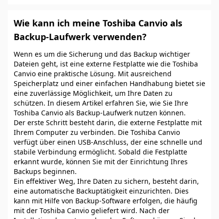
Wie kann ich meine Toshiba Canvio als
Backup-Laufwerk verwenden?
Wenn es um die Sicherung und das Backup wichtiger
Dateien geht, ist eine externe Festplatte wie die Toshiba
Canvio eine praktische Lösung. Mit ausreichend
Speicherplatz und einer einfachen Handhabung bietet sie
eine zuverlässige Möglichkeit, um Ihre Daten zu
schützen. In diesem Artikel erfahren Sie, wie Sie Ihre
Toshiba Canvio als Backup-Laufwerk nutzen können.
Der erste Schritt besteht darin, die externe Festplatte mit
Ihrem Computer zu verbinden. Die Toshiba Canvio
verfügt über einen USB-Anschluss, der eine schnelle und
stabile Verbindung ermöglicht. Sobald die Festplatte
erkannt wurde, können Sie mit der Einrichtung Ihres
Backups beginnen.
Ein effektiver Weg, Ihre Daten zu sichern, besteht darin,
eine automatische Backuptätigkeit einzurichten. Dies
kann mit Hilfe von Backup-Software erfolgen, die häufig
mit der Toshiba Canvio geliefert wird. Nach der