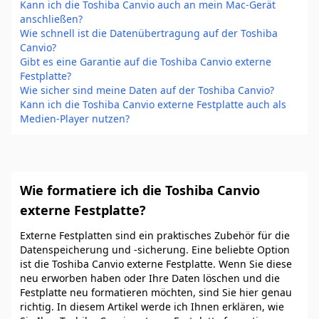
Kann ich die Toshiba Canvio auch an mein Mac-Gerät
anschließen?
Wie schnell ist die Datenübertragung auf der Toshiba
Canvio?
Gibt es eine Garantie auf die Toshiba Canvio externe
Festplatte?
Wie sicher sind meine Daten auf der Toshiba Canvio?
Kann ich die Toshiba Canvio externe Festplatte auch als
Medien-Player nutzen?
Wie formatiere ich die Toshiba Canvio
externe Festplatte?
Externe Festplatten sind ein praktisches Zubehör für die
Datenspeicherung und -sicherung. Eine beliebte Option
ist die Toshiba Canvio externe Festplatte. Wenn Sie diese
neu erworben haben oder Ihre Daten löschen und die
Festplatte neu formatieren möchten, sind Sie hier genau
richtig. In diesem Artikel werde ich Ihnen erklären, wie