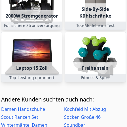
Side-By-Side
2000W Stromgenerator
Kühlschränke
Für sichere Stromversorgung
Top-Modelle im Test
Laptop 15 Zoll
Freihanteln
Top-Leistung garantiert
Fitness & Sport
Andere Kunden suchten auch nach:
Damen Handschuhe
Kochfeld Mit Abzug
Scout Ranzen Set
Socken Größe 46
Wintermäntel Damen
Soundbar