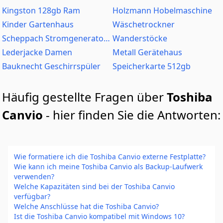
Kingston 128gb Ram
Holzmann Hobelmaschine
Kinder Gartenhaus
Wäschetrockner
Scheppach Stromgeneratoren
Wanderstöcke
Lederjacke Damen
Metall Gerätehaus
Bauknecht Geschirrspüler
Speicherkarte 512gb
Häufig gestellte Fragen über
Toshiba
Canvio
- hier finden Sie die Antworten:
Wie formatiere ich die Toshiba Canvio externe Festplatte?
Wie kann ich meine Toshiba Canvio als Backup-Laufwerk
verwenden?
Welche Kapazitäten sind bei der Toshiba Canvio
verfügbar?
Welche Anschlüsse hat die Toshiba Canvio?
Ist die Toshiba Canvio kompatibel mit Windows 10?