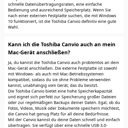
schnelle Datenübertragungsraten, eine einfache
Bedienung und ausreichend Speicherplatz. Wenn Sie
nach einer externen Festplatte suchen, die mit Windows
10 funktioniert, ist die Toshiba Canvio definitiv eine gute
Wahl.
Kann ich die Toshiba Canvio auch an mein
Mac-Gerät anschließen?
Ja, du kannst die Toshiba Canvio auch problemlos an dein
Mac-Gerät anschließen. Die externe Festplatte ist sowohl
mit Windows- als auch mit Mac-Betriebssystemen
kompatibel, sodass du sie ohne Probleme verwenden
kannst, unabhängig vom Gerät, das du besitzt.
Die Toshiba Canvio bietet eine hohe Speicherkapazität
und eignet sich perfekt zur Speicherung großer Dateien
oder zur regelmäßigen Backups deiner Daten. Egal, ob du
Fotos, Videos, Musik oder Dokumente speichern möchtest,
die Canvio hat genug Platz für all deine Bedürfnisse.
Mit der Canvio kannst du deine Daten schnell und einfach
übertragen. Sie verfügt über eine schnelle USB-3.0-