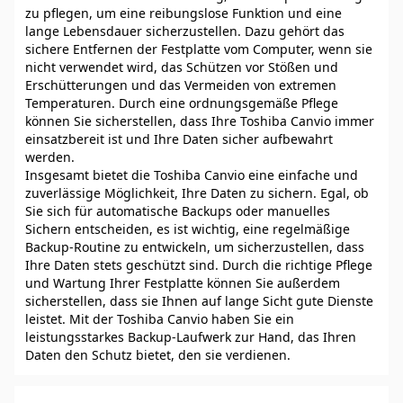
zu pflegen, um eine reibungslose Funktion und eine
lange Lebensdauer sicherzustellen. Dazu gehört das
sichere Entfernen der Festplatte vom Computer, wenn sie
nicht verwendet wird, das Schützen vor Stößen und
Erschütterungen und das Vermeiden von extremen
Temperaturen. Durch eine ordnungsgemäße Pflege
können Sie sicherstellen, dass Ihre Toshiba Canvio immer
einsatzbereit ist und Ihre Daten sicher aufbewahrt
werden.
Insgesamt bietet die Toshiba Canvio eine einfache und
zuverlässige Möglichkeit, Ihre Daten zu sichern. Egal, ob
Sie sich für automatische Backups oder manuelles
Sichern entscheiden, es ist wichtig, eine regelmäßige
Backup-Routine zu entwickeln, um sicherzustellen, dass
Ihre Daten stets geschützt sind. Durch die richtige Pflege
und Wartung Ihrer Festplatte können Sie außerdem
sicherstellen, dass sie Ihnen auf lange Sicht gute Dienste
leistet. Mit der Toshiba Canvio haben Sie ein
leistungsstarkes Backup-Laufwerk zur Hand, das Ihren
Daten den Schutz bietet, den sie verdienen.