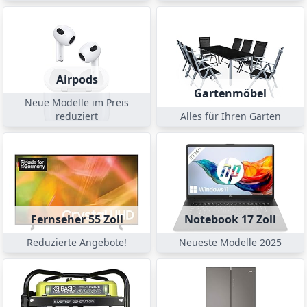
Airpods
Gartenmöbel
Neue Modelle im Preis
reduziert
Alles für Ihren Garten
Fernseher 55 Zoll
Notebook 17 Zoll
Reduzierte Angebote!
Neueste Modelle 2025