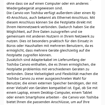
ohne dass sie auf einen Computer oder ein anderes
Wiedergabegerät angewiesen sind.
Die Canvio von Toshiba verfügt außerdem über einen RJ-
45-Anschluss, auch bekannt als Ethernet-Anschluss. Mit
diesem Anschluss können Sie die Festplatte direkt mit
Ihrem Heimnetzwerk verbinden. Dadurch haben Sie die
Möglichkeit, auf Ihre Daten zuzugreifen und sie
gemeinsam mit anderen Nutzern in Ihrem Netzwerk zu
nutzen. Dies ist besonders praktisch für den Einsatz in
Büros oder Haushalten mit mehreren Benutzern, da es
ermöglicht, dass mehrere Geräte gleichzeitig auf die
Festplatte zugreifen können.
Zusätzlich sind Adapterkabel im Lieferumfang der
Toshiba Canvio enthalten, die es Ihnen ermöglichen, die
Festplatte problemlos mit verschiedenen Geräten zu
verbinden. Diese Vielseitigkeit und Flexibilität machen die
Toshiba Canvio zu einer ausgezeichneten Wahl für
Benutzer, die einen externen Speicher benötigen, der mit
einer Vielzahl von Geräten kompatibel ist. Egal, ob Sie mit
einem Laptop, einem Desktop-Computer, einem Tablet
oder einem Smartphone arbeiten - die Canvio von Toshiba
bietet Ihnen die passenden Anschlüsse, um auf Ihre