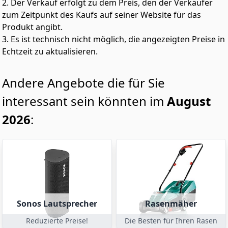
2. Der Verkauf erfolgt zu dem Preis, den der Verkäufer
zum Zeitpunkt des Kaufs auf seiner Website für das
Produkt angibt.
3. Es ist technisch nicht möglich, die angezeigten Preise in
Echtzeit zu aktualisieren.
Andere Angebote die für Sie
interessant sein könnten im
August
2026
:
Sonos Lautsprecher
Rasenmäher
Reduzierte Preise!
Die Besten für Ihren Rasen