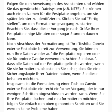
Folgen Sie den Anweisungen des Assistenten und wählen
Sie das gewünschte Dateisystem (z.B. NTFS). Sie können
auch einen Namen für die Festplatte angeben, um sie
später leichter zu identifizieren. Klicken Sie auf "Fertig
stellen", um den Formatierungsvorgang zu starten.
Beachten Sie, dass dieser Vorgang je nach Größe Ihrer
Festplatte einige Minuten oder sogar Stunden dauern
kann.
Nach Abschluss der Formatierung ist Ihre Toshiba Canvio
externe Festplatte bereit zur Verwendung. Sie können
nun Ihre Daten wieder auf die Festplatte kopieren oder
sie für andere Zwecke verwenden. Achten Sie darauf,
dass alle Daten auf der Festplatte gelöscht werden, wenn
Sie sie formatieren, also stellen Sie sicher, dass Sie eine
Sicherungskopie Ihrer Dateien haben, wenn Sie diese
behalten möchten.
Insgesamt ist die Formatierung einer Toshiba Canvio
externe Festplatte ein recht einfacher Vorgang, der in nur
wenigen Schritten abgeschlossen werden kann. Wenn Sie
Ihre Festplatte löschen und neu formatieren möchten,
folgen Sie einfach den oben genannten Schritten und Sie
werden keine Probleme haben.