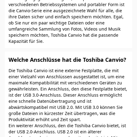
verschiedenen Betriebssystemen und portabler Form ist
die Canvio-Serie eine ausgezeichnete Wahl für alle, die
ihre Daten sicher und einfach speichern möchten. Egal,
ob Sie nur ein paar wichtige Dateien oder eine
umfangreiche Sammlung von Fotos, Videos und Musik
speichern möchten, Toshiba Canvio hat die passende
Kapazität für Sie.
Welche Anschlüsse hat die Toshiba Canvio?
Die Toshiba Canvio ist eine externe Festplatte, die mit
einer Vielzahl von Anschlüssen ausgestattet ist, um eine
maximale Kompatibilität mit verschiedenen Geräten zu
gewährleisten. Ein Anschluss, den diese Festplatte bietet,
ist der USB 3.0-Anschluss. Dieser Anschluss ermöglicht
eine schnelle Datenübertragung und ist
abwärtskompatibel mit USB 2.0. Mit USB 3.0 können Sie
große Dateien in kürzester Zeit übertragen, was die
Produktivität erhöht und Zeit spart.
Ein weiterer Anschluss, den die Toshiba Canvio bietet, ist
der USB 2.0-Anschluss. USB 2.0 ist ein älterer