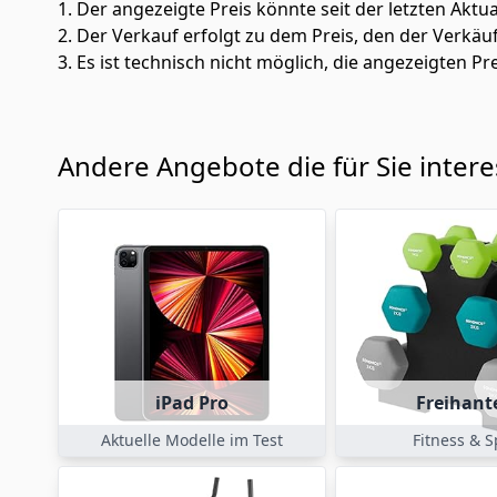
1. Der angezeigte Preis könnte seit der letzten Aktu
2. Der Verkauf erfolgt zu dem Preis, den der Verkäu
3. Es ist technisch nicht möglich, die angezeigten Pre
Andere Angebote die für Sie inter
iPad Pro
Freihant
Aktuelle Modelle im Test
Fitness & S