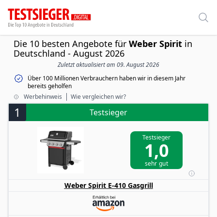
Die 10 besten Angebote für
Weber Spirit
in
Deutschland - August 2026
Zuletzt aktualisiert am 09. August 2026
Über 100 Millionen Verbrauchern haben wir in diesem Jahr
bereits geholfen
Werbehinweis
Wie vergleichen wir?
1
Testsieger
Testsieger
1,0
sehr gut
Weber Spirit E-410 Gasgrill