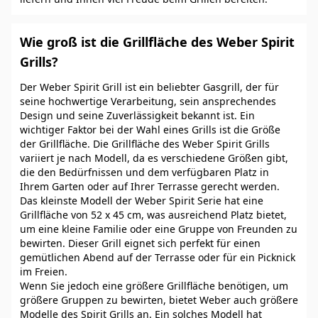
Wie groß ist die Grillfläche des Weber Spirit
Grills?
Der Weber Spirit Grill ist ein beliebter Gasgrill, der für
seine hochwertige Verarbeitung, sein ansprechendes
Design und seine Zuverlässigkeit bekannt ist. Ein
wichtiger Faktor bei der Wahl eines Grills ist die Größe
der Grillfläche. Die Grillfläche des Weber Spirit Grills
variiert je nach Modell, da es verschiedene Größen gibt,
die den Bedürfnissen und dem verfügbaren Platz in
Ihrem Garten oder auf Ihrer Terrasse gerecht werden.
Das kleinste Modell der Weber Spirit Serie hat eine
Grillfläche von 52 x 45 cm, was ausreichend Platz bietet,
um eine kleine Familie oder eine Gruppe von Freunden zu
bewirten. Dieser Grill eignet sich perfekt für einen
gemütlichen Abend auf der Terrasse oder für ein Picknick
im Freien.
Wenn Sie jedoch eine größere Grillfläche benötigen, um
größere Gruppen zu bewirten, bietet Weber auch größere
Modelle des Spirit Grills an. Ein solches Modell hat