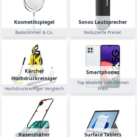
Kosmetikspiegel
Sonos Lautsprecher
Badezimmer & Co.
Reduzierte Preise!
Kärcher
Smartphones
Hochdruckreiniger
Top-Modelle zum kleinen
Hochdruckreiniger Vergleich
Preis
Rasenmäher
Surface Tablets