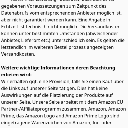
Langlebig und robust: Schützt den Grill vor
gegebenen Voraussetzungen zum Zeitpunkt des
Witterungseinflüssen
Datenabrufs vom entsprechenden Anbieter möglich ist,
aber nicht garantiert werden kann. Eine Angabe in
Echtzeit ist technisch nicht möglich. Die Versandkosten
können unter bestimmten Umständen (abweichender
Anbieter, Lieferort etc.) unterschiedlich sein. Es gelten die
letztendlich im weiteren Bestellprozess angezeigten
Versandkosten.
Weitere wichtige Informationen deren Beachtung
erbeten wird:
Wir erhalten ggf. eine Provision, falls Sie einen Kauf über
die Links auf unserer Seite tätigen. Dies hat keine
Auswirkungen auf die Platzierung der Produkte auf
unserer Seite. Unsere Seite arbeitet mit dem Amazon EU
Partner-/Affiliateprogramm zusammen. Amazon, Amazon
Prime, das Amazon Logo and Amazon Prime Logo sind
eingetragene Warenzeichen von Amazon, Inc. oder