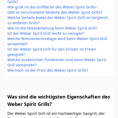
Grills?
Wie groß ist die Grillfläche des Weber Spirit Grills?
Gibt es verschiedene Modelle des Weber Spirit Grills?
Welche Vorteile bietet der Weber Spirit Grill im Vergleich
zu anderen Grills?
Wie ist die Hitzeverteilung beim Weber Spirit Grill?
Ist der Weber Spirit Grill leicht zu reinigen?
Welche Brennertechnologie wird beim Weber Spirit Grill
verwendet?
Ist der Weber Spirit Grill für den Einsatz im Freien
geeignet?
Welche zusätzlichen Funktionen sind beim Weber Spirit
Grill vorhanden?
Wie hoch ist der Preis des Weber Spirit Grills?
Was sind die wichtigsten Eigenschaften des
Weber Spirit Grills?
Der Weber Spirit Grill ist ein hochwertiger Gasgrill, der