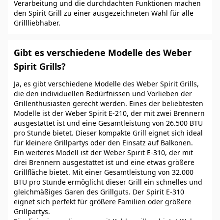
Verarbeitung und die durchdachten Funktionen machen
den Spirit Grill zu einer ausgezeichneten Wahl für alle
Grillliebhaber.
Gibt es verschiedene Modelle des Weber
Spirit Grills?
Ja, es gibt verschiedene Modelle des Weber Spirit Grills,
die den individuellen Bedürfnissen und Vorlieben der
Grillenthusiasten gerecht werden. Eines der beliebtesten
Modelle ist der Weber Spirit E-210, der mit zwei Brennern
ausgestattet ist und eine Gesamtleistung von 26.500 BTU
pro Stunde bietet. Dieser kompakte Grill eignet sich ideal
für kleinere Grillpartys oder den Einsatz auf Balkonen.
Ein weiteres Modell ist der Weber Spirit E-310, der mit
drei Brennern ausgestattet ist und eine etwas größere
Grillfläche bietet. Mit einer Gesamtleistung von 32.000
BTU pro Stunde ermöglicht dieser Grill ein schnelles und
gleichmäßiges Garen des Grillguts. Der Spirit E-310
eignet sich perfekt für größere Familien oder größere
Grillpartys.