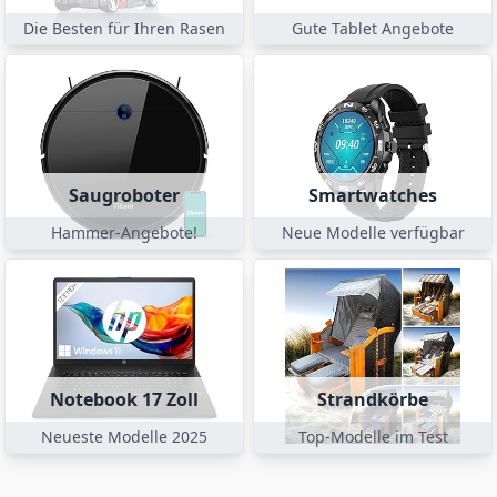
Die Besten für Ihren Rasen
Gute Tablet Angebote
Saugroboter
Smartwatches
Hammer-Angebote!
Neue Modelle verfügbar
Notebook 17 Zoll
Strandkörbe
Neueste Modelle 2025
Top-Modelle im Test