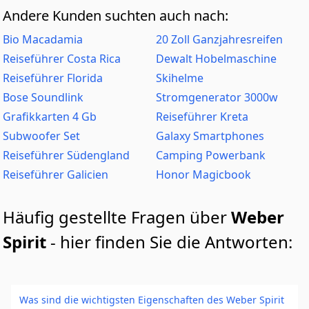
Andere Kunden suchten auch nach:
Bio Macadamia
20 Zoll Ganzjahresreifen
Reiseführer Costa Rica
Dewalt Hobelmaschine
Reiseführer Florida
Skihelme
Bose Soundlink
Stromgenerator 3000w
Grafikkarten 4 Gb
Reiseführer Kreta
Subwoofer Set
Galaxy Smartphones
Reiseführer Südengland
Camping Powerbank
Reiseführer Galicien
Honor Magicbook
Häufig gestellte Fragen über
Weber
Spirit
- hier finden Sie die Antworten:
Was sind die wichtigsten Eigenschaften des Weber Spirit