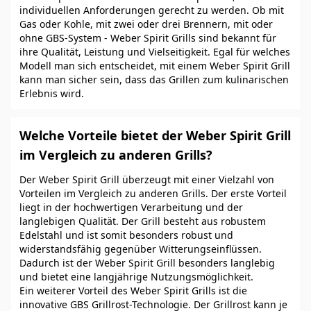
individuellen Anforderungen gerecht zu werden. Ob mit
Gas oder Kohle, mit zwei oder drei Brennern, mit oder
ohne GBS-System - Weber Spirit Grills sind bekannt für
ihre Qualität, Leistung und Vielseitigkeit. Egal für welches
Modell man sich entscheidet, mit einem Weber Spirit Grill
kann man sicher sein, dass das Grillen zum kulinarischen
Erlebnis wird.
Welche Vorteile bietet der Weber Spirit Grill
im Vergleich zu anderen Grills?
Der Weber Spirit Grill überzeugt mit einer Vielzahl von
Vorteilen im Vergleich zu anderen Grills. Der erste Vorteil
liegt in der hochwertigen Verarbeitung und der
langlebigen Qualität. Der Grill besteht aus robustem
Edelstahl und ist somit besonders robust und
widerstandsfähig gegenüber Witterungseinflüssen.
Dadurch ist der Weber Spirit Grill besonders langlebig
und bietet eine langjährige Nutzungsmöglichkeit.
Ein weiterer Vorteil des Weber Spirit Grills ist die
innovative GBS Grillrost-Technologie. Der Grillrost kann je