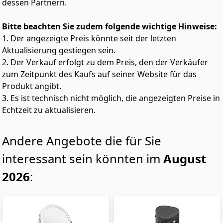
dessen Partnern.
Bitte beachten Sie zudem folgende wichtige Hinweise:
1. Der angezeigte Preis könnte seit der letzten
Aktualisierung gestiegen sein.
2. Der Verkauf erfolgt zu dem Preis, den der Verkäufer
zum Zeitpunkt des Kaufs auf seiner Website für das
Produkt angibt.
3. Es ist technisch nicht möglich, die angezeigten Preise in
Echtzeit zu aktualisieren.
Andere Angebote die für Sie
interessant sein könnten im
August
2026
: