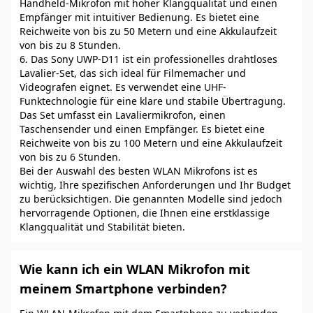
Handheld-Mikrofon mit hoher Klangqualität und einen
Empfänger mit intuitiver Bedienung. Es bietet eine
Reichweite von bis zu 50 Metern und eine Akkulaufzeit
von bis zu 8 Stunden.
6. Das Sony UWP-D11 ist ein professionelles drahtloses
Lavalier-Set, das sich ideal für Filmemacher und
Videografen eignet. Es verwendet eine UHF-
Funktechnologie für eine klare und stabile Übertragung.
Das Set umfasst ein Lavaliermikrofon, einen
Taschensender und einen Empfänger. Es bietet eine
Reichweite von bis zu 100 Metern und eine Akkulaufzeit
von bis zu 6 Stunden.
Bei der Auswahl des besten WLAN Mikrofons ist es
wichtig, Ihre spezifischen Anforderungen und Ihr Budget
zu berücksichtigen. Die genannten Modelle sind jedoch
hervorragende Optionen, die Ihnen eine erstklassige
Klangqualität und Stabilität bieten.
Wie kann ich ein WLAN Mikrofon mit
meinem Smartphone verbinden?