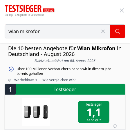
Die 10 besten Angebote für
Wlan Mikrofon
in
Deutschland - August 2026
Zuletzt aktualisiert am 08. August 2026
Über 100 Millionen Verbrauchern haben wir in diesem Jahr
bereits geholfen
Werbehinweis
Wie vergleichen wir?
1
Testsieger
Testsieger
1,1
sehr gut