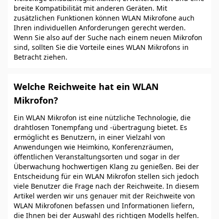
breite Kompatibilität mit anderen Geräten. Mit
zusätzlichen Funktionen können WLAN Mikrofone auch
Ihren individuellen Anforderungen gerecht werden.
Wenn Sie also auf der Suche nach einem neuen Mikrofon
sind, sollten Sie die Vorteile eines WLAN Mikrofons in
Betracht ziehen.
Welche Reichweite hat ein WLAN
Mikrofon?
Ein WLAN Mikrofon ist eine nützliche Technologie, die
drahtlosen Tonempfang und -übertragung bietet. Es
ermöglicht es Benutzern, in einer Vielzahl von
Anwendungen wie Heimkino, Konferenzräumen,
öffentlichen Veranstaltungsorten und sogar in der
Überwachung hochwertigen Klang zu genießen. Bei der
Entscheidung für ein WLAN Mikrofon stellen sich jedoch
viele Benutzer die Frage nach der Reichweite. In diesem
Artikel werden wir uns genauer mit der Reichweite von
WLAN Mikrofonen befassen und Informationen liefern,
die Ihnen bei der Auswahl des richtigen Modells helfen.