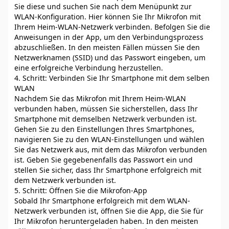
Sie diese und suchen Sie nach dem Menüpunkt zur
WLAN-Konfiguration. Hier können Sie Ihr Mikrofon mit
Ihrem Heim-WLAN-Netzwerk verbinden. Befolgen Sie die
Anweisungen in der App, um den Verbindungsprozess
abzuschließen. In den meisten Fällen müssen Sie den
Netzwerknamen (SSID) und das Passwort eingeben, um
eine erfolgreiche Verbindung herzustellen.
4. Schritt: Verbinden Sie Ihr Smartphone mit dem selben
WLAN
Nachdem Sie das Mikrofon mit Ihrem Heim-WLAN
verbunden haben, müssen Sie sicherstellen, dass Ihr
Smartphone mit demselben Netzwerk verbunden ist.
Gehen Sie zu den Einstellungen Ihres Smartphones,
navigieren Sie zu den WLAN-Einstellungen und wählen
Sie das Netzwerk aus, mit dem das Mikrofon verbunden
ist. Geben Sie gegebenenfalls das Passwort ein und
stellen Sie sicher, dass Ihr Smartphone erfolgreich mit
dem Netzwerk verbunden ist.
5. Schritt: Öffnen Sie die Mikrofon-App
Sobald Ihr Smartphone erfolgreich mit dem WLAN-
Netzwerk verbunden ist, öffnen Sie die App, die Sie für
Ihr Mikrofon heruntergeladen haben. In den meisten