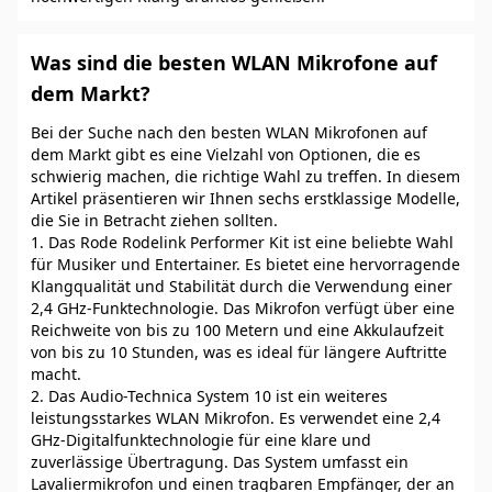
Was sind die besten WLAN Mikrofone auf
dem Markt?
Bei der Suche nach den besten WLAN Mikrofonen auf
dem Markt gibt es eine Vielzahl von Optionen, die es
schwierig machen, die richtige Wahl zu treffen. In diesem
Artikel präsentieren wir Ihnen sechs erstklassige Modelle,
die Sie in Betracht ziehen sollten.
1. Das Rode Rodelink Performer Kit ist eine beliebte Wahl
für Musiker und Entertainer. Es bietet eine hervorragende
Klangqualität und Stabilität durch die Verwendung einer
2,4 GHz-Funktechnologie. Das Mikrofon verfügt über eine
Reichweite von bis zu 100 Metern und eine Akkulaufzeit
von bis zu 10 Stunden, was es ideal für längere Auftritte
macht.
2. Das Audio-Technica System 10 ist ein weiteres
leistungsstarkes WLAN Mikrofon. Es verwendet eine 2,4
GHz-Digitalfunktechnologie für eine klare und
zuverlässige Übertragung. Das System umfasst ein
Lavaliermikrofon und einen tragbaren Empfänger, der an