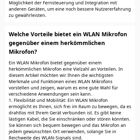
Möglichkeit der Fernsteuerung und Integration mit
anderen Geräten, um eine noch bessere Nutzererfahrung
zu gewährleisten.
Welche Vorteile bietet ein WLAN Mikrofon
gegenüber einem herkömmlichen
Mikrofon?
Ein WLAN Mikrofon bietet gegenüber einem
herkömmlichen Mikrofon eine Vielzahl an Vorteilen. In
diesem Artikel möchten wir Ihnen die wichtigsten
Merkmale und Funktionen eines WLAN Mikrofons
vorstellen und zeigen, warum es eine gute Wahl für
verschiedene Anwendungen sein kann.
1. Flexibilität und Mobilität: Ein WLAN Mikrofon
ermöglicht es Ihnen, sich frei im Raum zu bewegen, da es
drahtlos mit Ihrem Gerät verbunden ist. Es gibt keine
lästigen Kabel, die Sie einschränken oder stören könnten.
Sie können sich bequem bewegen und das Mikrofon an
jedem gewünschten Ort verwenden, solange Sie in
Reichweite des WLAN-Signals sind.