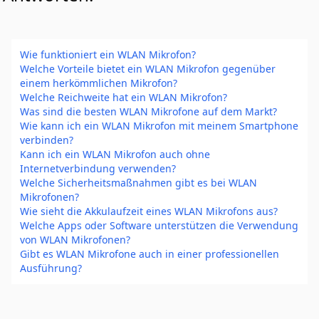
Wie funktioniert ein WLAN Mikrofon?
Welche Vorteile bietet ein WLAN Mikrofon gegenüber
einem herkömmlichen Mikrofon?
Welche Reichweite hat ein WLAN Mikrofon?
Was sind die besten WLAN Mikrofone auf dem Markt?
Wie kann ich ein WLAN Mikrofon mit meinem Smartphone
verbinden?
Kann ich ein WLAN Mikrofon auch ohne
Internetverbindung verwenden?
Welche Sicherheitsmaßnahmen gibt es bei WLAN
Mikrofonen?
Wie sieht die Akkulaufzeit eines WLAN Mikrofons aus?
Welche Apps oder Software unterstützen die Verwendung
von WLAN Mikrofonen?
Gibt es WLAN Mikrofone auch in einer professionellen
Ausführung?