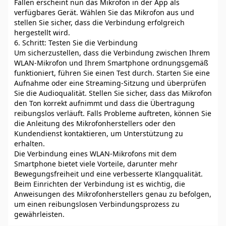
Fällen erscheint nun das Mikrofon in der App als
verfügbares Gerät. Wählen Sie das Mikrofon aus und
stellen Sie sicher, dass die Verbindung erfolgreich
hergestellt wird.
6. Schritt: Testen Sie die Verbindung
Um sicherzustellen, dass die Verbindung zwischen Ihrem
WLAN-Mikrofon und Ihrem Smartphone ordnungsgemäß
funktioniert, führen Sie einen Test durch. Starten Sie eine
Aufnahme oder eine Streaming-Sitzung und überprüfen
Sie die Audioqualität. Stellen Sie sicher, dass das Mikrofon
den Ton korrekt aufnimmt und dass die Übertragung
reibungslos verläuft. Falls Probleme auftreten, können Sie
die Anleitung des Mikrofonherstellers oder den
Kundendienst kontaktieren, um Unterstützung zu
erhalten.
Die Verbindung eines WLAN-Mikrofons mit dem
Smartphone bietet viele Vorteile, darunter mehr
Bewegungsfreiheit und eine verbesserte Klangqualität.
Beim Einrichten der Verbindung ist es wichtig, die
Anweisungen des Mikrofonherstellers genau zu befolgen,
um einen reibungslosen Verbindungsprozess zu
gewährleisten.