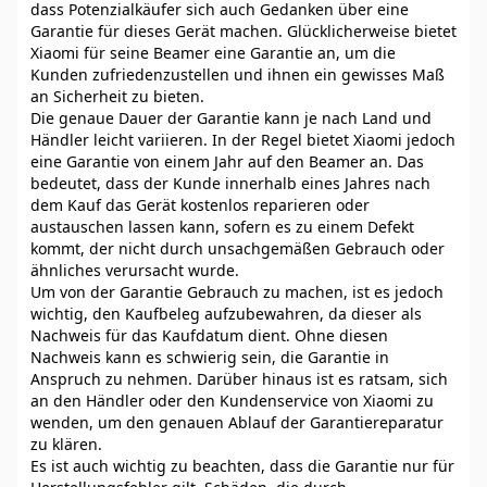
dass Potenzialkäufer sich auch Gedanken über eine
Garantie für dieses Gerät machen. Glücklicherweise bietet
Xiaomi für seine Beamer eine Garantie an, um die
Kunden zufriedenzustellen und ihnen ein gewisses Maß
an Sicherheit zu bieten.
Die genaue Dauer der Garantie kann je nach Land und
Händler leicht variieren. In der Regel bietet Xiaomi jedoch
eine Garantie von einem Jahr auf den Beamer an. Das
bedeutet, dass der Kunde innerhalb eines Jahres nach
dem Kauf das Gerät kostenlos reparieren oder
austauschen lassen kann, sofern es zu einem Defekt
kommt, der nicht durch unsachgemäßen Gebrauch oder
ähnliches verursacht wurde.
Um von der Garantie Gebrauch zu machen, ist es jedoch
wichtig, den Kaufbeleg aufzubewahren, da dieser als
Nachweis für das Kaufdatum dient. Ohne diesen
Nachweis kann es schwierig sein, die Garantie in
Anspruch zu nehmen. Darüber hinaus ist es ratsam, sich
an den Händler oder den Kundenservice von Xiaomi zu
wenden, um den genauen Ablauf der Garantiereparatur
zu klären.
Es ist auch wichtig zu beachten, dass die Garantie nur für