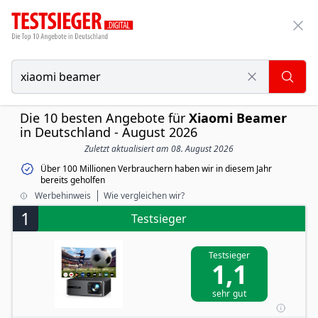
Die 10 besten Angebote für
Xiaomi Beamer
in Deutschland - August 2026
Zuletzt aktualisiert am 08. August 2026
Über 100 Millionen Verbrauchern haben wir in diesem Jahr
bereits geholfen
Werbehinweis
Wie vergleichen wir?
1
Testsieger
Testsieger
1,1
sehr gut