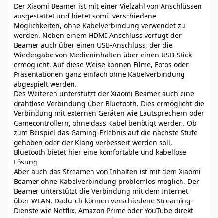
Der Xiaomi Beamer ist mit einer Vielzahl von Anschlüssen
ausgestattet und bietet somit verschiedene
Möglichkeiten, ohne Kabelverbindung verwendet zu
werden. Neben einem HDMI-Anschluss verfügt der
Beamer auch über einen USB-Anschluss, der die
Wiedergabe von Medieninhalten über einen USB-Stick
ermöglicht. Auf diese Weise können Filme, Fotos oder
Präsentationen ganz einfach ohne Kabelverbindung
abgespielt werden.
Des Weiteren unterstützt der Xiaomi Beamer auch eine
drahtlose Verbindung über Bluetooth. Dies ermöglicht die
Verbindung mit externen Geräten wie Lautsprechern oder
Gamecontrollern, ohne dass Kabel benötigt werden. Ob
zum Beispiel das Gaming-Erlebnis auf die nächste Stufe
gehoben oder der Klang verbessert werden soll,
Bluetooth bietet hier eine komfortable und kabellose
Lösung.
Aber auch das Streamen von Inhalten ist mit dem Xiaomi
Beamer ohne Kabelverbindung problemlos möglich. Der
Beamer unterstützt die Verbindung mit dem Internet
über WLAN. Dadurch können verschiedene Streaming-
Dienste wie Netflix, Amazon Prime oder YouTube direkt