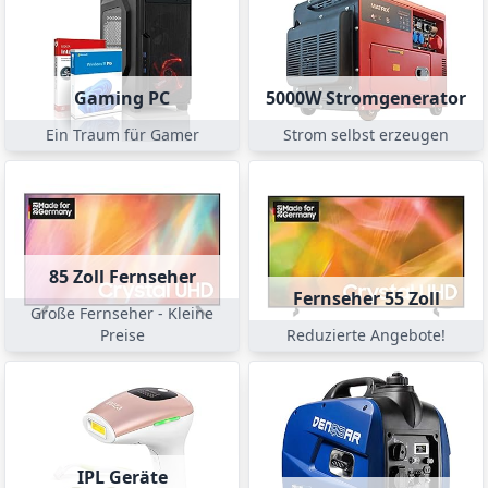
Gaming PC
5000W Stromgenerator
Ein Traum für Gamer
Strom selbst erzeugen
85 Zoll Fernseher
Fernseher 55 Zoll
Große Fernseher - Kleine
Preise
Reduzierte Angebote!
IPL Geräte