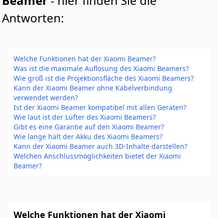
Beamer
- hier finden Sie die
Antworten:
Welche Funktionen hat der Xiaomi Beamer?
Was ist die maximale Auflösung des Xiaomi Beamers?
Wie groß ist die Projektionsfläche des Xiaomi Beamers?
Kann der Xiaomi Beamer ohne Kabelverbindung
verwendet werden?
Ist der Xiaomi Beamer kompatibel mit allen Geräten?
Wie laut ist der Lüfter des Xiaomi Beamers?
Gibt es eine Garantie auf den Xiaomi Beamer?
Wie lange hält der Akku des Xiaomi Beamers?
Kann der Xiaomi Beamer auch 3D-Inhalte darstellen?
Welchen Anschlussmöglichkeiten bietet der Xiaomi
Beamer?
Welche Funktionen hat der Xiaomi