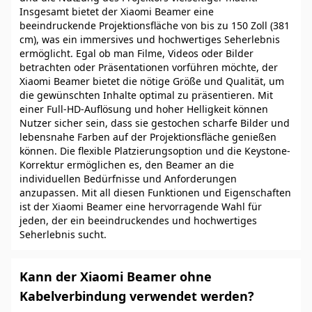
Insgesamt bietet der Xiaomi Beamer eine
beeindruckende Projektionsfläche von bis zu 150 Zoll (381
cm), was ein immersives und hochwertiges Seherlebnis
ermöglicht. Egal ob man Filme, Videos oder Bilder
betrachten oder Präsentationen vorführen möchte, der
Xiaomi Beamer bietet die nötige Größe und Qualität, um
die gewünschten Inhalte optimal zu präsentieren. Mit
einer Full-HD-Auflösung und hoher Helligkeit können
Nutzer sicher sein, dass sie gestochen scharfe Bilder und
lebensnahe Farben auf der Projektionsfläche genießen
können. Die flexible Platzierungsoption und die Keystone-
Korrektur ermöglichen es, den Beamer an die
individuellen Bedürfnisse und Anforderungen
anzupassen. Mit all diesen Funktionen und Eigenschaften
ist der Xiaomi Beamer eine hervorragende Wahl für
jeden, der ein beeindruckendes und hochwertiges
Seherlebnis sucht.
Kann der Xiaomi Beamer ohne
Kabelverbindung verwendet werden?