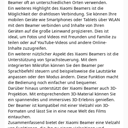
Beamer oft an unterschiedlichen Orten verwenden.
Ein weiteres Highlight des Xiaomi Beamers ist die
Möglichkeit der drahtlosen Verbindung. Sie können Ihre
mobilen Geräte wie Smartphones oder Tablets über WLAN
mit dem Beamer verbinden und Inhalte von Ihren
Geräten auf die große Leinwand projizieren. Dies ist
ideal, um Fotos und Videos mit Freunden und Familie zu
teilen oder auf YouTube-Videos und andere Online-
Inhalte zuzugreifen.
Ein weiterer nützlicher Aspekt des Xiaomi Beamers ist die
Unterstützung von Sprachsteuerung. Mit dem
integrierten Mikrofon können Sie den Beamer per
Sprachbefehl steuern und beispielsweise die Lautstärke
anpassen oder den Modus ändern. Diese Funktion macht
die Bedienung noch einfacher und bequemer.
Darüber hinaus unterstützt der Xiaomi Beamer auch 3D-
Projektion. Mit entsprechendem 3D-Material können Sie
ein spannendes und immersives 3D-Erlebnis genießen.
Der Beamer ist kompatibel mit einer Vielzahl von 3D-
Formaten und lässt Sie in eine neue Welt des Films
eintauchen.
Zusammenfassend bietet der Xiaomi Beamer eine Vielzahl