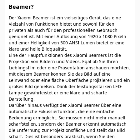
Beamer?
Der Xiaomi Beamer ist ein vielseitiges Gerät, das eine
Vielzahl von Funktionen bietet und sowohl für den
privaten als auch für den professionellen Gebrauch
geeignet ist. Mit einer Auflösung von 1920 x 1080 Pixeln
und einer Helligkeit von 500 ANSI Lumen bietet er eine
klare und helle Bildqualität.
Eine der Hauptfunktionen des Xiaomi Beamers ist die
Projektion von Bildern und Videos. Egal ob Sie Ihren
Lieblingsfilm oder eine Präsentation anschauen möchten,
mit diesem Beamer können Sie das Bild auf eine
Leinwand oder eine flache Oberfläche projizieren und ein
großes Bild genießen. Dank der leistungsstarken LED-
Lampe gewährleistet er eine klare und scharfe
Darstellung.
Darüber hinaus verfügt der Xiaomi Beamer über eine
automatische Fokussierfunktion, die eine einfache
Bedienung ermöglicht. Sie müssen nicht mehr manuell
scharfstellen, sondern der Beamer erkennt automatisch
die Entfernung zur Projektionsfläche und stellt das Bild
scharf. Dies ist besonders praktisch, wenn Sie den