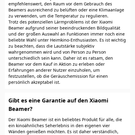
empfehlenswert, den Raum vor dem Gebrauch des
Beamers ausreichend zu belüften oder eine Klimaanlage
zu verwenden, um die Temperatur zu regulieren.
Trotz des potenziellen Lärmproblems ist der Xiaomi
Beamer aufgrund seiner beeindruckenden Bildqualität
und der großen Auswahl an Funktionen immer noch eine
beliebte Wahl unter Heimkino-Enthusiasten. Es ist wichtig
zu beachten, dass die Lautstärke subjektiv
wahrgenommen wird und von Person zu Person
unterschiedlich sein kann. Daher ist es ratsam, den
Beamer vor dem Kauf in Aktion zu erleben oder
Erfahrungen anderer Nutzer einzuholen, um
festzustellen, ob die Geräuschemission für einen
persönlich akzeptabel ist.
Gibt es eine Garantie auf den Xiaomi
Beamer?
Der Xiaomi Beamer ist ein beliebtes Produkt für alle, die
ein kinoähnliches Seherlebnis in den eigenen vier
Wänden genießen möchten. Es ist daher verständlich,