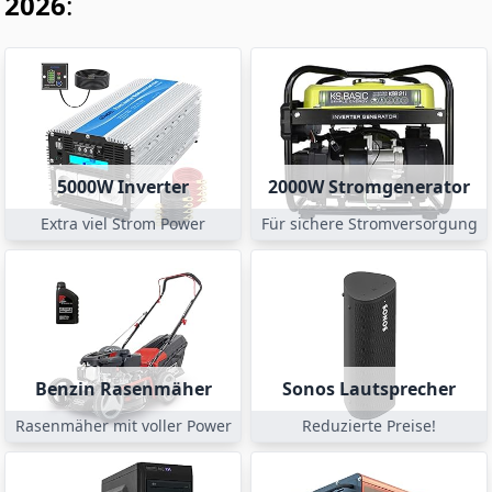
2026
:
5000W Inverter
2000W Stromgenerator
Extra viel Strom Power
Für sichere Stromversorgung
Benzin Rasenmäher
Sonos Lautsprecher
Rasenmäher mit voller Power
Reduzierte Preise!