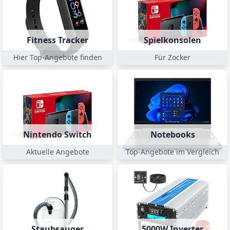
Fitness Tracker
Spielkonsolen
Hier Top-Angebote finden
Für Zocker
Nintendo Switch
Notebooks
Aktuelle Angebote
Top-Angebote im Vergleich
Staubsauger
5000W Inverter