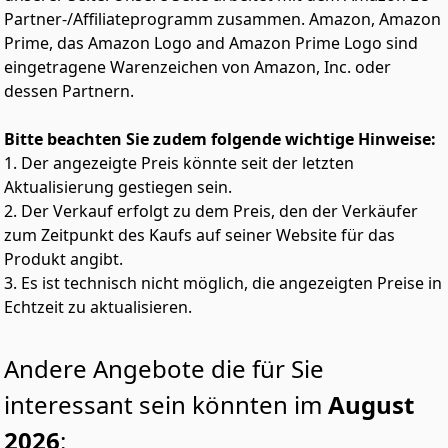
Partner-/Affiliateprogramm zusammen. Amazon, Amazon
Prime, das Amazon Logo and Amazon Prime Logo sind
eingetragene Warenzeichen von Amazon, Inc. oder
dessen Partnern.
Bitte beachten Sie zudem folgende wichtige Hinweise:
1. Der angezeigte Preis könnte seit der letzten
Aktualisierung gestiegen sein.
2. Der Verkauf erfolgt zu dem Preis, den der Verkäufer
zum Zeitpunkt des Kaufs auf seiner Website für das
Produkt angibt.
3. Es ist technisch nicht möglich, die angezeigten Preise in
Echtzeit zu aktualisieren.
Andere Angebote die für Sie
interessant sein könnten im
August
2026
: