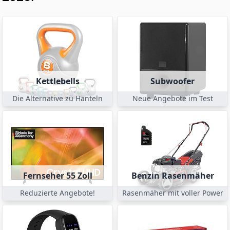
Kettlebells
Subwoofer
Die Alternative zu Hanteln
Neue Angebote im Test
Fernseher 55 Zoll
Benzin Rasenmäher
Reduzierte Angebote!
Rasenmäher mit voller Power