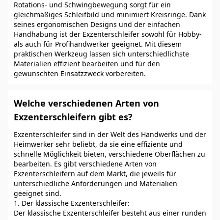
Rotations- und Schwingbewegung sorgt für ein
gleichmäßiges Schleifbild und minimiert Kreisringe. Dank
seines ergonomischen Designs und der einfachen
Handhabung ist der Exzenterschleifer sowohl für Hobby-
als auch für Profihandwerker geeignet. Mit diesem
praktischen Werkzeug lassen sich unterschiedlichste
Materialien effizient bearbeiten und für den
gewünschten Einsatzzweck vorbereiten.
Welche verschiedenen Arten von
Exzenterschleifern gibt es?
Exzenterschleifer sind in der Welt des Handwerks und der
Heimwerker sehr beliebt, da sie eine effiziente und
schnelle Möglichkeit bieten, verschiedene Oberflächen zu
bearbeiten. Es gibt verschiedene Arten von
Exzenterschleifern auf dem Markt, die jeweils für
unterschiedliche Anforderungen und Materialien
geeignet sind.
1. Der klassische Exzenterschleifer:
Der klassische Exzenterschleifer besteht aus einer runden