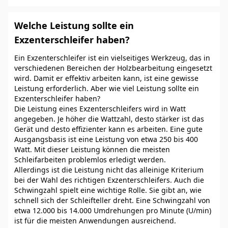
Welche Leistung sollte ein
Exzenterschleifer haben?
Ein Exzenterschleifer ist ein vielseitiges Werkzeug, das in
verschiedenen Bereichen der Holzbearbeitung eingesetzt
wird. Damit er effektiv arbeiten kann, ist eine gewisse
Leistung erforderlich. Aber wie viel Leistung sollte ein
Exzenterschleifer haben?
Die Leistung eines Exzenterschleifers wird in Watt
angegeben. Je höher die Wattzahl, desto stärker ist das
Gerät und desto effizienter kann es arbeiten. Eine gute
Ausgangsbasis ist eine Leistung von etwa 250 bis 400
Watt. Mit dieser Leistung können die meisten
Schleifarbeiten problemlos erledigt werden.
Allerdings ist die Leistung nicht das alleinige Kriterium
bei der Wahl des richtigen Exzenterschleifers. Auch die
Schwingzahl spielt eine wichtige Rolle. Sie gibt an, wie
schnell sich der Schleifteller dreht. Eine Schwingzahl von
etwa 12.000 bis 14.000 Umdrehungen pro Minute (U/min)
ist für die meisten Anwendungen ausreichend.