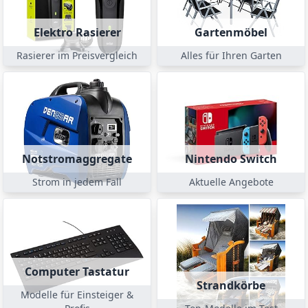
Elektro Rasierer
Gartenmöbel
Rasierer im Preisvergleich
Alles für Ihren Garten
Notstromaggregate
Nintendo Switch
Strom in jedem Fall
Aktuelle Angebote
Computer Tastatur
Strandkörbe
Modelle für Einsteiger &