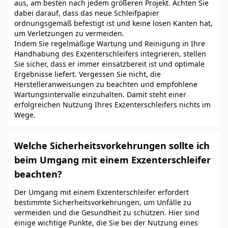
aus, am besten nach jedem größeren Projekt. Achten Sie
dabei darauf, dass das neue Schleifpapier
ordnungsgemäß befestigt ist und keine losen Kanten hat,
um Verletzungen zu vermeiden.
Indem Sie regelmäßige Wartung und Reinigung in Ihre
Handhabung des Exzenterschleifers integrieren, stellen
Sie sicher, dass er immer einsatzbereit ist und optimale
Ergebnisse liefert. Vergessen Sie nicht, die
Herstelleranweisungen zu beachten und empfohlene
Wartungsintervalle einzuhalten. Damit steht einer
erfolgreichen Nutzung Ihres Exzenterschleifers nichts im
Wege.
Welche Sicherheitsvorkehrungen sollte ich
beim Umgang mit einem Exzenterschleifer
beachten?
Der Umgang mit einem Exzenterschleifer erfordert
bestimmte Sicherheitsvorkehrungen, um Unfälle zu
vermeiden und die Gesundheit zu schützen. Hier sind
einige wichtige Punkte, die Sie bei der Nutzung eines