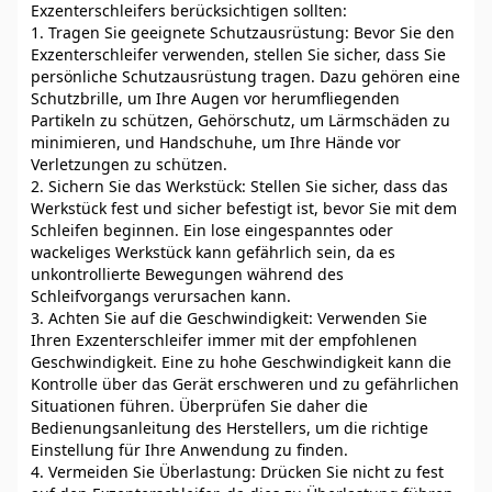
Exzenterschleifers berücksichtigen sollten:
1. Tragen Sie geeignete Schutzausrüstung: Bevor Sie den
Exzenterschleifer verwenden, stellen Sie sicher, dass Sie
persönliche Schutzausrüstung tragen. Dazu gehören eine
Schutzbrille, um Ihre Augen vor herumfliegenden
Partikeln zu schützen, Gehörschutz, um Lärmschäden zu
minimieren, und Handschuhe, um Ihre Hände vor
Verletzungen zu schützen.
2. Sichern Sie das Werkstück: Stellen Sie sicher, dass das
Werkstück fest und sicher befestigt ist, bevor Sie mit dem
Schleifen beginnen. Ein lose eingespanntes oder
wackeliges Werkstück kann gefährlich sein, da es
unkontrollierte Bewegungen während des
Schleifvorgangs verursachen kann.
3. Achten Sie auf die Geschwindigkeit: Verwenden Sie
Ihren Exzenterschleifer immer mit der empfohlenen
Geschwindigkeit. Eine zu hohe Geschwindigkeit kann die
Kontrolle über das Gerät erschweren und zu gefährlichen
Situationen führen. Überprüfen Sie daher die
Bedienungsanleitung des Herstellers, um die richtige
Einstellung für Ihre Anwendung zu finden.
4. Vermeiden Sie Überlastung: Drücken Sie nicht zu fest