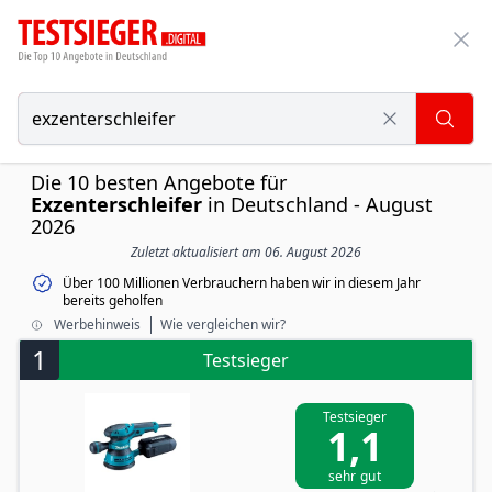
Die 10 besten Angebote für
Exzenterschleifer
in Deutschland - August
2026
Zuletzt aktualisiert am 06. August 2026
Über 100 Millionen Verbrauchern haben wir in diesem Jahr
bereits geholfen
Werbehinweis
Wie vergleichen wir?
1
Testsieger
Testsieger
1,1
sehr gut