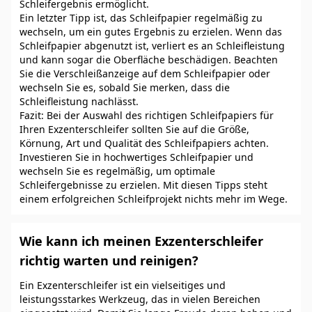
Schleifergebnis ermöglicht.
Ein letzter Tipp ist, das Schleifpapier regelmäßig zu
wechseln, um ein gutes Ergebnis zu erzielen. Wenn das
Schleifpapier abgenutzt ist, verliert es an Schleifleistung
und kann sogar die Oberfläche beschädigen. Beachten
Sie die Verschleißanzeige auf dem Schleifpapier oder
wechseln Sie es, sobald Sie merken, dass die
Schleifleistung nachlässt.
Fazit: Bei der Auswahl des richtigen Schleifpapiers für
Ihren Exzenterschleifer sollten Sie auf die Größe,
Körnung, Art und Qualität des Schleifpapiers achten.
Investieren Sie in hochwertiges Schleifpapier und
wechseln Sie es regelmäßig, um optimale
Schleifergebnisse zu erzielen. Mit diesen Tipps steht
einem erfolgreichen Schleifprojekt nichts mehr im Wege.
Wie kann ich meinen Exzenterschleifer
richtig warten und reinigen?
Ein Exzenterschleifer ist ein vielseitiges und
leistungsstarkes Werkzeug, das in vielen Bereichen