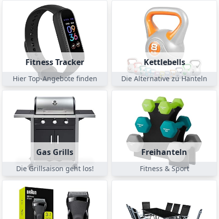
Fitness Tracker
Kettlebells
Hier Top-Angebote finden
Die Alternative zu Hanteln
Gas Grills
Freihanteln
Die Grillsaison geht los!
Fitness & Sport