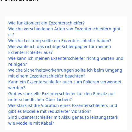
Wie funktioniert ein Exzenterschleifer?
Welche verschiedenen Arten von Exzenterschleifern gibt
es?
Welche Leistung sollte ein Exzenterschleifer haben?
Wie wähle ich das richtige Schleifpapier für meinen
Exzenterschleifer aus?
Wie kann ich meinen Exzenterschleifer richtig warten und
reinigen?
Welche Sicherheitsvorkehrungen sollte ich beim Umgang
mit einem Exzenterschleifer beachten?
Kann ein Exzenterschleifer auch zum Polieren verwendet
werden?
Gibt es spezielle Exzenterschleifer für den Einsatz auf
unterschiedlichen Oberflächen?
Wie stark ist die Vibration eines Exzenterschleifers und
gibt es Modelle mit reduzierter Vibration?
Sind Exzenterschleifer mit Akku genauso leistungsstark
wie Modelle mit Kabel?